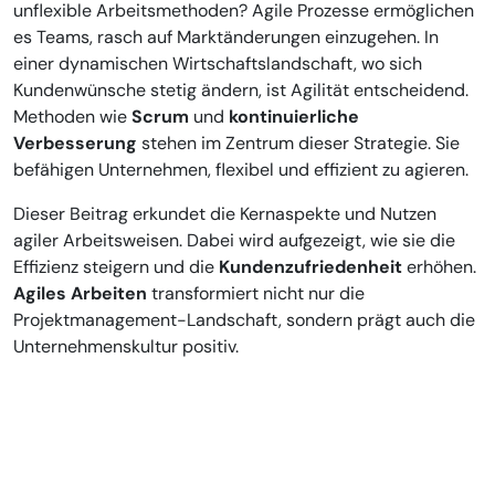
unflexible Arbeitsmethoden? Agile Prozesse ermöglichen
es Teams, rasch auf Marktänderungen einzugehen. In
einer dynamischen Wirtschaftslandschaft, wo sich
Kundenwünsche stetig ändern, ist Agilität entscheidend.
Methoden wie
Scrum
und
kontinuierliche
Verbesserung
stehen im Zentrum dieser Strategie. Sie
befähigen Unternehmen, flexibel und effizient zu agieren.
Dieser Beitrag erkundet die Kernaspekte und Nutzen
agiler Arbeitsweisen. Dabei wird aufgezeigt, wie sie die
Effizienz steigern und die
Kundenzufriedenheit
erhöhen.
Agiles Arbeiten
transformiert nicht nur die
Projektmanagement-Landschaft, sondern prägt auch die
Unternehmenskultur positiv.