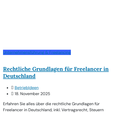
Unternehmensführung & Freelancing
Rechtliche Grundlagen für Freelancer in
Deutschland
BetriebIdeen
18. November 2025
Erfahren Sie alles über die rechtliche Grundlagen für
Freelancer in Deutschland, inkl. Vertragsrecht, Steuern