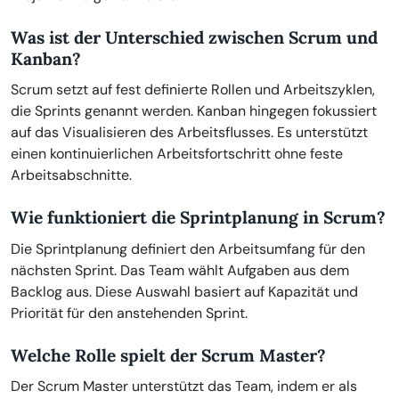
Was ist der Unterschied zwischen Scrum und
Kanban?
Scrum setzt auf fest definierte Rollen und Arbeitszyklen,
die Sprints genannt werden. Kanban hingegen fokussiert
auf das Visualisieren des Arbeitsflusses. Es unterstützt
einen kontinuierlichen Arbeitsfortschritt ohne feste
Arbeitsabschnitte.
Wie funktioniert die Sprintplanung in Scrum?
Die Sprintplanung definiert den Arbeitsumfang für den
nächsten Sprint. Das Team wählt Aufgaben aus dem
Backlog aus. Diese Auswahl basiert auf Kapazität und
Priorität für den anstehenden Sprint.
Welche Rolle spielt der Scrum Master?
Der Scrum Master unterstützt das Team, indem er als