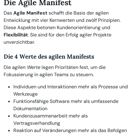
Die Agile Manifest
Das
Agile Manifest
schafft die Basis der agilen
Entwicklung mit vier Kernwerten und zwölf Prinzipien.
Diese Aspekte betonen Kundenorientierung und
Flexibilität
. Sie sind für den Erfolg agiler Projekte
unverzichtbar.
Die 4 Werte des agilen Manifests
Die
agilen Werte
legen Prioritäten fest, um die
Fokussierung in agilen Teams zu steuern.
Individuen und Interaktionen mehr als Prozesse und
Werkzeuge
Funktionsfähige Software mehr als umfassende
Dokumentation
Kundenzusammenarbeit mehr als
Vertragsverhandlung
Reaktion auf Veränderungen mehr als das Befolgen