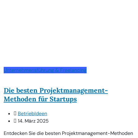
Unternehmensführung & Freelancing
Die besten Projektmanagement-
Methoden für Startups
BetriebIdeen
14. März 2025
Entdecken Sie die besten Projektmanagement-Methoden