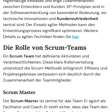
regelmäßige Releases und enge Zusammenarbeit
zwischen Entwicklern und Kunden. XP-Prinzipien sind in
der Softwareentwicklung von besonderer Bedeutung, wo
technische Innovationen und
Kundenzufriedenheit
zentral sind. Der Einsatz agiler Methoden kann den
Entwicklungsprozess signifikant optimieren. Weitere
Details zu agilen Techniken finden Sie
hier
.
Die Rolle von Scrum-Teams
Ein
Scrum Team
hat definierte Aktivitäten und
Verantwortlichkeiten. Diese klare Rollenverteilung
unterstützt die Scrum-Methodik erfolgreich. Effizienz und
Projektergebnisse verbessern sich deutlich durch die
Zusammenarbeit der Teammitglieder.
Scrum Master
Der
Scrum Master
ist zentral für das Team. Er agiert als
Facilitator und Coach. Er stellt sicher, dass das Team den