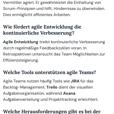
Vermittler agiert. Er gewährleistet die Einhaltung von
Scrum-Prinzipien und hilft, Hindernisse zu überwinden.
Dies ermöglicht effizientes Arbeiten.
Wie fördert agile Entwicklung die
kontinuierliche Verbesserung?
Agile Entwicklung
treibt kontinuierliche Verbesserung
durch regelmäßige Feedbackzyklen voran. In
Retrospektiven untersucht das Team Möglichkeiten zur
Effizienzsteigerung.
Welche Tools unterstützen agile Teams?
Agile Teams nutzen häufig Tools wie
JIRA
für das
Backlog-Management.
Trello
dient der visuellen
Aufgabenorganisation, während
Asana
Aufgabenverteilung und Projekttracking erleichtert.
Welche Herausforderungen gibt es bei der