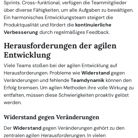
Sprints. Cross-funktional, verfügen die Teammitglieder
über diverse Fähigkeiten, um alle Aufgaben zu bewältigen.
Ein harmonisches Entwicklungsteam steigert die
Produktqualität und fördert die
kontinuierliche
Verbesserung
durch regelmäßiges Feedback.
Herausforderungen der agilen
Entwicklung
Viele Teams stoßen bei der agilen Entwicklung auf
Herausforderungen. Probleme wie
Widerstand
gegen
Veränderungen und fehlende
Teamdynamik
können den
Erfolg bremsen. Um agilen Methoden ihre volle Wirkung zu
entfalten, müssen diese Schwierigkeiten proaktiv gelöst
werden.
Widerstand gegen Veränderungen
Der
Widerstand
gegen Veränderungen gehört zu den
zentralen
agilen Herausforderungen
. In vielen