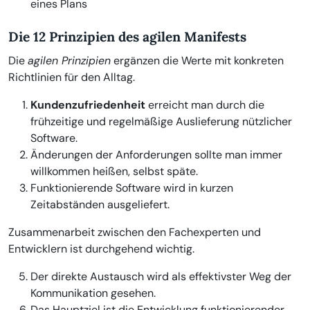
eines Plans
Die 12 Prinzipien des agilen Manifests
Die
agilen Prinzipien
ergänzen die Werte mit konkreten
Richtlinien für den Alltag.
Kundenzufriedenheit
erreicht man durch die
frühzeitige und regelmäßige Auslieferung nützlicher
Software.
Änderungen der Anforderungen sollte man immer
willkommen heißen, selbst späte.
Funktionierende Software wird in kurzen
Zeitabständen ausgeliefert.
Zusammenarbeit zwischen den Fachexperten und
Entwicklern ist durchgehend wichtig.
Der direkte Austausch wird als effektivster Weg der
Kommunikation gesehen.
Das Hauptziel ist die Entwicklung funktionierender