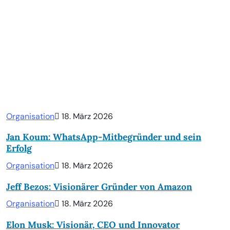
Organisation
18. März 2026
Jan Koum: WhatsApp-Mitbegründer und sein
Erfolg
Organisation
18. März 2026
Jeff Bezos: Visionärer Gründer von Amazon
Organisation
18. März 2026
Elon Musk: Visionär, CEO und Innovator