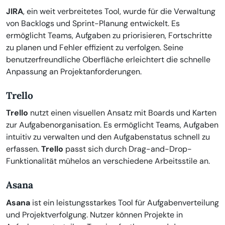
JIRA
, ein weit verbreitetes Tool, wurde für die Verwaltung
von Backlogs und Sprint-Planung entwickelt. Es
ermöglicht Teams, Aufgaben zu priorisieren, Fortschritte
zu planen und Fehler effizient zu verfolgen. Seine
benutzerfreundliche Oberfläche erleichtert die schnelle
Anpassung an Projektanforderungen.
Trello
Trello
nutzt einen visuellen Ansatz mit Boards und Karten
zur Aufgabenorganisation. Es ermöglicht Teams, Aufgaben
intuitiv zu verwalten und den Aufgabenstatus schnell zu
erfassen.
Trello
passt sich durch Drag-and-Drop-
Funktionalität mühelos an verschiedene Arbeitsstile an.
Asana
Asana
ist ein leistungsstarkes Tool für Aufgabenverteilung
und Projektverfolgung. Nutzer können Projekte in