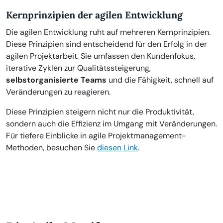
Kernprinzipien der agilen Entwicklung
Die agilen Entwicklung ruht auf mehreren Kernprinzipien.
Diese Prinzipien sind entscheidend für den Erfolg in der
agilen Projektarbeit. Sie umfassen den Kundenfokus,
iterative Zyklen zur Qualitätssteigerung,
selbstorganisierte Teams
und die Fähigkeit, schnell auf
Veränderungen zu reagieren.
Diese Prinzipien steigern nicht nur die Produktivität,
sondern auch die Effizienz im Umgang mit Veränderungen.
Für tiefere Einblicke in agile Projektmanagement-
Methoden, besuchen Sie
diesen Link
.