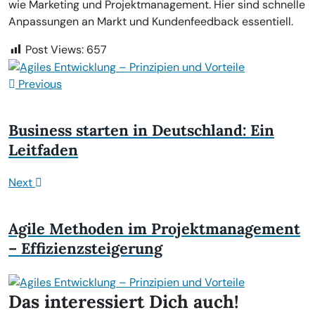
wie Marketing und Projektmanagement. Hier sind schnelle
Anpassungen an Markt und Kundenfeedback essentiell.
Post Views:
657
Previous
Business starten in Deutschland: Ein
Leitfaden
Next
Agile Methoden im Projektmanagement
– Effizienzsteigerung
Das interessiert Dich auch!