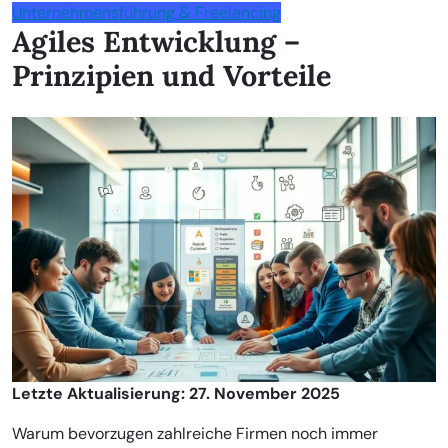
Unternehmensführung & Freelancing
Agiles Entwicklung –
Prinzipien und Vorteile
Letzte Aktualisierung: 27. November 2025
Warum bevorzugen zahlreiche Firmen noch immer