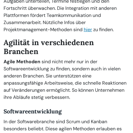
Aufgaben unterteilen, Termine festlegen und den
Fortschritt überwachen. Die Integration mit anderen
Plattformen fördert Teamkommunikation und
Zusammenarbeit. Nützliche Infos über
Projektmanagement-Methoden sind
hier
zu finden.
Agilität in verschiedenen
Branchen
Agile Methoden
sind nicht mehr nur in der
Softwareentwicklung zu finden, sondern auch in vielen
anderen Branchen. Sie unterstützen eine
anpassungsfähige Arbeitsweise, die schnelle Reaktionen
auf Veränderungen ermöglicht. So können Unternehmen
ihre Abläufe stetig verbessern.
Softwareentwicklung
In der Softwarebranche sind Scrum und Kanban
besonders beliebt. Diese agilen Methoden erlauben es