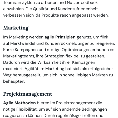
Teams, in Zyklen zu arbeiten und Nutzerfeedback
einzuholen. Die Qualität und Kundenzufriedenheit
verbessern sich, da Produkte rasch angepasst werden.
Marketing
Im Marketing werden
agile Prinzipien
genutzt, um flink
auf Marktwandel und Kundenrückmeldungen zu reagieren.
Kurze Kampagnen und stetige Optimierungen erlauben es
Marketingteams, ihre Strategien flexibel zu gestalten.
Dadurch wird die Wirksamkeit ihrer Kampagnen
maximiert. Agilität im Marketing hat sich als erfolgreicher
Weg herausgestellt, um sich in schnelllebigen Märkten zu
behaupten.
Projektmanagement
Agile Methoden
bieten im Projektmanagement die
nötige Flexibilität, um auf sich ändernde Bedingungen
reagieren zu können. Durch regelmäßige Treffen und