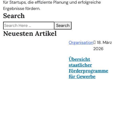
für Startups, die effiziente Planung und erfolgreiche
Ergebnisse fördern.
Search
Search
Neuesten Artikel
Organisation
18. März
2026
Übersicht
staatlicher
Förderprogramme
für Gewerbe