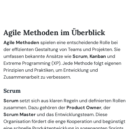
Agile Methoden im Überblick
Agile Methoden
spielen eine entscheidende Rolle bei
der effizienten Gestaltung von Teams und Projekten. Sie
umfassen bekannte Ansätze wie
Scrum
,
Kanban
und
Extreme Programming (XP). Jede Methode folgt eigenen
Prinzipien und Praktiken, um Entwicklung und
Zusammenarbeit zu verbessern.
Scrum
Scrum
setzt sich aus klaren Regeln und definierten Rollen
zusammen. Dazu gehören der
Product Owner
, der
Scrum Master
und das Entwicklungsteam. Diese
Organisation fördert die enge Kooperation und begünstigt
eine schnelle Produktentwicklung in sogenannten Sprints.