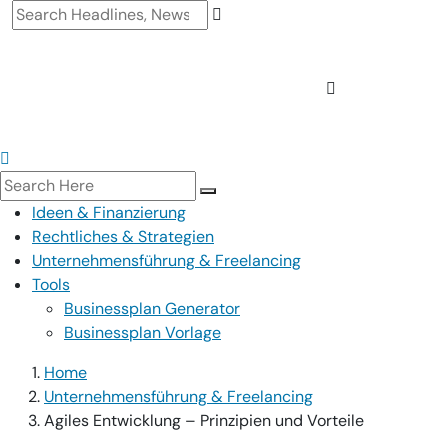
Ideen & Finanzierung
Rechtliches & Strategien
Unternehmensführung & Freelancing
Tools
Businessplan Generator
Businessplan Vorlage
Home
Unternehmensführung & Freelancing
Agiles Entwicklung – Prinzipien und Vorteile