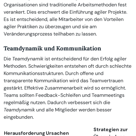
Organisationen sind traditionelle Arbeitsmethoden fest
verankert. Dies erschwert die Einführung agiler Projekte.
Es ist entscheidend, alle Mitarbeiter von den Vorteilen
agiler Praktiken zu überzeugen und sie am
Veränderungsprozess teilhaben zu lassen.
Teamdynamik und Kommunikation
Die
Teamdynamik
ist entscheidend für den Erfolg agiler
Methoden. Schwierigkeiten entstehen oft durch schlechte
Kommunikationsstrukturen. Durch offene und
transparente Kommunikation wird das Teamvertrauen
gestärkt. Effektive Zusammenarbeit wird so ermöglicht.
Teams sollten Feedback-Schleifen und Teammeetings
regelmäßig nutzen. Dadurch verbessert sich die
Teamdynamik
und alle Mitglieder werden besser
eingebunden.
Strategien zur
Herausforderung
Ursachen