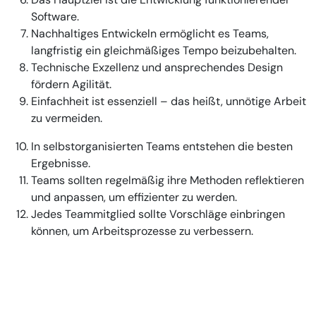
Software.
Nachhaltiges Entwickeln ermöglicht es Teams,
langfristig ein gleichmäßiges Tempo beizubehalten.
Technische Exzellenz und ansprechendes Design
fördern Agilität.
Einfachheit ist essenziell – das heißt, unnötige Arbeit
zu vermeiden.
In selbstorganisierten Teams entstehen die besten
Ergebnisse.
Teams sollten regelmäßig ihre Methoden reflektieren
und anpassen, um effizienter zu werden.
Jedes Teammitglied sollte Vorschläge einbringen
können, um Arbeitsprozesse zu verbessern.