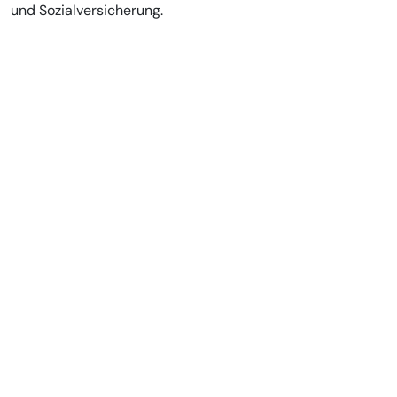
und Sozialversicherung.