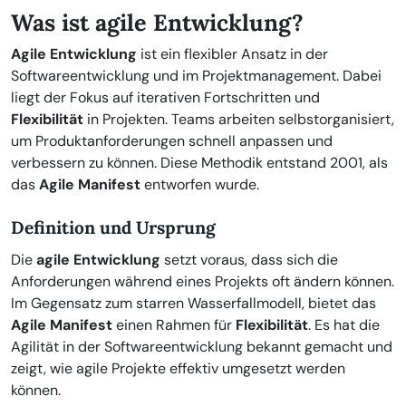
Was ist agile Entwicklung?
Agile Entwicklung
ist ein flexibler Ansatz in der
Softwareentwicklung und im Projektmanagement. Dabei
liegt der Fokus auf iterativen Fortschritten und
Flexibilität
in Projekten. Teams arbeiten selbstorganisiert,
um Produktanforderungen schnell anpassen und
verbessern zu können. Diese Methodik entstand 2001, als
das
Agile Manifest
entworfen wurde.
Definition und Ursprung
Die
agile Entwicklung
setzt voraus, dass sich die
Anforderungen während eines Projekts oft ändern können.
Im Gegensatz zum starren Wasserfallmodell, bietet das
Agile Manifest
einen Rahmen für
Flexibilität
. Es hat die
Agilität in der Softwareentwicklung bekannt gemacht und
zeigt, wie agile Projekte effektiv umgesetzt werden
können.