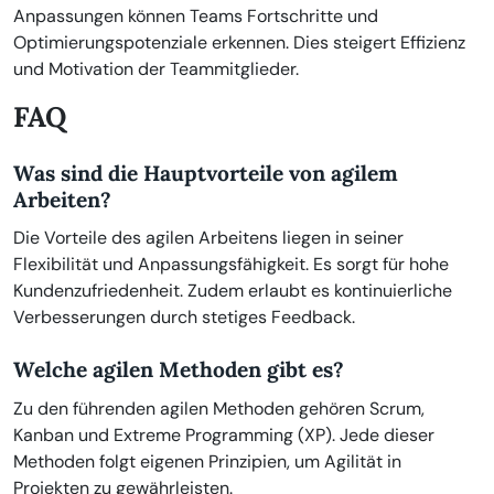
Anpassungen können Teams Fortschritte und
Optimierungspotenziale erkennen. Dies steigert Effizienz
und Motivation der Teammitglieder.
FAQ
Was sind die Hauptvorteile von agilem
Arbeiten?
Die Vorteile des agilen Arbeitens liegen in seiner
Flexibilität und Anpassungsfähigkeit. Es sorgt für hohe
Kundenzufriedenheit. Zudem erlaubt es kontinuierliche
Verbesserungen durch stetiges Feedback.
Welche agilen Methoden gibt es?
Zu den führenden agilen Methoden gehören Scrum,
Kanban und Extreme Programming (XP). Jede dieser
Methoden folgt eigenen Prinzipien, um Agilität in
Projekten zu gewährleisten.