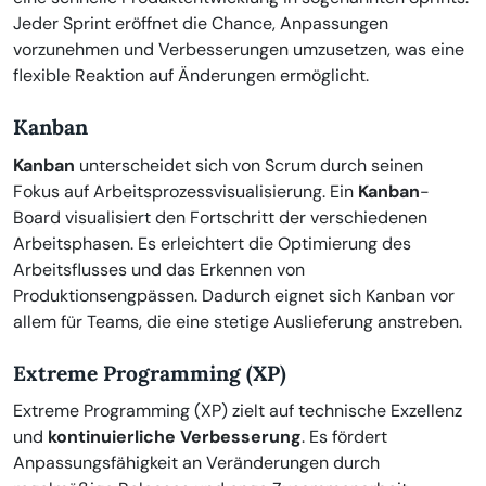
Jeder Sprint eröffnet die Chance, Anpassungen
vorzunehmen und Verbesserungen umzusetzen, was eine
flexible Reaktion auf Änderungen ermöglicht.
Kanban
Kanban
unterscheidet sich von Scrum durch seinen
Fokus auf Arbeitsprozessvisualisierung. Ein
Kanban
-
Board visualisiert den Fortschritt der verschiedenen
Arbeitsphasen. Es erleichtert die Optimierung des
Arbeitsflusses und das Erkennen von
Produktionsengpässen. Dadurch eignet sich Kanban vor
allem für Teams, die eine stetige Auslieferung anstreben.
Extreme Programming (XP)
Extreme Programming (XP) zielt auf technische Exzellenz
und
kontinuierliche Verbesserung
. Es fördert
Anpassungsfähigkeit an Veränderungen durch