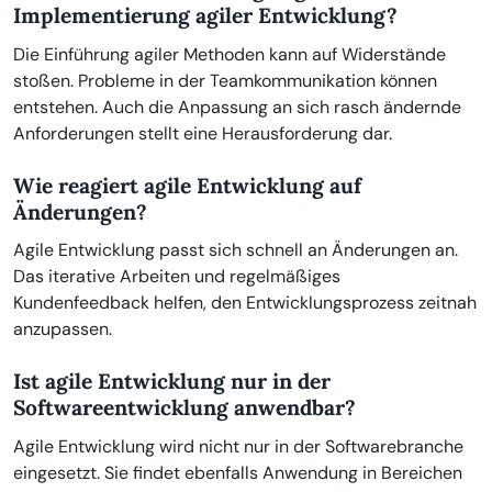
Implementierung agiler Entwicklung?
Die Einführung agiler Methoden kann auf Widerstände
stoßen. Probleme in der Teamkommunikation können
entstehen. Auch die Anpassung an sich rasch ändernde
Anforderungen stellt eine Herausforderung dar.
Wie reagiert agile Entwicklung auf
Änderungen?
Agile Entwicklung passt sich schnell an Änderungen an.
Das iterative Arbeiten und regelmäßiges
Kundenfeedback helfen, den Entwicklungsprozess zeitnah
anzupassen.
Ist agile Entwicklung nur in der
Softwareentwicklung anwendbar?
Agile Entwicklung wird nicht nur in der Softwarebranche
eingesetzt. Sie findet ebenfalls Anwendung in Bereichen