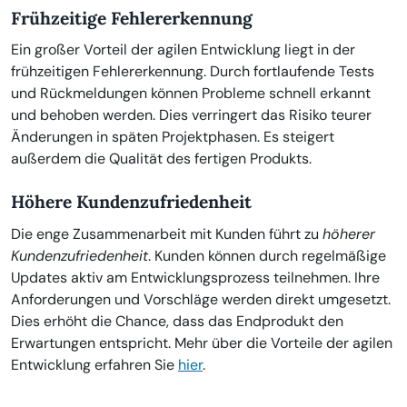
Frühzeitige Fehlererkennung
Ein großer Vorteil der agilen Entwicklung liegt in der
frühzeitigen Fehlererkennung. Durch fortlaufende Tests
und Rückmeldungen können Probleme schnell erkannt
und behoben werden. Dies verringert das Risiko teurer
Änderungen in späten Projektphasen. Es steigert
außerdem die Qualität des fertigen Produkts.
Höhere Kundenzufriedenheit
Die enge Zusammenarbeit mit Kunden führt zu
höherer
Kundenzufriedenheit
. Kunden können durch regelmäßige
Updates aktiv am Entwicklungsprozess teilnehmen. Ihre
Anforderungen und Vorschläge werden direkt umgesetzt.
Dies erhöht die Chance, dass das Endprodukt den
Erwartungen entspricht. Mehr über die Vorteile der agilen
Entwicklung erfahren Sie
hier
.