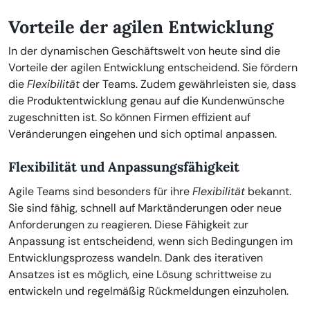
Vorteile der agilen Entwicklung
In der dynamischen Geschäftswelt von heute sind die
Vorteile der agilen Entwicklung entscheidend. Sie fördern
die
Flexibilität
der Teams. Zudem gewährleisten sie, dass
die Produktentwicklung genau auf die Kundenwünsche
zugeschnitten ist. So können Firmen effizient auf
Veränderungen eingehen und sich optimal anpassen.
Flexibilität und Anpassungsfähigkeit
Agile Teams sind besonders für ihre
Flexibilität
bekannt.
Sie sind fähig, schnell auf Marktänderungen oder neue
Anforderungen zu reagieren. Diese Fähigkeit zur
Anpassung ist entscheidend, wenn sich Bedingungen im
Entwicklungsprozess wandeln. Dank des iterativen
Ansatzes ist es möglich, eine Lösung schrittweise zu
entwickeln und regelmäßig Rückmeldungen einzuholen.