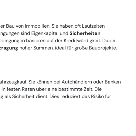
er Bau von Immobilien. Sie haben oft Laufzeiten
dingungen sind Eigenkapital und
Sicherheiten
dingungen basieren auf der Kreditwürdigkeit. Dabei
tragung
hoher Summen, ideal für große Bauprojekte.
ahrzeugkauf. Sie können bei Autohändlern oder Banken
in festen Raten über eine bestimmte Zeit. Die
 als Sicherheit dient. Dies reduziert das Risiko für