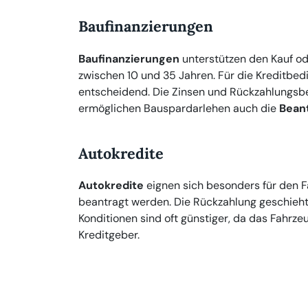
Baufinanzierungen
Baufinanzierungen
unterstützen den Kauf od
zwischen 10 und 35 Jahren. Für die Kreditbe
entscheidend. Die Zinsen und Rückzahlungsbe
ermöglichen Bauspardarlehen auch die
Bean
Autokredite
Autokredite
eignen sich besonders für den F
beantragt werden. Die Rückzahlung geschieht 
Konditionen sind oft günstiger, da das Fahrzeug
Kreditgeber.