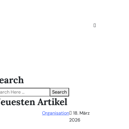
earch
Search
euesten Artikel
Organisation
18. März
2026