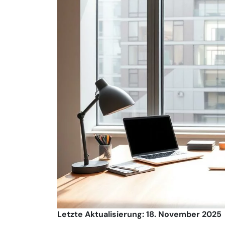
Letzte Aktualisierung: 18. November 2025