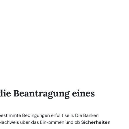
die Beantragung eines
stimmte Bedingungen erfüllt sein. Die Banken
n Nachweis über das Einkommen und ob
Sicherheiten