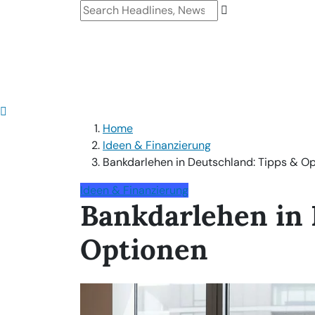
Home
Ideen & Finanzierung
Bankdarlehen in Deutschland: Tipps & O
Ideen & Finanzierung
Bankdarlehen in 
Optionen