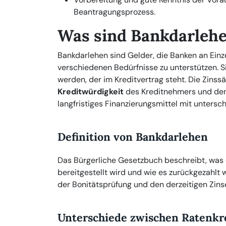
Beantragungsprozess.
Was sind Bankdarleh
Bankdarlehen sind Gelder, die Banken an Ein
verschiedenen Bedürfnisse zu unterstützen. 
werden, der im Kreditvertrag steht. Die Zinss
Kreditwürdigkeit
des Kreditnehmers und den
langfristiges Finanzierungsmittel mit untersch
Definition von Bankdarlehen
Das Bürgerliche Gesetzbuch beschreibt, was ei
bereitgestellt wird und wie es zurückgezahlt 
der Bonitätsprüfung und den derzeitigen Zins
Unterschiede zwischen Ratenkr