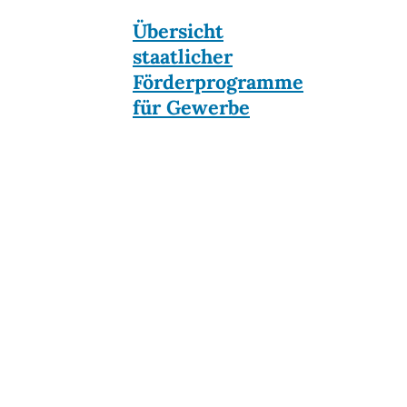
Übersicht
staatlicher
Förderprogramme
für Gewerbe