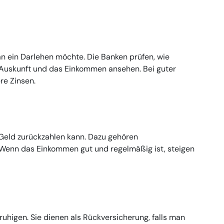
an ein Darlehen möchte. Die Banken prüfen, wie
a-Auskunft und das Einkommen ansehen. Bei guter
e Zinsen.
eld zurückzahlen kann. Dazu gehören
enn das Einkommen gut und regelmäßig ist, steigen
uhigen. Sie dienen als Rückversicherung, falls man