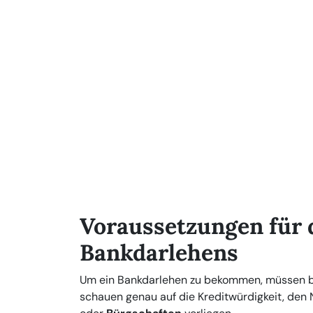
Voraussetzungen für 
Bankdarlehens
Um ein Bankdarlehen zu bekommen, müssen be
schauen genau auf die Kreditwürdigkeit, de