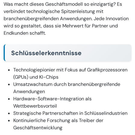
Was macht dieses Geschäftsmodell so einzigartig? Es
verbindet technologische Spitzenleistung mit
branchenübergreifenden Anwendungen. Jede Innovation
wird so gestaltet, dass sie Mehrwert für Partner und
Endkunden schafft.
Schlüsselerkenntnisse
Technologiepionier mit Fokus auf Grafikprozessoren
(GPUs) und KI-Chips
Umsatzwachstum durch branchenübergreifende
Anwendungen
Hardware-Software-Integration als
Wettbewerbsvorteil
Strategische Partnerschaften in Schlüsselindustrien
Kontinuierliche Forschung als Treiber der
Geschäftsentwicklung