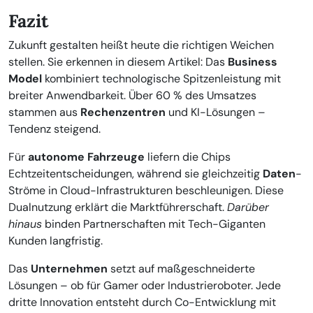
Fazit
Zukunft gestalten heißt heute die richtigen Weichen
stellen. Sie erkennen in diesem Artikel: Das
Business
Model
kombiniert technologische Spitzenleistung mit
breiter Anwendbarkeit. Über 60 % des Umsatzes
stammen aus
Rechenzentren
und KI-Lösungen –
Tendenz steigend.
Für
autonome Fahrzeuge
liefern die Chips
Echtzeitentscheidungen, während sie gleichzeitig
Daten
-
Ströme in Cloud-Infrastrukturen beschleunigen. Diese
Dualnutzung erklärt die Marktführerschaft.
Darüber
hinaus
binden Partnerschaften mit Tech-Giganten
Kunden langfristig.
Das
Unternehmen
setzt auf maßgeschneiderte
Lösungen – ob für Gamer oder Industrieroboter. Jede
dritte Innovation entsteht durch Co-Entwicklung mit