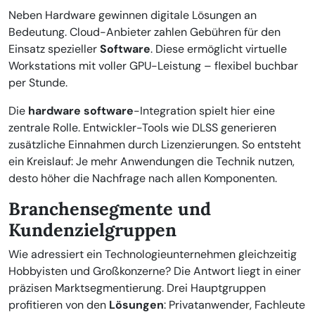
Neben Hardware gewinnen digitale Lösungen an
Bedeutung. Cloud-Anbieter zahlen Gebühren für den
Einsatz spezieller
Software
. Diese ermöglicht virtuelle
Workstations mit voller GPU-Leistung – flexibel buchbar
per Stunde.
Die
hardware software
-Integration spielt hier eine
zentrale Rolle. Entwickler-Tools wie DLSS generieren
zusätzliche Einnahmen durch Lizenzierungen. So entsteht
ein Kreislauf: Je mehr Anwendungen die Technik nutzen,
desto höher die Nachfrage nach allen Komponenten.
Branchensegmente und
Kundenzielgruppen
Wie adressiert ein Technologieunternehmen gleichzeitig
Hobbyisten und Großkonzerne? Die Antwort liegt in einer
präzisen Marktsegmentierung. Drei Hauptgruppen
profitieren von den
Lösungen
: Privatanwender, Fachleute