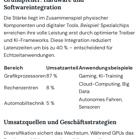
Softwareintegration
Die Stärke liegt im Zusammenspiel physischer
Komponenten und digitaler Tools.
Beispiel:
Spezialchips
erreichen ihre volle Leistung erst durch optimierte Treiber
und KI-Frameworks. Diese Integration reduziert
Latenzzeiten um bis zu 40 % – entscheidend für
Echtzeitanwendungen.
Bereich
Umsatzanteil
Anwendungsbeispiele
Grafikprozessoren
87 %
Gaming, KI-Training
Cloud-Computing, Big
Rechenzentren
8 %
Data
Autonomes Fahren,
Automobiltechnik
5 %
Sensoren
Umsatzquellen und Geschäftsstrategien
Diversifikation sichert das Wachstum. Während GPUs das