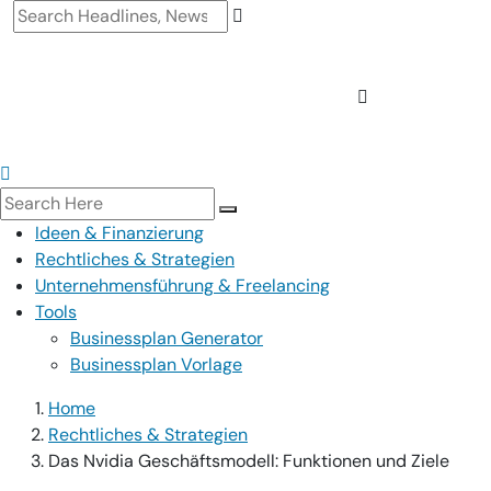
Ideen & Finanzierung
Rechtliches & Strategien
Unternehmensführung & Freelancing
Tools
Businessplan Generator
Businessplan Vorlage
Home
Rechtliches & Strategien
Das Nvidia Geschäftsmodell: Funktionen und Ziele