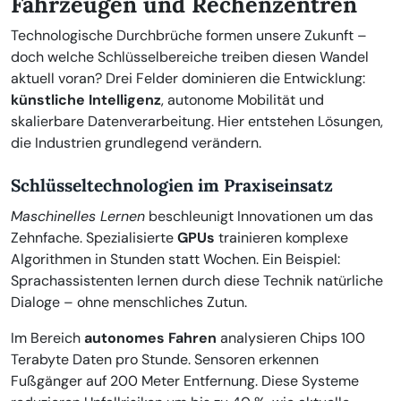
Fahrzeugen und Rechenzentren
Technologische Durchbrüche formen unsere Zukunft –
doch welche Schlüsselbereiche treiben diesen Wandel
aktuell voran? Drei Felder dominieren die Entwicklung:
künstliche Intelligenz
, autonome Mobilität und
skalierbare Datenverarbeitung. Hier entstehen Lösungen,
die Industrien grundlegend verändern.
Schlüsseltechnologien im Praxiseinsatz
Maschinelles Lernen
beschleunigt Innovationen um das
Zehnfache. Spezialisierte
GPUs
trainieren komplexe
Algorithmen in Stunden statt Wochen. Ein Beispiel:
Sprachassistenten lernen durch diese Technik natürliche
Dialoge – ohne menschliches Zutun.
Im Bereich
autonomes Fahren
analysieren Chips 100
Terabyte Daten pro Stunde. Sensoren erkennen
Fußgänger auf 200 Meter Entfernung. Diese Systeme