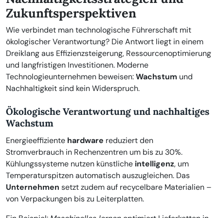
Zukunftsperspektiven
Wie verbindet man technologische Führerschaft mit
ökologischer Verantwortung? Die Antwort liegt in einem
Dreiklang aus Effizienzsteigerung, Ressourcenoptimierung
und langfristigen Investitionen. Moderne
Technologieunternehmen beweisen:
Wachstum
und
Nachhaltigkeit sind kein Widerspruch.
Ökologische Verantwortung und nachhaltiges
Wachstum
Energieeffiziente
hardware
reduziert den
Stromverbrauch in Rechenzentren um bis zu 30%.
Kühlungssysteme nutzen künstliche
intelligenz
, um
Temperaturspitzen automatisch auszugleichen. Das
Unternehmen
setzt zudem auf recycelbare Materialien –
von Verpackungen bis zu Leiterplatten.