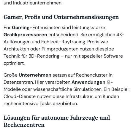
und Industrieunternehmen.
Gamer, Profis und Unternehmenslösungen
Für
Gaming
-Enthusiasten sind leistungsstarke
Grafikprozessoren
entscheidend. Sie ermöglichen 4K-
Auflösungen und Echtzeit-Raytracing. Profis wie
Architekten oder Filmproduzenten nutzen dieselbe
Technik für 3D-Rendering – nur mit spezieller Software
optimiert.
Große
Unternehmen
setzen auf Rechencluster in
Datenzentren. Hier verarbeiten
Anwendungen
KI-
Modelle oder wissenschaftliche Simulationen. Ein Beispiel:
Cloud-Dienste nutzen diese Infrastruktur, um Kunden
rechenintensive Tasks anzubieten.
Lösungen für autonome Fahrzeuge und
Rechenzentren