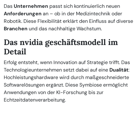
Das
Unternehmen
passt sich kontinuierlich neuen
Anforderungen
an – ob in der Medizintechnik oder
Robotik. Diese Flexibilität erklärt den Einfluss auf diverse
Branchen
und das nachhaltige Wachstum.
Das nvidia geschäftsmodell im
Detail
Erfolg entsteht, wenn Innovation auf Strategie trifft. Das
Technologieunternehmen setzt dabei auf eine
Dualität
:
Hochleistungshardware wird durch maßgeschneiderte
Softwarelösungen ergänzt. Diese Symbiose ermöglicht
Anwendungen von der KI-Forschung bis zur
Echtzeitdatenverarbeitung.