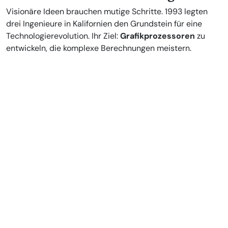
Visionäre Ideen brauchen mutige Schritte. 1993 legten
drei Ingenieure in Kalifornien den Grundstein für eine
Technologierevolution. Ihr Ziel:
Grafikprozessoren
zu
entwickeln, die komplexe Berechnungen meistern.