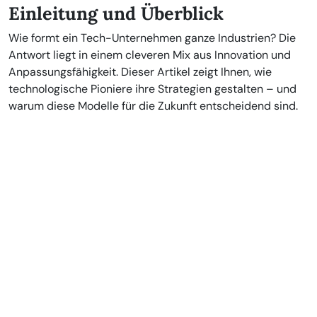
Einleitung und Überblick
Wie formt ein Tech-Unternehmen ganze Industrien? Die
Antwort liegt in einem cleveren Mix aus Innovation und
Anpassungsfähigkeit. Dieser Artikel zeigt Ihnen, wie
technologische Pioniere ihre Strategien gestalten – und
warum diese Modelle für die Zukunft entscheidend sind.