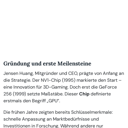
Gründung und erste Meilensteine
Jensen Huang, Mitgründer und CEO, prägte von Anfang an
die Strategie. Der NV1-Chip (1995) markierte den Start –
eine Innovation für 3D-Gaming. Doch erst die GeForce
256 (1999) setzte Maßstäbe. Dieser
Chip
definierte
erstmals den Begriff „GPU“.
Die frühen Jahre zeigten bereits Schlüsselmerkmale:
schnelle Anpassung an Marktbedürfnisse und
Investitionen in Forschung. Während andere nur