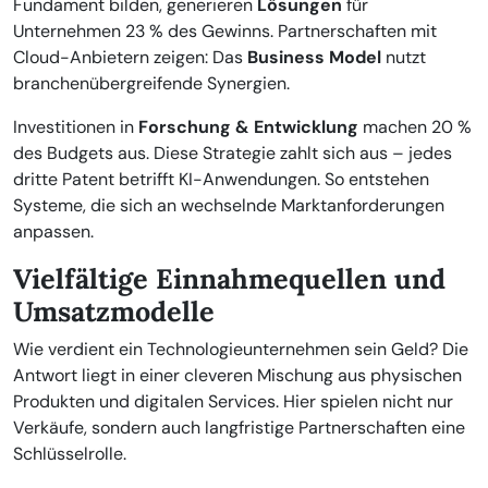
Fundament bilden, generieren
Lösungen
für
Unternehmen 23 % des Gewinns. Partnerschaften mit
Cloud-Anbietern zeigen: Das
Business Model
nutzt
branchenübergreifende Synergien.
Investitionen in
Forschung & Entwicklung
machen 20 %
des Budgets aus. Diese Strategie zahlt sich aus – jedes
dritte Patent betrifft KI-Anwendungen. So entstehen
Systeme, die sich an wechselnde Marktanforderungen
anpassen.
Vielfältige Einnahmequellen und
Umsatzmodelle
Wie verdient ein Technologieunternehmen sein Geld? Die
Antwort liegt in einer cleveren Mischung aus physischen
Produkten und digitalen Services. Hier spielen nicht nur
Verkäufe, sondern auch langfristige Partnerschaften eine
Schlüsselrolle.