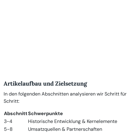
Artikelaufbau und Zielsetzung
In den folgenden Abschnitten analysieren wir Schritt für
Schritt:
Abschnitt
Schwerpunkte
3-4
Historische Entwicklung & Kernelemente
5-8
Umsatzquellen & Partnerschaften