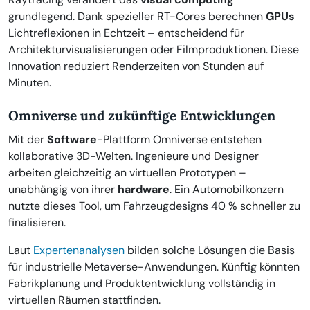
grundlegend. Dank spezieller RT-Cores berechnen
GPUs
Lichtreflexionen in Echtzeit – entscheidend für
Architekturvisualisierungen oder Filmproduktionen. Diese
Innovation reduziert Renderzeiten von Stunden auf
Minuten.
Omniverse und zukünftige Entwicklungen
Mit der
Software
-Plattform Omniverse entstehen
kollaborative 3D-Welten. Ingenieure und Designer
arbeiten gleichzeitig an virtuellen Prototypen –
unabhängig von ihrer
hardware
. Ein Automobilkonzern
nutzte dieses Tool, um Fahrzeugdesigns 40 % schneller zu
finalisieren.
Laut
Expertenanalysen
bilden solche Lösungen die Basis
für industrielle Metaverse-Anwendungen. Künftig könnten
Fabrikplanung und Produktentwicklung vollständig in
virtuellen Räumen stattfinden.