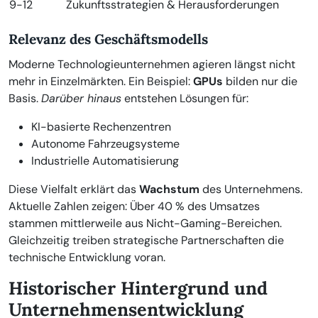
9-12
Zukunftsstrategien & Herausforderungen
Relevanz des Geschäftsmodells
Moderne Technologieunternehmen agieren längst nicht
mehr in Einzelmärkten. Ein Beispiel:
GPUs
bilden nur die
Basis.
Darüber hinaus
entstehen Lösungen für:
KI-basierte Rechenzentren
Autonome Fahrzeugsysteme
Industrielle Automatisierung
Diese Vielfalt erklärt das
Wachstum
des Unternehmens.
Aktuelle Zahlen zeigen: Über 40 % des Umsatzes
stammen mittlerweile aus Nicht-Gaming-Bereichen.
Gleichzeitig treiben strategische Partnerschaften die
technische Entwicklung voran.
Historischer Hintergrund und
Unternehmensentwicklung