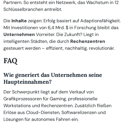
Partnern. So entsteht ein Netzwerk, das Wachstum in 12
Schlüsselbranchen antreibt.
Die
Inhalte
zeigen: Erfolg basiert auf Adaptionsfähigkeit.
Mit Investitionen von 6,4 Mrd. $ in Forschung bleibt das
Unternehmen
Vorreiter. Die Zukunft? Liegt in
intelligenten Städten, die durch
Rechenzentren
gesteuert werden – effizient, nachhaltig, revolutionär.
FAQ
Wie generiert das Unternehmen seine
Haupteinnahmen?
Der Schwerpunkt liegt auf dem Verkauf von
Grafikprozessoren für Gaming, professionelle
Workstations und Rechenzentren. Zusätzlich fließen
Erlöse aus Cloud-Diensten, Softwarelizenzen und
Lösungen für autonomes Fahren ein.