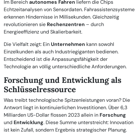
Im Bereich
autonomes Fahren
liefern die Chips
Echtzeitanalysen von Sensordaten. Fahrassistenzsysteme
erkennen Hindernisse in Millisekunden. Gleichzeitig
revolutionieren sie
Rechenzentren
– durch
Energieeffizienz und Skalierbarkeit.
Die Vielfalt zeigt: Ein
Unternehmen
kann sowohl
Einzelkunden als auch Industriegiganten bedienen.
Entscheidend ist die Anpassungsfähigkeit der
Technologie an völlig unterschiedliche Anforderungen.
Forschung und Entwicklung als
Schlüsselressource
Was treibt technologische Spitzenleistungen voran? Die
Antwort liegt in kontinuierlichen Investitionen. Über 6,3
Milliarden US-Dollar flossen 2023 allein in
Forschung
und
Entwicklung
. Diese Summe unterstreicht: Innovation
ist kein Zufall, sondern Ergebnis strategischer Planung.