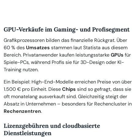
GPU-Verkäufe im Gaming- und Profisegment
Grafikprozessoren bilden das finanzielle Rückgrat. Über
60 % des
Umsatzes
stammen laut Statista aus diesem
Bereich. Privatanwender kaufen leistungsstarke
GPUs
für
Spiele-PCs, während Profis sie für 3D-Design oder KI-
Training nutzen.
Ein Beispiel: High-End-Modelle erreichen Preise von über
1.500 € pro Einheit. Diese
Chips
sind so gefragt, dass sie
oft monatelang ausverkauft sind. Gleichzeitig steigt der
Absatz in Unternehmen – besonders für Rechencluster in
Rechenzentren
.
Lizenzgebühren und cloudbasierte
Dienstleistungen