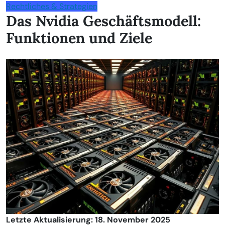
Rechtliches & Strategien
Das Nvidia Geschäftsmodell:
Funktionen und Ziele
Letzte Aktualisierung: 18. November 2025