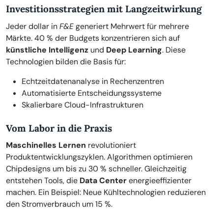
Investitionsstrategien mit Langzeitwirkung
Jeder dollar in
F&E
generiert Mehrwert für mehrere
Märkte. 40 % der Budgets konzentrieren sich auf
künstliche Intelligenz
und
Deep Learning
. Diese
Technologien bilden die Basis für:
Echtzeitdatenanalyse in Rechenzentren
Automatisierte Entscheidungssysteme
Skalierbare Cloud-Infrastrukturen
Vom Labor in die Praxis
Maschinelles Lernen
revolutioniert
Produktentwicklungszyklen. Algorithmen optimieren
Chipdesigns um bis zu 30 % schneller. Gleichzeitig
entstehen Tools, die
Data Center
energieeffizienter
machen. Ein Beispiel: Neue Kühltechnologien reduzieren
den Stromverbrauch um 15 %.