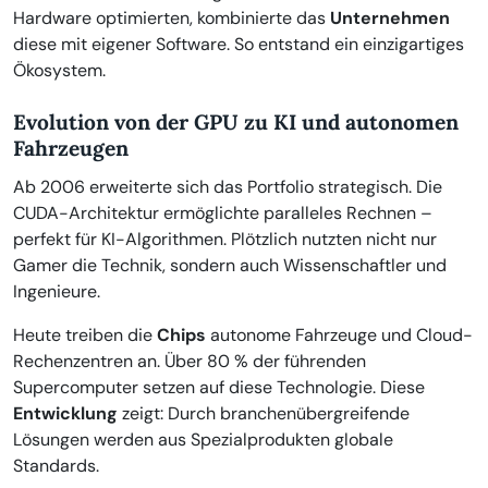
Hardware optimierten, kombinierte das
Unternehmen
diese mit eigener Software. So entstand ein einzigartiges
Ökosystem.
Evolution von der GPU zu KI und autonomen
Fahrzeugen
Ab 2006 erweiterte sich das Portfolio strategisch. Die
CUDA-Architektur ermöglichte paralleles Rechnen –
perfekt für KI-Algorithmen. Plötzlich nutzten nicht nur
Gamer die Technik, sondern auch Wissenschaftler und
Ingenieure.
Heute treiben die
Chips
autonome Fahrzeuge und Cloud-
Rechenzentren an. Über 80 % der führenden
Supercomputer setzen auf diese Technologie. Diese
Entwicklung
zeigt: Durch branchenübergreifende
Lösungen werden aus Spezialprodukten globale
Standards.