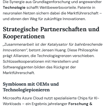
Die Synergie aus Grundlagenforschung und angewandter
Technologie
schafft Wettbewerbsvorteile. Patente in
neuronalen Netzen sichern dabei die Marktführerschaft –
und ebnen den Weg für zukünftige Innovationen.
Strategische Partnerschaften und
Kooperationen
„Zusammenarbeit ist der Katalysator für bahnbrechende
Innovationen“
, betont Jensen Huang. Diese Philosophie
prägt Allianzen, die Technologiegrenzen verschieben.
Schlüsselkooperationen mit Herstellern und
Softwaregiganten bilden das Rückgrat der
Marktführerschaft.
Symbiosen mit OEMs und
Technologiepionieren
Microsofts Azure Cloud nutzt spezialisierte Chips für KI-
Workloads – ein Ergebnis jahrelanger
Forschung &