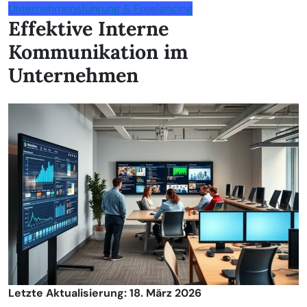
Unternehmensführung & Freelancing
Effektive Interne
Kommunikation im
Unternehmen
Letzte Aktualisierung: 18. März 2026