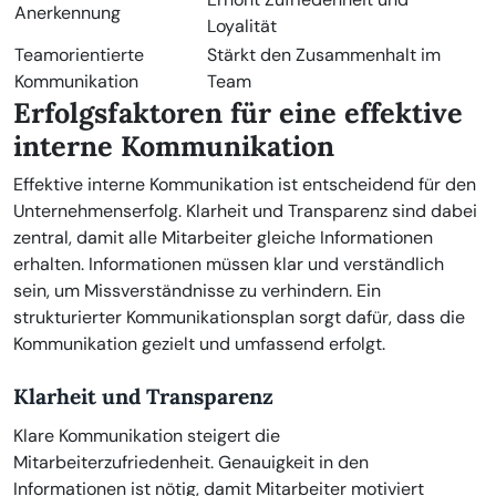
Anerkennung
Loyalität
Teamorientierte
Stärkt den Zusammenhalt im
Kommunikation
Team
Erfolgsfaktoren für eine effektive
interne Kommunikation
Effektive interne Kommunikation ist entscheidend für den
Unternehmenserfolg. Klarheit und Transparenz sind dabei
zentral, damit alle Mitarbeiter gleiche Informationen
erhalten. Informationen müssen klar und verständlich
sein, um Missverständnisse zu verhindern. Ein
strukturierter Kommunikationsplan sorgt dafür, dass die
Kommunikation gezielt und umfassend erfolgt.
Klarheit und Transparenz
Klare Kommunikation steigert die
Mitarbeiterzufriedenheit. Genauigkeit in den
Informationen ist nötig, damit Mitarbeiter motiviert