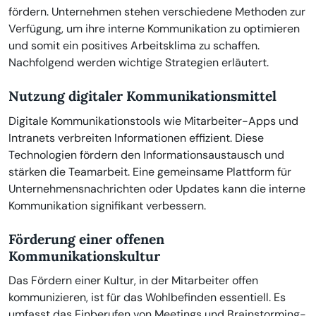
fördern. Unternehmen stehen verschiedene Methoden zur
Verfügung, um ihre interne Kommunikation zu optimieren
und somit ein positives Arbeitsklima zu schaffen.
Nachfolgend werden wichtige Strategien erläutert.
Nutzung digitaler Kommunikationsmittel
Digitale Kommunikationstools wie Mitarbeiter-Apps und
Intranets verbreiten Informationen effizient. Diese
Technologien fördern den Informationsaustausch und
stärken die Teamarbeit. Eine gemeinsame Plattform für
Unternehmensnachrichten oder Updates kann die interne
Kommunikation signifikant verbessern.
Förderung einer offenen
Kommunikationskultur
Das Fördern einer Kultur, in der Mitarbeiter offen
kommunizieren, ist für das Wohlbefinden essentiell. Es
umfasst das Einberufen von Meetings und Brainstorming-