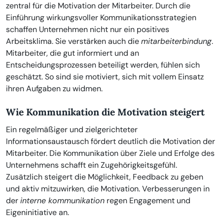
zentral für die Motivation der Mitarbeiter. Durch die
Einführung wirkungsvoller Kommunikationsstrategien
schaffen Unternehmen nicht nur ein positives
Arbeitsklima. Sie verstärken auch die
mitarbeiterbindung
.
Mitarbeiter, die gut informiert und an
Entscheidungsprozessen beteiligt werden, fühlen sich
geschätzt. So sind sie motiviert, sich mit vollem Einsatz
ihren Aufgaben zu widmen.
Wie Kommunikation die Motivation steigert
Ein regelmäßiger und zielgerichteter
Informationsaustausch fördert deutlich die Motivation der
Mitarbeiter. Die Kommunikation über Ziele und Erfolge des
Unternehmens schafft ein Zugehörigkeitsgefühl.
Zusätzlich steigert die Möglichkeit, Feedback zu geben
und aktiv mitzuwirken, die Motivation. Verbesserungen in
der
interne kommunikation
regen Engagement und
Eigeninitiative an.