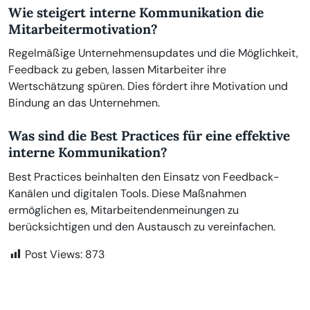
Wie steigert interne Kommunikation die
Mitarbeitermotivation?
Regelmäßige Unternehmensupdates und die Möglichkeit,
Feedback zu geben, lassen Mitarbeiter ihre
Wertschätzung spüren. Dies fördert ihre Motivation und
Bindung an das Unternehmen.
Was sind die Best Practices für eine effektive
interne Kommunikation?
Best Practices beinhalten den Einsatz von Feedback-
Kanälen und digitalen Tools. Diese Maßnahmen
ermöglichen es, Mitarbeitendenmeinungen zu
berücksichtigen und den Austausch zu vereinfachen.
Post Views:
873