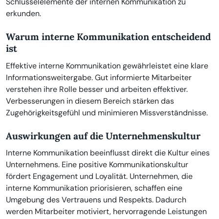
Schlüsselelemente der internen Kommunikation zu
erkunden.
Warum interne Kommunikation entscheidend
ist
Effektive interne Kommunikation gewährleistet eine klare
Informationsweitergabe. Gut informierte Mitarbeiter
verstehen ihre Rolle besser und arbeiten effektiver.
Verbesserungen in diesem Bereich stärken das
Zugehörigkeitsgefühl und minimieren Missverständnisse.
Auswirkungen auf die Unternehmenskultur
Interne Kommunikation beeinflusst direkt die Kultur eines
Unternehmens. Eine positive Kommunikationskultur
fördert Engagement und Loyalität. Unternehmen, die
interne Kommunikation priorisieren, schaffen eine
Umgebung des Vertrauens und Respekts. Dadurch
werden Mitarbeiter motiviert, hervorragende Leistungen