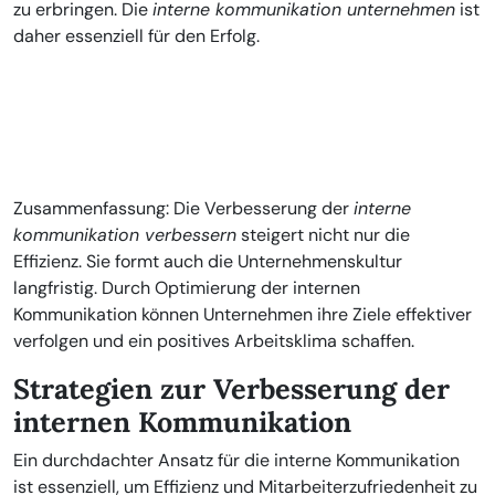
zu erbringen. Die
interne kommunikation unternehmen
ist
daher essenziell für den Erfolg.
Zusammenfassung: Die Verbesserung der
interne
kommunikation verbessern
steigert nicht nur die
Effizienz. Sie formt auch die Unternehmenskultur
langfristig. Durch Optimierung der internen
Kommunikation können Unternehmen ihre Ziele effektiver
verfolgen und ein positives Arbeitsklima schaffen.
Strategien zur Verbesserung der
internen Kommunikation
Ein durchdachter Ansatz für die interne Kommunikation
ist essenziell, um Effizienz und Mitarbeiterzufriedenheit zu