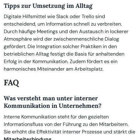
Tipps zur Umsetzung im Alltag
Digitale Hilfsmittel wie Slack oder Trello sind
entscheidend, um Information schnell zu verbreiten.
Durch häufige Meetings und den Austausch in lockerer
Atmosphäre wird der zwischenmenschliche Dialog
gefördert. Die Integration solcher Praktiken in den
betrieblichen Alltag festigt die Basis für anhaltenden
Erfolg in der Kommunikation. Zudem fördert es ein
harmonisches Miteinander am Arbeitsplatz.
FAQ
Was versteht man unter interner
Kommunikation in Unternehmen?
Interne Kommunikation steht für den gezielten
Informationsfluss von der Führung zu den Mitarbeitern.
Sie erhöht die Effektivität interner Prozesse und stärkt die
Mitarbeiterbindung
.