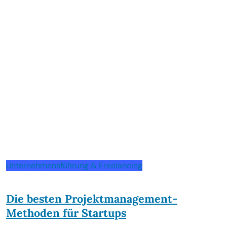
Unternehmensführung & Freelancing
Die besten Projektmanagement-
Methoden für Startups