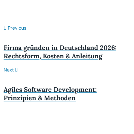
Previous
Firma gründen in Deutschland 2026:
Rechtsform, Kosten & Anleitung
Next
Agiles Software Development:
Prinzipien & Methoden