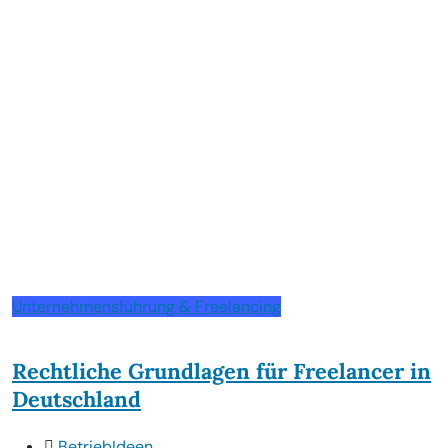
Unternehmensführung & Freelancing
Rechtliche Grundlagen für Freelancer in
Deutschland
BetriebIdeen