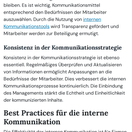
bleiben. Es ist wichtig, Kommunikationsmittel
entsprechend den Bedürfnissen der Mitarbeiter
auszuwählen. Durch die Nutzung von
internen
Kommunikationstools
wird Transparenz gefördert und
Mitarbeiter werden zur Beteiligung ermutigt.
Konsistenz in der Kommunikationsstrategie
Konsistenz in der Kommunikationsstrategie ist ebenso
essentiell. Regelmäßiges Überprüfen und Aktualisieren
von Informationen ermöglicht Anpassungen an die
Bedürfnisse der Mitarbeiter. Dies verbessert die internen
Kommunikationsprozesse kontinuierlich. Die Einbindung
des Managements stärkt die Echtheit und Einheitlichkeit
der kommunizierten Inhalte.
Best Practices für die interne
Kommunikation
Die Effektivität der internen Kommunikation ist für Firmen