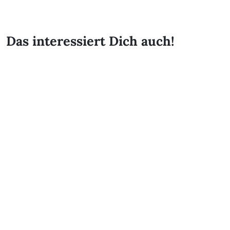
Das interessiert Dich auch!