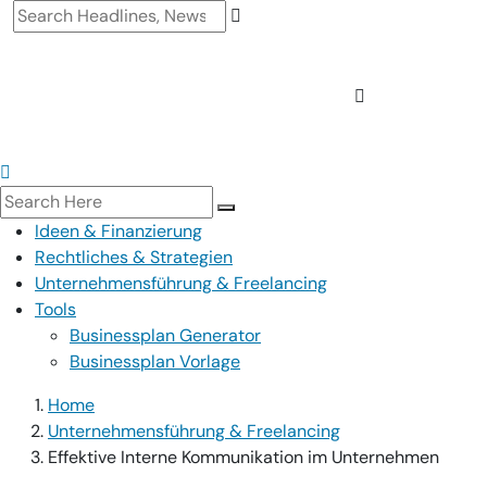
Ideen & Finanzierung
Rechtliches & Strategien
Unternehmensführung & Freelancing
Tools
Businessplan Generator
Businessplan Vorlage
Home
Unternehmensführung & Freelancing
Effektive Interne Kommunikation im Unternehmen