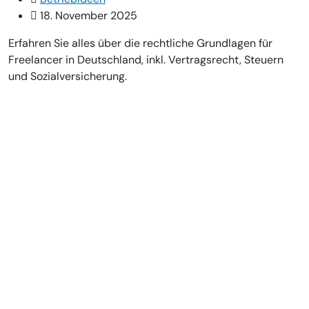
18. November 2025
Erfahren Sie alles über die rechtliche Grundlagen für
Freelancer in Deutschland, inkl. Vertragsrecht, Steuern
und Sozialversicherung.