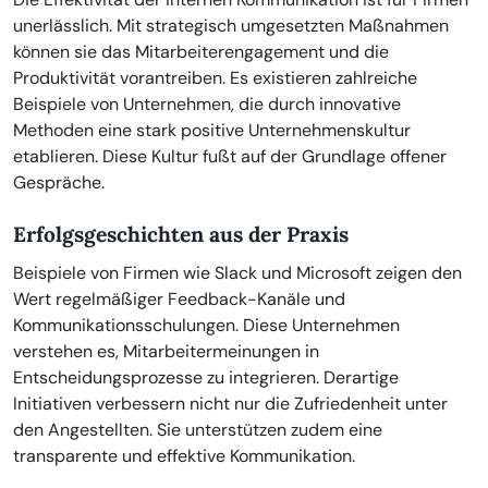
unerlässlich. Mit strategisch umgesetzten Maßnahmen
können sie das Mitarbeiterengagement und die
Produktivität vorantreiben. Es existieren zahlreiche
Beispiele von Unternehmen, die durch innovative
Methoden eine stark positive Unternehmenskultur
etablieren. Diese Kultur fußt auf der Grundlage offener
Gespräche.
Erfolgsgeschichten aus der Praxis
Beispiele von Firmen wie Slack und Microsoft zeigen den
Wert regelmäßiger Feedback-Kanäle und
Kommunikationsschulungen. Diese Unternehmen
verstehen es, Mitarbeitermeinungen in
Entscheidungsprozesse zu integrieren. Derartige
Initiativen verbessern nicht nur die Zufriedenheit unter
den Angestellten. Sie unterstützen zudem eine
transparente und effektive Kommunikation.