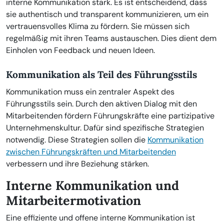
interne Kommunikation stark. Es ist entscheidend, dass
sie authentisch und transparent kommunizieren, um ein
vertrauensvolles Klima zu fördern. Sie müssen sich
regelmäßig mit ihren Teams austauschen. Dies dient dem
Einholen von Feedback und neuen Ideen.
Kommunikation als Teil des Führungsstils
Kommunikation muss ein zentraler Aspekt des
Führungsstils sein. Durch den aktiven Dialog mit den
Mitarbeitenden fördern Führungskräfte eine partizipative
Unternehmenskultur. Dafür sind spezifische Strategien
notwendig. Diese Strategien sollen die
Kommunikation
zwischen Führungskräften und Mitarbeitenden
verbessern und ihre Beziehung stärken.
Interne Kommunikation und
Mitarbeitermotivation
Eine effiziente und offene interne Kommunikation ist