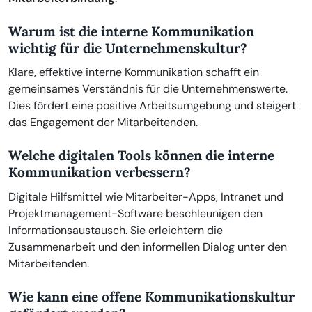
Warum ist die interne Kommunikation
wichtig für die Unternehmenskultur?
Klare, effektive interne Kommunikation schafft ein
gemeinsames Verständnis für die Unternehmenswerte.
Dies fördert eine positive Arbeitsumgebung und steigert
das Engagement der Mitarbeitenden.
Welche digitalen Tools können die interne
Kommunikation verbessern?
Digitale Hilfsmittel wie Mitarbeiter-Apps, Intranet und
Projektmanagement-Software beschleunigen den
Informationsaustausch. Sie erleichtern die
Zusammenarbeit und den informellen Dialog unter den
Mitarbeitenden.
Wie kann eine offene Kommunikationskultur