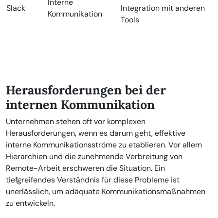
Interne
Slack
Integration mit anderen
Kommunikation
Tools
Herausforderungen bei der
internen Kommunikation
Unternehmen stehen oft vor komplexen
Herausforderungen, wenn es darum geht, effektive
interne Kommunikationsströme zu etablieren. Vor allem
Hierarchien und die zunehmende Verbreitung von
Remote-Arbeit erschweren die Situation. Ein
tiefgreifendes Verständnis für diese Probleme ist
unerlässlich, um adäquate Kommunikationsmaßnahmen
zu entwickeln.