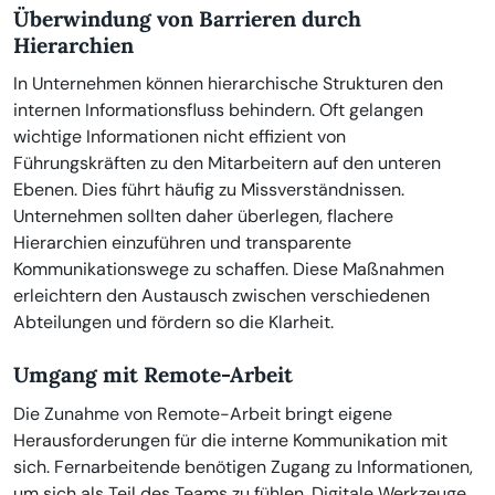
Überwindung von Barrieren durch
Hierarchien
In Unternehmen können hierarchische Strukturen den
internen Informationsfluss behindern. Oft gelangen
wichtige Informationen nicht effizient von
Führungskräften zu den Mitarbeitern auf den unteren
Ebenen. Dies führt häufig zu Missverständnissen.
Unternehmen sollten daher überlegen, flachere
Hierarchien einzuführen und transparente
Kommunikationswege zu schaffen. Diese Maßnahmen
erleichtern den Austausch zwischen verschiedenen
Abteilungen und fördern so die Klarheit.
Umgang mit Remote-Arbeit
Die Zunahme von Remote-Arbeit bringt eigene
Herausforderungen für die interne Kommunikation mit
sich. Fernarbeitende benötigen Zugang zu Informationen,
um sich als Teil des Teams zu fühlen. Digitale Werkzeuge