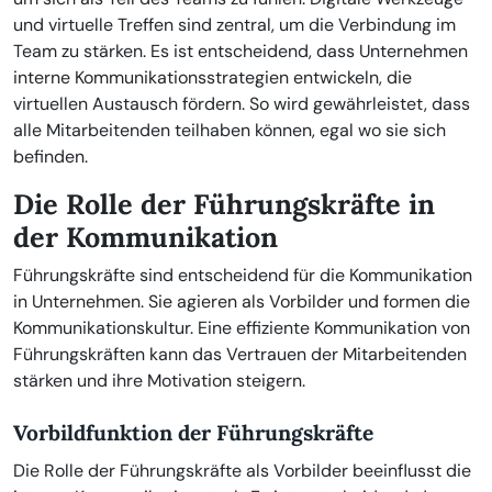
und virtuelle Treffen sind zentral, um die Verbindung im
Team zu stärken. Es ist entscheidend, dass Unternehmen
interne Kommunikationsstrategien entwickeln, die
virtuellen Austausch fördern. So wird gewährleistet, dass
alle Mitarbeitenden teilhaben können, egal wo sie sich
befinden.
Die Rolle der Führungskräfte in
der Kommunikation
Führungskräfte sind entscheidend für die Kommunikation
in Unternehmen. Sie agieren als Vorbilder und formen die
Kommunikationskultur. Eine effiziente Kommunikation von
Führungskräften kann das Vertrauen der Mitarbeitenden
stärken und ihre Motivation steigern.
Vorbildfunktion der Führungskräfte
Die Rolle der Führungskräfte als Vorbilder beeinflusst die