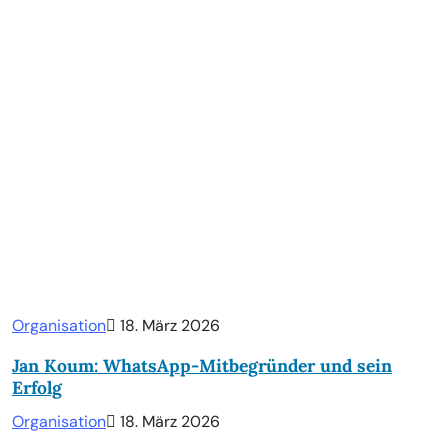
Organisation
18. März 2026
Jan Koum: WhatsApp-Mitbegründer und sein
Erfolg
Organisation
18. März 2026