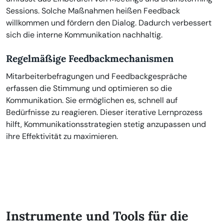
Sessions. Solche Maßnahmen heißen Feedback
willkommen und fördern den Dialog. Dadurch verbessert
sich die interne Kommunikation nachhaltig.
Regelmäßige Feedbackmechanismen
Mitarbeiterbefragungen und Feedbackgespräche
erfassen die Stimmung und optimieren so die
Kommunikation. Sie ermöglichen es, schnell auf
Bedürfnisse zu reagieren. Dieser iterative Lernprozess
hilft, Kommunikationsstrategien stetig anzupassen und
ihre Effektivität zu maximieren.
Instrumente und Tools für die