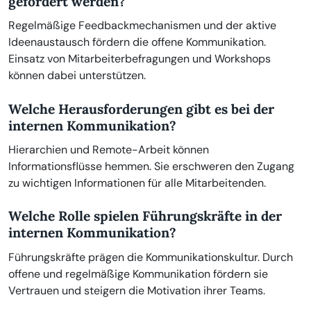
gefördert werden?
Regelmäßige Feedbackmechanismen und der aktive
Ideenaustausch fördern die offene Kommunikation.
Einsatz von Mitarbeiterbefragungen und Workshops
können dabei unterstützen.
Welche Herausforderungen gibt es bei der
internen Kommunikation?
Hierarchien und Remote-Arbeit können
Informationsflüsse hemmen. Sie erschweren den Zugang
zu wichtigen Informationen für alle Mitarbeitenden.
Welche Rolle spielen Führungskräfte in der
internen Kommunikation?
Führungskräfte prägen die Kommunikationskultur. Durch
offene und regelmäßige Kommunikation fördern sie
Vertrauen und steigern die Motivation ihrer Teams.