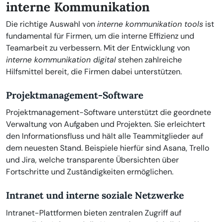
interne Kommunikation
Die richtige Auswahl von
interne kommunikation tools
ist
fundamental für Firmen, um die interne Effizienz und
Teamarbeit zu verbessern. Mit der Entwicklung von
interne kommunikation digital
stehen zahlreiche
Hilfsmittel bereit, die Firmen dabei unterstützen.
Projektmanagement-Software
Projektmanagement-Software unterstützt die geordnete
Verwaltung von Aufgaben und Projekten. Sie erleichtert
den Informationsfluss und hält alle Teammitglieder auf
dem neuesten Stand. Beispiele hierfür sind Asana, Trello
und Jira, welche transparente Übersichten über
Fortschritte und Zuständigkeiten ermöglichen.
Intranet und interne soziale Netzwerke
Intranet-Plattformen bieten zentralen Zugriff auf