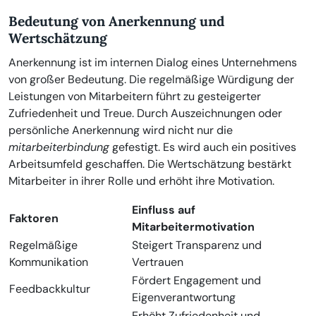
Bedeutung von Anerkennung und
Wertschätzung
Anerkennung ist im internen Dialog eines Unternehmens
von großer Bedeutung. Die regelmäßige Würdigung der
Leistungen von Mitarbeitern führt zu gesteigerter
Zufriedenheit und Treue. Durch Auszeichnungen oder
persönliche Anerkennung wird nicht nur die
mitarbeiterbindung
gefestigt. Es wird auch ein positives
Arbeitsumfeld geschaffen. Die Wertschätzung bestärkt
Mitarbeiter in ihrer Rolle und erhöht ihre Motivation.
Einfluss auf
Faktoren
Mitarbeitermotivation
Regelmäßige
Steigert Transparenz und
Kommunikation
Vertrauen
Fördert Engagement und
Feedbackkultur
Eigenverantwortung
Erhöht Zufriedenheit und