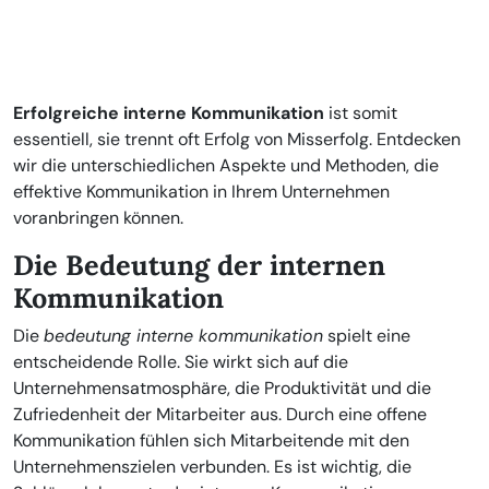
Erfolgreiche interne Kommunikation
ist somit
essentiell, sie trennt oft Erfolg von Misserfolg. Entdecken
wir die unterschiedlichen Aspekte und Methoden, die
effektive Kommunikation in Ihrem Unternehmen
voranbringen können.
Die Bedeutung der internen
Kommunikation
Die
bedeutung interne kommunikation
spielt eine
entscheidende Rolle. Sie wirkt sich auf die
Unternehmensatmosphäre, die Produktivität und die
Zufriedenheit der Mitarbeiter aus. Durch eine offene
Kommunikation fühlen sich Mitarbeitende mit den
Unternehmenszielen verbunden. Es ist wichtig, die