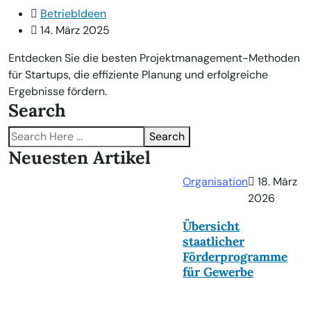
BetriebIdeen
14. März 2025
Entdecken Sie die besten Projektmanagement-Methoden
für Startups, die effiziente Planung und erfolgreiche
Ergebnisse fördern.
Search
Search
Neuesten Artikel
Organisation
18. März
2026
Übersicht
staatlicher
Förderprogramme
für Gewerbe