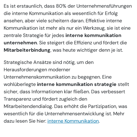
Es ist erstaunlich, dass 80% der Unternehmensführungen
die interne Kommunikation als wesentlich für Erfolg
ansehen, aber viele scheitern daran. Effektive interne
Kommunikation ist mehr als nur ein Werkzeug, sie ist eine
zentrale Strategie für jedes
interne kommunikation
unternehmen
. Sie steigert die Effizienz und fördert die
Mitarbeiterbindung
, was heute wichtiger denn je ist.
Strategische Ansätze sind nötig, um den
Herausforderungen moderner
Unternehmenskommunikation zu begegnen. Eine
wohlüberlegte
interne kommunikation strategie
stellt
sicher, dass Informationen klar fließen. Das verbessert
Transparenz und fördert zugleich den
Mitarbeitendendialog. Das erhöht die Partizipation, was
wesentlich für die Unternehmensentwicklung ist. Mehr
dazu lesen Sie hier:
interne Kommunikation
.