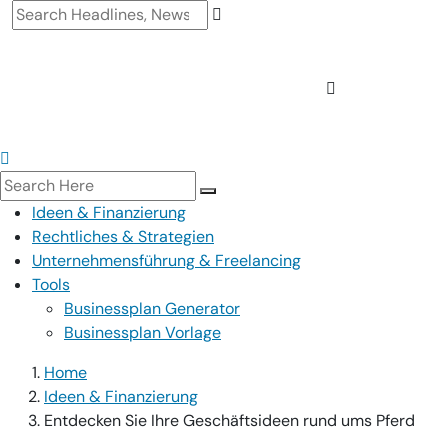
Ideen & Finanzierung
Rechtliches & Strategien
Unternehmensführung & Freelancing
Tools
Businessplan Generator
Businessplan Vorlage
Home
Ideen & Finanzierung
Entdecken Sie Ihre Geschäftsideen rund ums Pferd