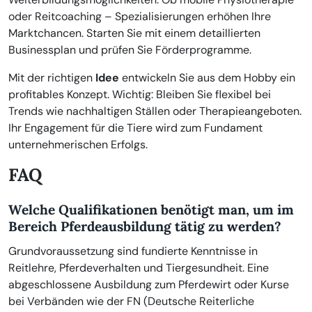
oder Reitcoaching – Spezialisierungen erhöhen Ihre
Marktchancen. Starten Sie mit einem detaillierten
Businessplan und prüfen Sie Förderprogramme.
Mit der richtigen
Idee
entwickeln Sie aus dem Hobby ein
profitables Konzept. Wichtig: Bleiben Sie flexibel bei
Trends wie nachhaltigen Ställen oder Therapieangeboten.
Ihr Engagement für die Tiere wird zum Fundament
unternehmerischen Erfolgs.
FAQ
Welche Qualifikationen benötigt man, um im
Bereich Pferdeausbildung tätig zu werden?
Grundvoraussetzung sind fundierte Kenntnisse in
Reitlehre, Pferdeverhalten und Tiergesundheit. Eine
abgeschlossene Ausbildung zum Pferdewirt oder Kurse
bei Verbänden wie der FN (Deutsche Reiterliche