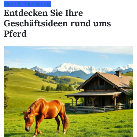
Ideen & Finanzierung
Entdecken Sie Ihre
Geschäftsideen rund ums
Pferd