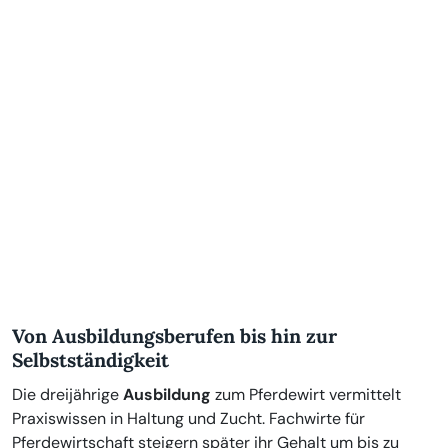
Von Ausbildungsberufen bis hin zur
Selbstständigkeit
Die dreijährige
Ausbildung
zum Pferdewirt vermittelt
Praxiswissen in Haltung und Zucht. Fachwirte für
Pferdewirtschaft steigern später ihr Gehalt um bis zu