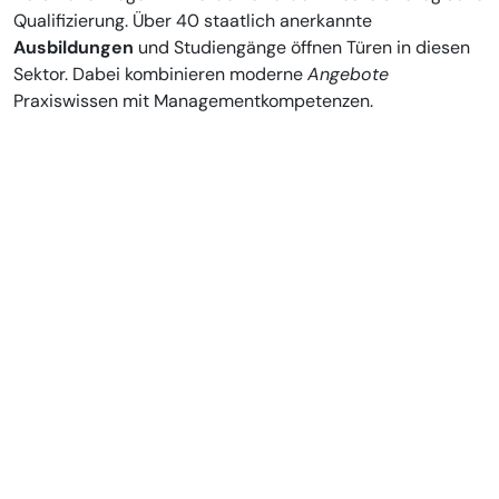
Qualifizierung. Über 40 staatlich anerkannte
Ausbildungen
und Studiengänge öffnen Türen in diesen
Sektor. Dabei kombinieren moderne
Angebote
Praxiswissen mit Managementkompetenzen.