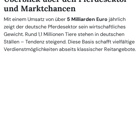
und Marktchancen
Mit einem Umsatz von über
5 Milliarden Euro
jährlich
zeigt der deutsche Pferdesektor sein wirtschaftliches
Gewicht. Rund 1,1 Millionen Tiere stehen in deutschen
Ställen – Tendenz steigend. Diese Basis schafft vielfältige
Verdienstmöglichkeiten abseits klassischer Reitangebote.