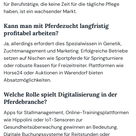
für Berufstätige, die keine Zeit für die tägliche Pflege
haben, ist ein wachsender Markt.
Kann man mit Pferdezucht langfristig
profitabel arbeiten?
Ja, allerdings erfordert dies Spezialwissen in Genetik,
Zuchtmanagement und Marketing. Erfolgreiche Betriebe
setzen auf Nischen wie Sportpferde für Springturniere
oder robuste Rassen für Freizeitreiter. Plattformen wie
Horse24 oder Auktionen in Warendorf bieten
Absatzmöglichkeiten.
Welche Rolle spielt Digitalisierung in der
Pferdebranche?
Apps für Stallmanagement, Online-Trainingsplattformen
wie Hippolini oder IoT-Sensoren zur
Gesundheitsüberwachung gewinnen an Bedeutung.
Digitale Buchungssysteme für Reitstunden oder