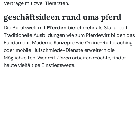
Verträge mit zwei Tierärzten.
geschäftsideen rund ums pferd
Die Berufswelt mit
Pferden
bietet mehr als Stallarbeit.
Traditionelle Ausbildungen wie zum Pferdewirt bilden das
Fundament. Moderne Konzepte wie Online-Reitcoaching
oder mobile Hufschmiede-Dienste erweitern die
Möglichkeiten. Wer mit
Tieren
arbeiten möchte, findet
heute vielfältige Einstiegswege.