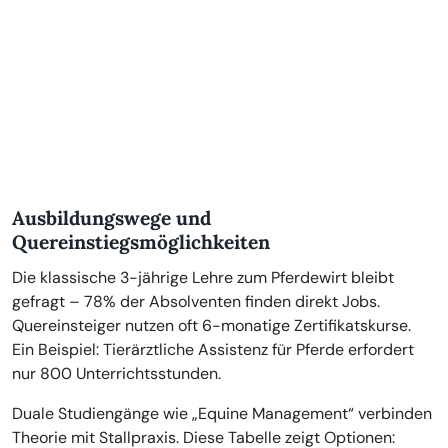
Ausbildungswege und
Quereinstiegsmöglichkeiten
Die klassische 3-jährige Lehre zum Pferdewirt bleibt
gefragt – 78% der Absolventen finden direkt Jobs.
Quereinsteiger nutzen oft 6-monatige Zertifikatskurse.
Ein Beispiel: Tierärztliche Assistenz für Pferde erfordert
nur 800 Unterrichtsstunden.
Duale Studiengänge wie „Equine Management“ verbinden
Theorie mit Stallpraxis. Diese Tabelle zeigt Optionen: