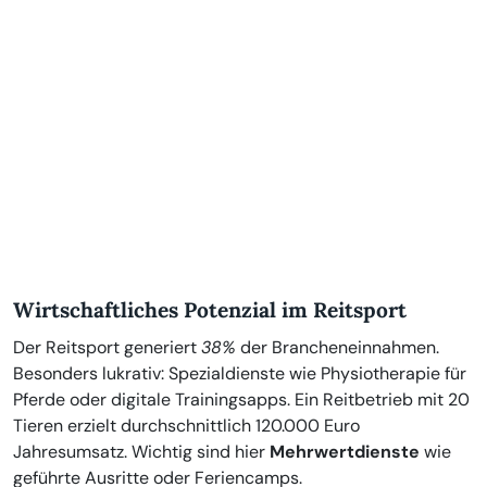
Wirtschaftliches Potenzial im Reitsport
Der Reitsport generiert
38%
der Brancheneinnahmen.
Besonders lukrativ: Spezialdienste wie Physiotherapie für
Pferde oder digitale Trainingsapps. Ein Reitbetrieb mit 20
Tieren erzielt durchschnittlich 120.000 Euro
Jahresumsatz. Wichtig sind hier
Mehrwertdienste
wie
geführte Ausritte oder Feriencamps.