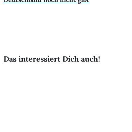
Das interessiert Dich auch!