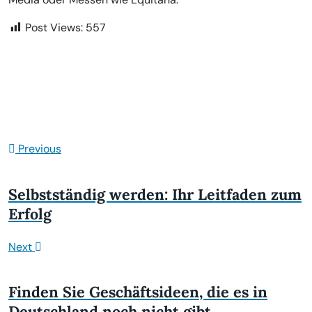
Post Views:
557
Previous
Selbstständig werden: Ihr Leitfaden zum
Erfolg
Next
Finden Sie Geschäftsideen, die es in
Deutschland noch nicht gibt