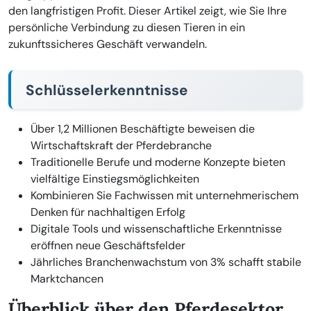
den langfristigen Profit. Dieser Artikel zeigt, wie Sie Ihre
persönliche Verbindung zu diesen Tieren in ein
zukunftssicheres Geschäft verwandeln.
Schlüsselerkenntnisse
Über 1,2 Millionen Beschäftigte beweisen die
Wirtschaftskraft der Pferdebranche
Traditionelle Berufe und moderne Konzepte bieten
vielfältige Einstiegsmöglichkeiten
Kombinieren Sie Fachwissen mit unternehmerischem
Denken für nachhaltigen Erfolg
Digitale Tools und wissenschaftliche Erkenntnisse
eröffnen neue Geschäftsfelder
Jährliches Branchenwachstum von 3% schafft stabile
Marktchancen
Überblick über den Pferdesektor