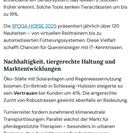
früher erkennt. Solche Tools senken Tierarztkosten um bis
zu 19%.
Die
SPOGA HORSE 2025
präsentiert jährlich über 120
Neuheiten – von virtuellen Reittrainern bis zu
automatisierten Fütterungssystemen. Diese Vielfalt
schafft Chancen für Quereinsteiger mit IT-Kenntnissen.
Nachhaltigkeit, tiergerechte Haltung und
Marktentwicklungen
Öko-Ställe mit Solaranlagen und Regenwassernutzung
boomen. Ein Betrieb in Schleswig-Holstein steigerte so
sein
Vertrauen
bei Kunden um 41%. Die artgerechte
Zucht von Robustrassen gewinnt ebenfalls an Bedeutung.
Turnierreiter fordern zunehmend
klimaneutrale
Transportlösungen. Parallel wächst der Markt für
pferdegestützte Therapien – besonders in urbanen