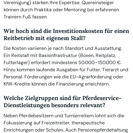
Vereinigung) stärken Ihre Expertise. Quereinsteiger
können durch Praktika oder Mentoring bei erfahrenen
Trainern Fuß fassen.
Wie hoch sind die Investitionskosten für einen
Reitbetrieb mit eigenem Stall?
Die Kosten variieren je nach Standort und Ausstattung.
Ein Reitstall mit Basisinfrastruktur (Boxen, Reitplatz,
Futterlager) erfordert mindestens 50.000–150.000 €.
Hinzu kommen laufende Ausgaben für Futter, Tierarzt und
Personal. Förderungen wie die EU-Agrarförderung oder
KfW-Kredite können die Finanzierung erleichtern.
Welche Zielgruppen sind für Pferdeservice-
Dienstleistungen besonders relevant?
Neben Pferdebesitzern und Turnierreitern lohnt sich die
Fokussierung auf Freizeitreiter, therapeutische
Einrichtungen oder Schulen. Auch Pensionspferdehaltung