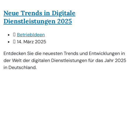
Neue Trends in Digitale
Dienstleistungen 2025
BetriebIdeen
14. März 2025
Entdecken Sie die neuesten Trends und Entwicklungen in
der Welt der digitalen Dienstleistungen für das Jahr 2025
in Deutschland.