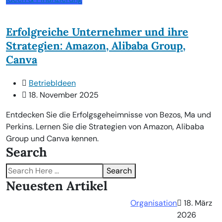
Erfolgreiche Unternehmer und ihre
Strategien: Amazon, Alibaba Group,
Canva
BetriebIdeen
18. November 2025
Entdecken Sie die Erfolgsgeheimnisse von Bezos, Ma und
Perkins. Lernen Sie die Strategien von Amazon, Alibaba
Group und Canva kennen.
Search
Search
Neuesten Artikel
Organisation
18. März
2026