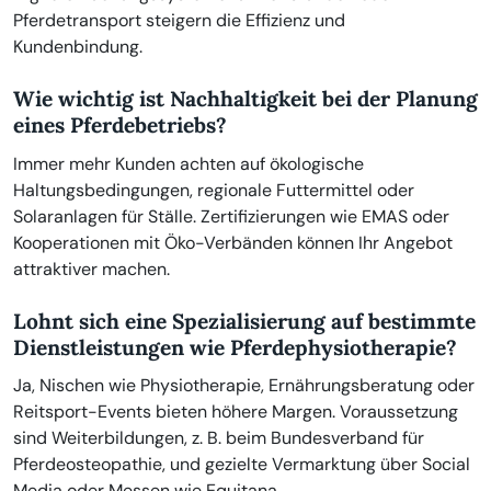
Pferdetransport steigern die Effizienz und
Kundenbindung.
Wie wichtig ist Nachhaltigkeit bei der Planung
eines Pferdebetriebs?
Immer mehr Kunden achten auf ökologische
Haltungsbedingungen, regionale Futtermittel oder
Solaranlagen für Ställe. Zertifizierungen wie EMAS oder
Kooperationen mit Öko-Verbänden können Ihr Angebot
attraktiver machen.
Lohnt sich eine Spezialisierung auf bestimmte
Dienstleistungen wie Pferdephysiotherapie?
Ja, Nischen wie Physiotherapie, Ernährungsberatung oder
Reitsport-Events bieten höhere Margen. Voraussetzung
sind Weiterbildungen, z. B. beim Bundesverband für
Pferdeosteopathie, und gezielte Vermarktung über Social
Media oder Messen wie Equitana.