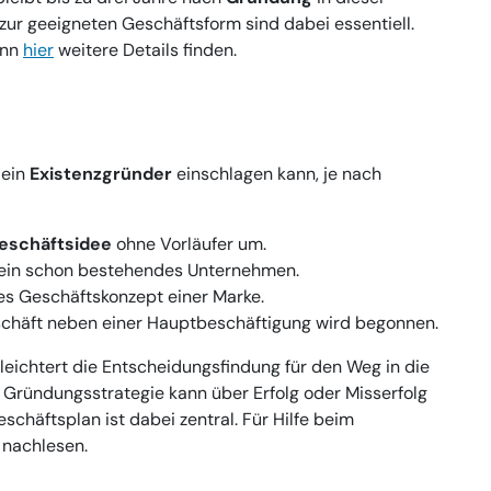
zur geeigneten Geschäftsform sind dabei essentiell.
ann
hier
weitere Details finden.
 ein
Existenzgründer
einschlagen kann, je nach
eschäftsidee
ohne Vorläufer um.
 ein schon bestehendes Unternehmen.
s Geschäftskonzept einer Marke.
eschäft neben einer Hauptbeschäftigung wird begonnen.
leichtert die Entscheidungsfindung für den Weg in die
n Gründungsstrategie kann über Erfolg oder Misserfolg
schäftsplan ist dabei zentral. Für Hilfe beim
nachlesen.