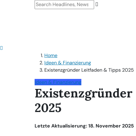
Home
Ideen & Finanzierung
Existenzgründer Leitfaden & Tipps 2025
Ideen & Finanzierung
Existenzgründer 
2025
Letzte Aktualisierung: 18. November 2025