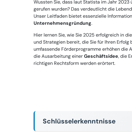
Wussten Sie, dass laut Statista im Jahr 202
gerufen wurden? Das verdeutlicht die Lebend
Unser Leitfaden bietet essenzielle Informatio
Unternehmensgründung
.
Hier lernen Sie, wie Sie 2025 erfolgreich in di
und Strategien bereit, die Sie für Ihren Erfol
umfassende Förderprogramme erhöhen die Att
die Ausarbeitung einer
Geschäftsidee
, die 
richtigen Rechtsform werden erörtert.
Schlüsselerkenntnisse