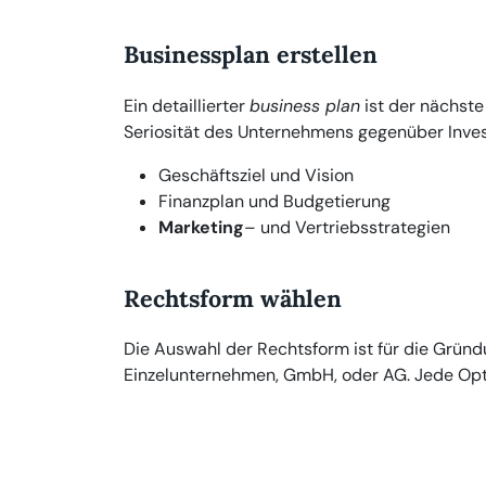
Businessplan erstellen
Ein detaillierter
business plan
ist der nächste 
Seriosität des Unternehmens gegenüber Inves
Geschäftsziel und Vision
Finanzplan und Budgetierung
Marketing
– und Vertriebsstrategien
Rechtsform wählen
Die Auswahl der Rechtsform ist für die Grün
Einzelunternehmen, GmbH, oder AG. Jede Opti