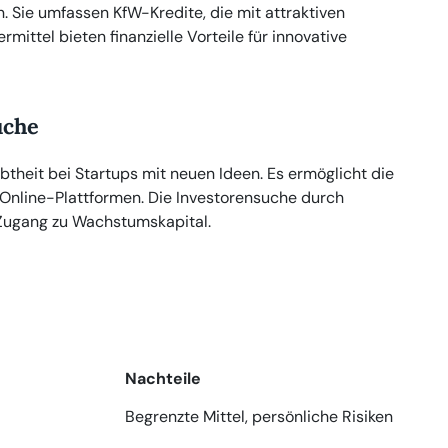
. Sie umfassen KfW-Kredite, die mit attraktiven
rmittel bieten finanzielle Vorteile für innovative
uche
btheit bei Startups mit neuen Ideen. Es ermöglicht die
 Online-Plattformen. Die Investorensuche durch
 Zugang zu Wachstumskapital.
Nachteile
Begrenzte Mittel, persönliche Risiken