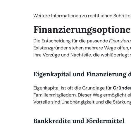
Weitere Informationen zu rechtlichen Schritte
Finanzierungsoptione
Die Entscheidung für die passende
Finanzier
Existenzgründer stehen mehrere Wege offen, u
ihre Vorzüge und Nachteile, die wohlüberlegt 
Eigenkapital und Finanzierung 
Eigenkapital ist oft die Grundlage für
Gründe
Familienmitgliedern. Dieser Weg ermöglicht e
Vorteile sind Unabhängigkeit und die Stärkung
Bankkredite und Fördermittel