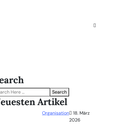
earch
Search
euesten Artikel
Organisation
18. März
2026