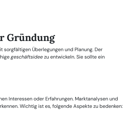
zur Gründung
 sorgfältigen Überlegungen und Planung. Der
ähige
geschäftsidee
zu entwickeln. Sie sollte ein
chen Interessen oder Erfahrungen. Marktanalysen und
kennen. Wichtig ist es, folgende Aspekte zu bedenken: