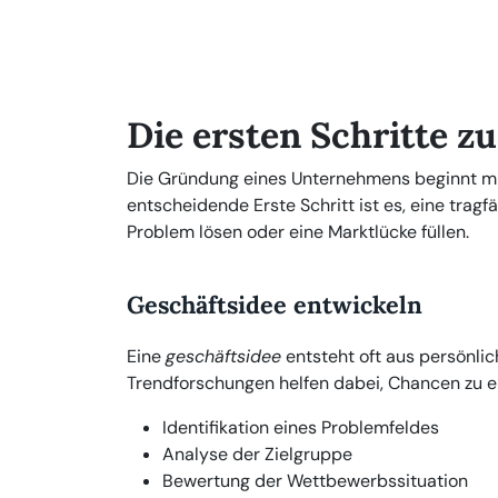
Die ersten Schritte 
Die Gründung eines Unternehmens beginnt mit
entscheidende Erste Schritt ist es, eine tragf
Problem lösen oder eine Marktlücke füllen.
Geschäftsidee entwickeln
Eine
geschäftsidee
entsteht oft aus persönli
Trendforschungen helfen dabei, Chancen zu er
Identifikation eines Problemfeldes
Analyse der Zielgruppe
Bewertung der Wettbewerbssituation