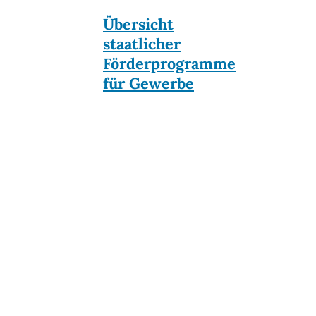
Übersicht
staatlicher
Förderprogramme
für Gewerbe