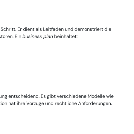
Schritt. Er dient als Leitfaden und demonstriert die
toren. Ein
business plan
beinhaltet:
dung entscheidend. Es gibt verschiedene Modelle wie
on hat ihre Vorzüge und rechtliche Anforderungen.