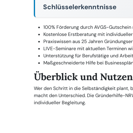
Schlüsselerkenntnisse
100% Förderung durch AVGS-Gutschein 
Kostenlose Erstberatung mit individueller
Praxiswissen aus 25 Jahren Gründungser
LIVE-Seminare mit aktuellen Terminen w
Unterstützung für Berufstätige und Arbe
Maßgeschneiderte Hilfe bei Businessplä
Überblick und Nutze
Wer den Schritt in die Selbständigkeit plant
macht den Unterschied. Die Gründerhilfe-NR
individueller Begleitung.