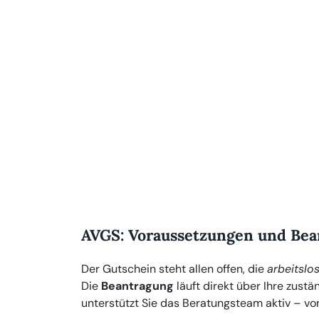
AVGS: Voraussetzungen und Bea
Der Gutschein steht allen offen, die
arbeitslo
Die
Beantragung
läuft direkt über Ihre zust
unterstützt Sie das Beratungsteam aktiv – von