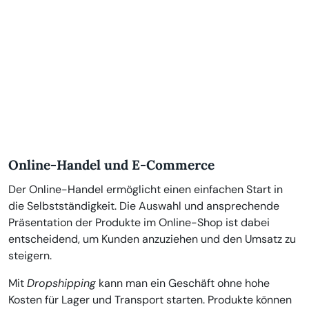
Online-Handel und E-Commerce
Der Online-Handel ermöglicht einen einfachen Start in
die Selbstständigkeit. Die Auswahl und ansprechende
Präsentation der Produkte im Online-Shop ist dabei
entscheidend, um Kunden anzuziehen und den Umsatz zu
steigern.
Mit
Dropshipping
kann man ein Geschäft ohne hohe
Kosten für Lager und Transport starten. Produkte können