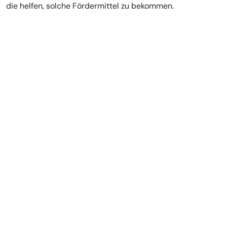
die helfen, solche Fördermittel zu bekommen.