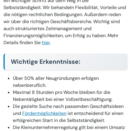
ein wichtiger Schritt auf dem Weg in die
Selbstständigkeit. Wir behandeln Flexibilität, Vorteile und
die nötigen rechtlichen Bedingungen. Außerdem reden
wir über die richtigen Geschäftsbereiche. Wichtig sind
auch strukturiertes Zeitmanagement und
Finanzierungsmöglichkeiten, um Erfolg zu haben. Mehr
Details finden Sie
hier
.
Wichtige Erkenntnisse:
Über 50% aller Neugründungen erfolgen
nebenberuflich.
Maximal 8 Stunden pro Woche bleiben für die
Nebentätigkeit bei einer Vollzeitbeschäftigung.
Die gezielte Suche nach passenden Geschäftsideen
und
Fördermöglichkeiten
ist entscheidend für einen
erfolgreichen Start in die Selbstständigkeit.
Die Kleinunternehmerregelung gilt bei einem Umsatz