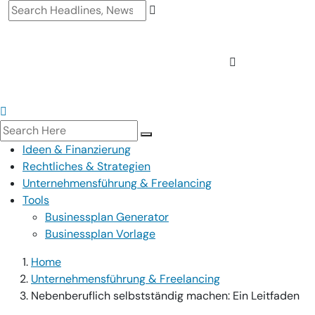
Ideen & Finanzierung
Rechtliches & Strategien
Unternehmensführung & Freelancing
Tools
Businessplan Generator
Businessplan Vorlage
Home
Unternehmensführung & Freelancing
Nebenberuflich selbstständig machen: Ein Leitfaden