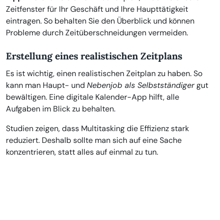
Zeitfenster für Ihr Geschäft und Ihre Haupttätigkeit
eintragen. So behalten Sie den Überblick und können
Probleme durch Zeitüberschneidungen vermeiden.
Erstellung eines realistischen Zeitplans
Es ist wichtig, einen realistischen Zeitplan zu haben. So
kann man Haupt- und
Nebenjob als Selbstständiger
gut
bewältigen. Eine digitale Kalender-App hilft, alle
Aufgaben im Blick zu behalten.
Studien zeigen, dass Multitasking die Effizienz stark
reduziert. Deshalb sollte man sich auf eine Sache
konzentrieren, statt alles auf einmal zu tun.