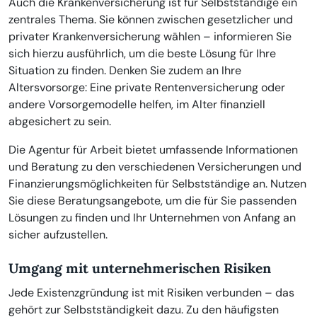
Auch die Krankenversicherung ist für Selbstständige ein
zentrales Thema. Sie können zwischen gesetzlicher und
privater Krankenversicherung wählen – informieren Sie
sich hierzu ausführlich, um die beste Lösung für Ihre
Situation zu finden. Denken Sie zudem an Ihre
Altersvorsorge: Eine private Rentenversicherung oder
andere Vorsorgemodelle helfen, im Alter finanziell
abgesichert zu sein.
Die Agentur für Arbeit bietet umfassende Informationen
und Beratung zu den verschiedenen Versicherungen und
Finanzierungsmöglichkeiten für Selbstständige an. Nutzen
Sie diese Beratungsangebote, um die für Sie passenden
Lösungen zu finden und Ihr Unternehmen von Anfang an
sicher aufzustellen.
Umgang mit unternehmerischen Risiken
Jede Existenzgründung ist mit Risiken verbunden – das
gehört zur Selbstständigkeit dazu. Zu den häufigsten