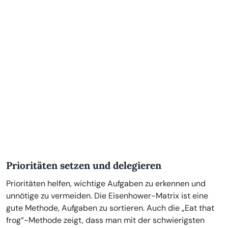
Prioritäten setzen und delegieren
Prioritäten helfen, wichtige Aufgaben zu erkennen und
unnötige zu vermeiden. Die Eisenhower-Matrix ist eine
gute Methode, Aufgaben zu sortieren. Auch die „Eat that
frog“-Methode zeigt, dass man mit der schwierigsten