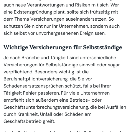
auch neue Verantwortungen und Risiken mit sich. Wer
eine Existenzgründung plant, sollte sich frühzeitig mit
dem Thema Versicherungen auseinandersetzen. So
schützen Sie nicht nur Ihr Unternehmen, sondern auch
sich selbst vor unvorhergesehenen Ereignissen.
Wichtige Versicherungen für Selbstständige
Je nach Branche und Tätigkeit sind unterschiedliche
Versicherungen für Selbstständige sinnvoll oder sogar
verpflichtend. Besonders wichtig ist die
Berufshaftpflichtversicherung, die Sie vor
Schadensersatzansprüchen schützt, falls bei Ihrer
Tätigkeit Fehler passieren. Für viele Unternehmen
empfiehlt sich außerdem eine Betriebs- oder
Geschäftsunterbrechungsversicherung, die bei Ausfällen
durch Krankheit, Unfall oder Schäden am
Geschäftsbetrieb greift.