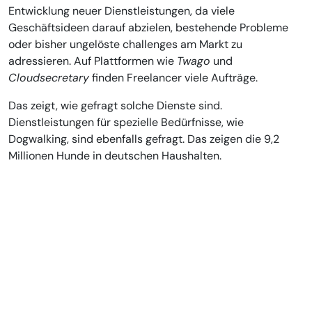
Entwicklung neuer Dienstleistungen, da viele
Geschäftsideen darauf abzielen, bestehende Probleme
oder bisher ungelöste challenges am Markt zu
adressieren. Auf Plattformen wie
Twago
und
Cloudsecretary
finden Freelancer viele Aufträge.
Das zeigt, wie gefragt solche Dienste sind.
Dienstleistungen für spezielle Bedürfnisse, wie
Dogwalking, sind ebenfalls gefragt. Das zeigen die 9,2
Millionen Hunde in deutschen Haushalten.