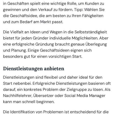
in Geschäften spielt eine wichtige Rolle, um Kunden zu
gewinnen und den Verkauf zu fördern. Tipp: Wählen Sie
die Geschäftsidee, die am besten zu Ihren Fähigkeiten
und zum Bedarf am Markt passt.
Die Vielfalt an Ideen und Wegen in die Selbstständigkeit
bietet für jeden Gründer individuelle Möglichkeiten. Aber
eine erfolgreiche Gründung braucht genaue Überlegung
und Planung. Einige Geschäftsideen eignen sich
besonders gut für einen vorsichtigen Start.
Dienstleistungen anbieten
Dienstleistungen sind flexibel und daher ideal für den
Start nebenbei. Erfolgreiche Dienstleistungen basieren oft
darauf, ein konkretes Problem der Zielgruppe zu lösen. Als
Nachhilfelehrer, Übersetzer oder Social Media Manager
kann man schnell beginnen.
Die Identifikation von Problemen ist entscheidend für die