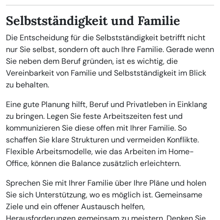
Selbstständigkeit und Familie
Die Entscheidung für die Selbstständigkeit betrifft nicht
nur Sie selbst, sondern oft auch Ihre Familie. Gerade wenn
Sie neben dem Beruf gründen, ist es wichtig, die
Vereinbarkeit von Familie und Selbstständigkeit im Blick
zu behalten.
Eine gute Planung hilft, Beruf und Privatleben in Einklang
zu bringen. Legen Sie feste Arbeitszeiten fest und
kommunizieren Sie diese offen mit Ihrer Familie. So
schaffen Sie klare Strukturen und vermeiden Konflikte.
Flexible Arbeitsmodelle, wie das Arbeiten im Home-
Office, können die Balance zusätzlich erleichtern.
Sprechen Sie mit Ihrer Familie über Ihre Pläne und holen
Sie sich Unterstützung, wo es möglich ist. Gemeinsame
Ziele und ein offener Austausch helfen,
Herausforderungen gemeinsam zu meistern. Denken Sie