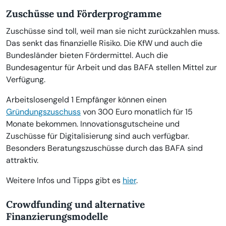
Zuschüsse und Förderprogramme
Zuschüsse sind toll, weil man sie nicht zurückzahlen muss.
Das senkt das finanzielle Risiko. Die KfW und auch die
Bundesländer bieten Fördermittel. Auch die
Bundesagentur für Arbeit und das BAFA stellen Mittel zur
Verfügung.
Arbeitslosengeld 1 Empfänger können einen
Gründungszuschuss
von 300 Euro monatlich für 15
Monate bekommen. Innovationsgutscheine und
Zuschüsse für Digitalisierung sind auch verfügbar.
Besonders Beratungszuschüsse durch das BAFA sind
attraktiv.
Weitere Infos und Tipps gibt es
hier
.
Crowdfunding und alternative
Finanzierungsmodelle