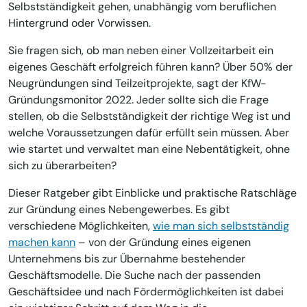
Selbstständigkeit gehen, unabhängig vom beruflichen
Hintergrund oder Vorwissen.
Sie fragen sich, ob man neben einer Vollzeitarbeit ein
eigenes Geschäft erfolgreich führen kann? Über 50% der
Neugründungen sind Teilzeitprojekte, sagt der KfW-
Gründungsmonitor 2022. Jeder sollte sich die Frage
stellen, ob die Selbstständigkeit der richtige Weg ist und
welche Voraussetzungen dafür erfüllt sein müssen. Aber
wie startet und verwaltet man eine Nebentätigkeit, ohne
sich zu überarbeiten?
Dieser Ratgeber gibt Einblicke und praktische Ratschläge
zur Gründung eines Nebengewerbes. Es gibt
verschiedene Möglichkeiten,
wie man sich selbstständig
machen kann
– von der Gründung eines eigenen
Unternehmens bis zur Übernahme bestehender
Geschäftsmodelle. Die Suche nach der passenden
Geschäftsidee und nach Fördermöglichkeiten ist dabei