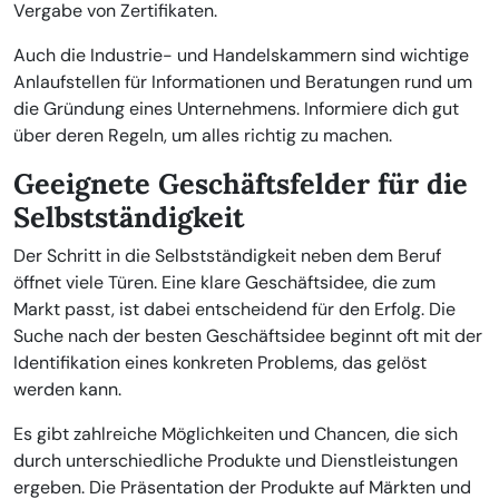
Vergabe von Zertifikaten.
Auch die Industrie- und Handelskammern sind wichtige
Anlaufstellen für Informationen und Beratungen rund um
die Gründung eines Unternehmens. Informiere dich gut
über deren Regeln, um alles richtig zu machen.
Geeignete Geschäftsfelder für die
Selbstständigkeit
Der Schritt in die Selbstständigkeit neben dem Beruf
öffnet viele Türen. Eine klare Geschäftsidee, die zum
Markt passt, ist dabei entscheidend für den Erfolg. Die
Suche nach der besten Geschäftsidee beginnt oft mit der
Identifikation eines konkreten Problems, das gelöst
werden kann.
Es gibt zahlreiche Möglichkeiten und Chancen, die sich
durch unterschiedliche Produkte und Dienstleistungen
ergeben. Die Präsentation der Produkte auf Märkten und