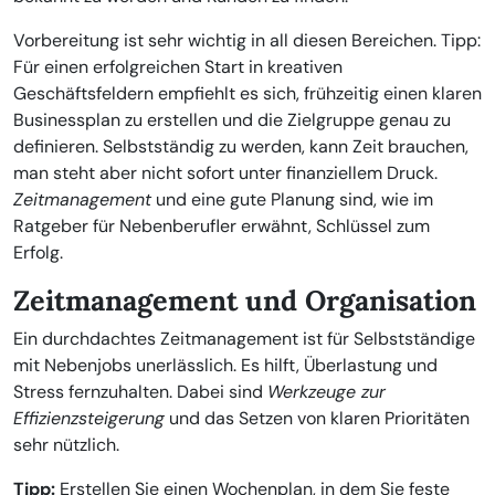
Vorbereitung ist sehr wichtig in all diesen Bereichen. Tipp:
Für einen erfolgreichen Start in kreativen
Geschäftsfeldern empfiehlt es sich, frühzeitig einen klaren
Businessplan zu erstellen und die Zielgruppe genau zu
definieren. Selbstständig zu werden, kann Zeit brauchen,
man steht aber nicht sofort unter finanziellem Druck.
Zeitmanagement
und eine gute Planung sind, wie im
Ratgeber für Nebenberufler erwähnt, Schlüssel zum
Erfolg.
Zeitmanagement und Organisation
Ein durchdachtes Zeitmanagement ist für Selbstständige
mit Nebenjobs unerlässlich. Es hilft, Überlastung und
Stress fernzuhalten. Dabei sind
Werkzeuge zur
Effizienzsteigerung
und das Setzen von klaren Prioritäten
sehr nützlich.
Tipp:
Erstellen Sie einen Wochenplan, in dem Sie feste