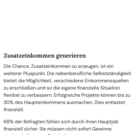
Zusatzeinkommen generieren
Die Chance, Zusatzeinkommen zu erzeugen, ist ein
weiterer Pluspunkt. Die nebenberufliche Selbstständigkeit
bietet die Möglichkeit, verschiedene Einkommensquellen
zu erschließen und so die eigene finanzielle Situation
flexibel zu verbessern. Erfolgreiche Projekte können bis zu
30% des Haupteinkommens ausmachen. Dies entlastet
finanziell.
68% der Befragten fühlen sich durch ihren Hauptjob
finanziell sicher. Sie müssen nicht sofort Gewinne