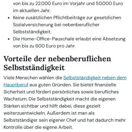
von bis zu 22.000 Euro im Vorjahr und 50.000 Euro
im aktuellen Jahr.
Keine zusätzlichen Pflichtbeiträge zur gesetzlichen
Sozialversicherung bei nebenberuflicher
Selbstständigkeit.
Die Home-Office-Pauschale erlaubt eine Absetzung
von bis zu 600 Euro pro Jahr.
Vorteile der nebenberuflichen
Selbstständigkeit
Viele Menschen wählen die
Selbstständigkeit neben dem
Hauptberuf
aus guten Gründen. Sie bietet finanzielle
Sicherheit und fördert persönliches sowie berufliches
Wachstum. Die Selbstständigkeit macht die eigenen
Stärken sichtbar und hilft dabei, diese gezielt
weiterzuentwickeln. Außerdem ist man als
Selbstständiger sein eigener Chef und hat dadurch mehr
Kontrolle über die eigene Arbeit.