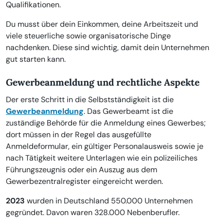
Qualifikationen.
Du musst über dein Einkommen, deine Arbeitszeit und
viele steuerliche sowie organisatorische Dinge
nachdenken. Diese sind wichtig, damit dein Unternehmen
gut starten kann.
Gewerbeanmeldung und rechtliche Aspekte
Der erste Schritt in die Selbstständigkeit ist die
Gewerbeanmeldung
. Das Gewerbeamt ist die
zuständige Behörde für die Anmeldung eines Gewerbes;
dort müssen in der Regel das ausgefüllte
Anmeldeformular, ein gültiger Personalausweis sowie je
nach Tätigkeit weitere Unterlagen wie ein polizeiliches
Führungszeugnis oder ein Auszug aus dem
Gewerbezentralregister eingereicht werden.
2023
wurden in Deutschland 550.000 Unternehmen
gegründet. Davon waren 328.000 Nebenberufler.