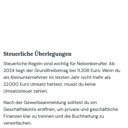
Steuerliche Überlegungen
Steuerliche Regeln sind wichtig für Nebenberufler. Ab
2024 liegt der Grundfreibetrag bei 11.208 Euro. Wenn du
als Kleinunternehmer im letzten Jahr nicht mehr als
22.000 Euro Umsatz hattest, musst du keine
Umsatzsteuer zahlen.
Nach der Gewerbeanmeldung solltest du ein
Geschäftskonto eröffnen, um private und geschäftliche
Finanzen klar zu trennen und die Buchhaltung zu
vereinfachen.