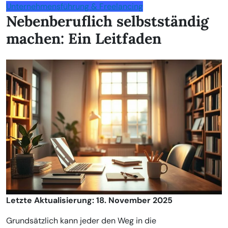
Unternehmensführung & Freelancing
Nebenberuflich selbstständig
machen: Ein Leitfaden
Letzte Aktualisierung: 18. November 2025
Grundsätzlich kann jeder den Weg in die