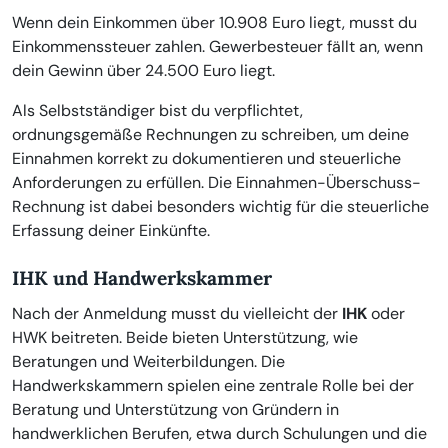
Wenn dein Einkommen über 10.908 Euro liegt, musst du
Einkommenssteuer zahlen. Gewerbesteuer fällt an, wenn
dein Gewinn über 24.500 Euro liegt.
Als Selbstständiger bist du verpflichtet,
ordnungsgemäße Rechnungen zu schreiben, um deine
Einnahmen korrekt zu dokumentieren und steuerliche
Anforderungen zu erfüllen. Die Einnahmen-Überschuss-
Rechnung ist dabei besonders wichtig für die steuerliche
Erfassung deiner Einkünfte.
IHK und Handwerkskammer
Nach der Anmeldung musst du vielleicht der
IHK
oder
HWK beitreten. Beide bieten Unterstützung, wie
Beratungen und Weiterbildungen. Die
Handwerkskammern spielen eine zentrale Rolle bei der
Beratung und Unterstützung von Gründern in
handwerklichen Berufen, etwa durch Schulungen und die