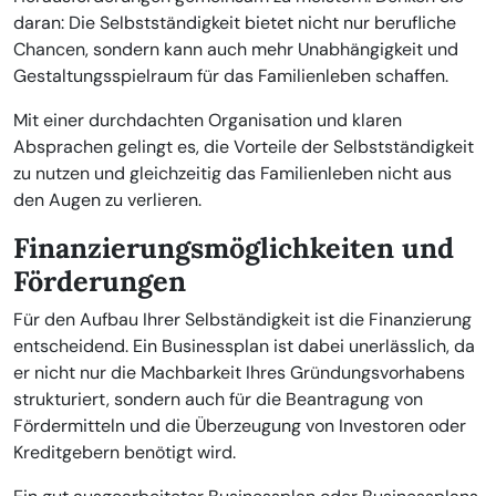
daran: Die Selbstständigkeit bietet nicht nur berufliche
Chancen, sondern kann auch mehr Unabhängigkeit und
Gestaltungsspielraum für das Familienleben schaffen.
Mit einer durchdachten Organisation und klaren
Absprachen gelingt es, die Vorteile der Selbstständigkeit
zu nutzen und gleichzeitig das Familienleben nicht aus
den Augen zu verlieren.
Finanzierungsmöglichkeiten und
Förderungen
Für den Aufbau Ihrer Selbständigkeit ist die Finanzierung
entscheidend. Ein Businessplan ist dabei unerlässlich, da
er nicht nur die Machbarkeit Ihres Gründungsvorhabens
strukturiert, sondern auch für die Beantragung von
Fördermitteln und die Überzeugung von Investoren oder
Kreditgebern benötigt wird.