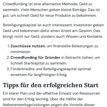
Crowdfunding ist eine alternative Methode, Geld zu
sammeln. Viele Menschen geben kleine Beträge. Das ist
gut, um schnell Geld für neue Produkte zu bekommen.
Beteiligungskapital ist auch interessant. Investoren geben
Geld und bekommen dafür einen Anteil am Gewinn. Das
bringt nicht nur Geld, sondern auch Wissen und Kontakte.
Zuschüsse nutzen
, um finanzielle Belastungen zu
minimieren.
Crowdfunding für Gründer
in Betracht ziehen, um
schnell Startkapital zu sammeln.
Förderkredite und Beteiligungskapital optimal
einsetzen für langfristigen Erfolg.
Tipps für den erfolgreichen Start
Ein klarer Plan und der effektive Einsatz von Ressourcen
sind für den Erfolg wichtig. Über die Hälfte der
Nebenerwerbsgründungen zeigen die Vorteile dieser