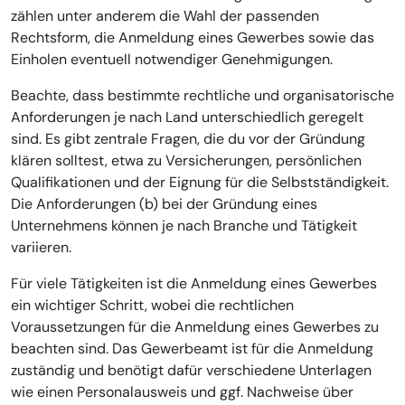
zählen unter anderem die Wahl der passenden
Rechtsform, die Anmeldung eines Gewerbes sowie das
Einholen eventuell notwendiger Genehmigungen.
Beachte, dass bestimmte rechtliche und organisatorische
Anforderungen je nach Land unterschiedlich geregelt
sind. Es gibt zentrale Fragen, die du vor der Gründung
klären solltest, etwa zu Versicherungen, persönlichen
Qualifikationen und der Eignung für die Selbstständigkeit.
Die Anforderungen (b) bei der Gründung eines
Unternehmens können je nach Branche und Tätigkeit
variieren.
Für viele Tätigkeiten ist die Anmeldung eines Gewerbes
ein wichtiger Schritt, wobei die rechtlichen
Voraussetzungen für die Anmeldung eines Gewerbes zu
beachten sind. Das Gewerbeamt ist für die Anmeldung
zuständig und benötigt dafür verschiedene Unterlagen
wie einen Personalausweis und ggf. Nachweise über