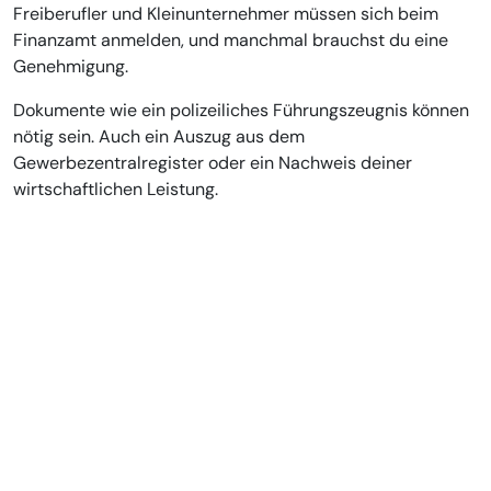
Freiberufler und Kleinunternehmer müssen sich beim
Finanzamt anmelden, und manchmal brauchst du eine
Genehmigung.
Dokumente wie ein polizeiliches Führungszeugnis können
nötig sein. Auch ein Auszug aus dem
Gewerbezentralregister oder ein Nachweis deiner
wirtschaftlichen Leistung.