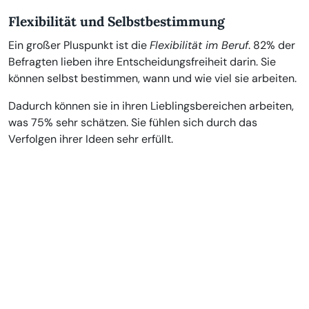
Flexibilität und Selbstbestimmung
Ein großer Pluspunkt ist die
Flexibilität im Beruf
. 82% der
Befragten lieben ihre Entscheidungsfreiheit darin. Sie
können selbst bestimmen, wann und wie viel sie arbeiten.
Dadurch können sie in ihren Lieblingsbereichen arbeiten,
was 75% sehr schätzen. Sie fühlen sich durch das
Verfolgen ihrer Ideen sehr erfüllt.