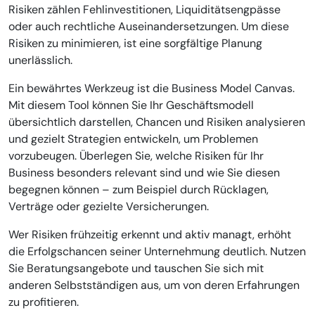
Risiken zählen Fehlinvestitionen, Liquiditätsengpässe
oder auch rechtliche Auseinandersetzungen. Um diese
Risiken zu minimieren, ist eine sorgfältige Planung
unerlässlich.
Ein bewährtes Werkzeug ist die Business Model Canvas.
Mit diesem Tool können Sie Ihr Geschäftsmodell
übersichtlich darstellen, Chancen und Risiken analysieren
und gezielt Strategien entwickeln, um Problemen
vorzubeugen. Überlegen Sie, welche Risiken für Ihr
Business besonders relevant sind und wie Sie diesen
begegnen können – zum Beispiel durch Rücklagen,
Verträge oder gezielte Versicherungen.
Wer Risiken frühzeitig erkennt und aktiv managt, erhöht
die Erfolgschancen seiner Unternehmung deutlich. Nutzen
Sie Beratungsangebote und tauschen Sie sich mit
anderen Selbstständigen aus, um von deren Erfahrungen
zu profitieren.