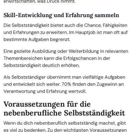
erwirtschaften, was Druck nimmt.
Skill-Entwicklung und Erfahrung sammeln
Die Selbstständigkeit bietet auch die Chance, Fähigkeiten
und Erfahrungen zu erweitern. Im Hauptjob ist man oft auf
bestimmte Aufgaben begrenzt.
Eine gezielte Ausbildung oder Weiterbildung in relevanten
Themenbereichen kann die Erfolgschancen in der
Selbstständigkeit deutlich erhöhen.
Als Selbstständiger übernimmt man vielfältige Aufgaben
und entwickelt sich weiter. 70% finden den Zugewinn an
Verantwortung und Erfahrung wertvoll.
Voraussetzungen für die
nebenberufliche Selbstständigkeit
Wenn du dich nebenberuflich selbstständig machst, gibt
es viel zu bedenken. Zu den wichtigsten Voraussetzungen