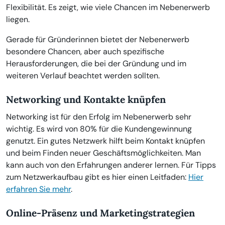
Flexibilität. Es zeigt, wie viele Chancen im Nebenerwerb
liegen.
Gerade für Gründerinnen bietet der Nebenerwerb
besondere Chancen, aber auch spezifische
Herausforderungen, die bei der Gründung und im
weiteren Verlauf beachtet werden sollten.
Networking und Kontakte knüpfen
Networking ist für den Erfolg im Nebenerwerb sehr
wichtig. Es wird von 80% für die Kundengewinnung
genutzt. Ein gutes Netzwerk hilft beim Kontakt knüpfen
und beim Finden neuer Geschäftsmöglichkeiten. Man
kann auch von den Erfahrungen anderer lernen. Für Tipps
zum Netzwerkaufbau gibt es hier einen Leitfaden:
Hier
erfahren Sie mehr
.
Online-Präsenz und Marketingstrategien