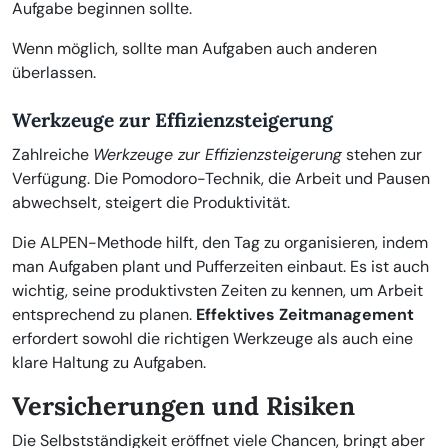
Aufgabe beginnen sollte.
Wenn möglich, sollte man Aufgaben auch anderen
überlassen.
Werkzeuge zur Effizienzsteigerung
Zahlreiche
Werkzeuge zur Effizienzsteigerung
stehen zur
Verfügung. Die Pomodoro-Technik, die Arbeit und Pausen
abwechselt, steigert die Produktivität.
Die ALPEN-Methode hilft, den Tag zu organisieren, indem
man Aufgaben plant und Pufferzeiten einbaut. Es ist auch
wichtig, seine produktivsten Zeiten zu kennen, um Arbeit
entsprechend zu planen.
Effektives Zeitmanagement
erfordert sowohl die richtigen Werkzeuge als auch eine
klare Haltung zu Aufgaben.
Versicherungen und Risiken
Die Selbstständigkeit eröffnet viele Chancen, bringt aber