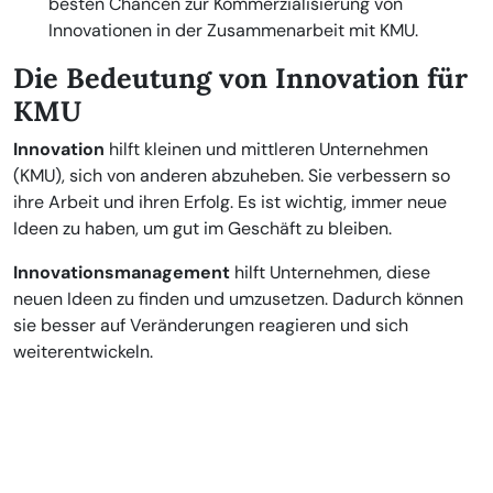
besten Chancen zur Kommerzialisierung von
Innovationen in der Zusammenarbeit mit KMU.
Die Bedeutung von Innovation für
KMU
Innovation
hilft kleinen und mittleren Unternehmen
(KMU), sich von anderen abzuheben. Sie verbessern so
ihre Arbeit und ihren Erfolg. Es ist wichtig, immer neue
Ideen zu haben, um gut im Geschäft zu bleiben.
Innovationsmanagement
hilft Unternehmen, diese
neuen Ideen zu finden und umzusetzen. Dadurch können
sie besser auf Veränderungen reagieren und sich
weiterentwickeln.