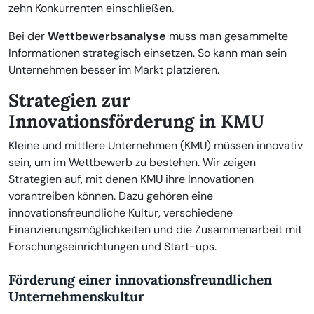
zehn Konkurrenten einschließen.
Bei der
Wettbewerbsanalyse
muss man gesammelte
Informationen strategisch einsetzen. So kann man sein
Unternehmen besser im Markt platzieren.
Strategien zur
Innovationsförderung in KMU
Kleine und mittlere Unternehmen (KMU) müssen innovativ
sein, um im Wettbewerb zu bestehen. Wir zeigen
Strategien auf, mit denen KMU ihre Innovationen
vorantreiben können. Dazu gehören eine
innovationsfreundliche Kultur, verschiedene
Finanzierungsmöglichkeiten und die Zusammenarbeit mit
Forschungseinrichtungen und Start-ups.
Förderung einer innovationsfreundlichen
Unternehmenskultur