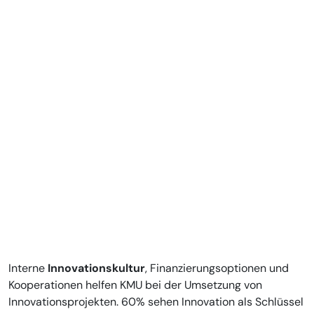
Interne
Innovationskultur
, Finanzierungsoptionen und
Kooperationen helfen KMU bei der Umsetzung von
Innovationsprojekten. 60% sehen Innovation als Schlüssel