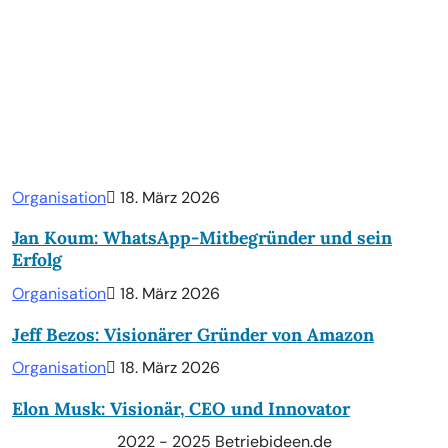
Organisation
18. März 2026
Jan Koum: WhatsApp-Mitbegründer und sein
Erfolg
Organisation
18. März 2026
Jeff Bezos: Visionärer Gründer von Amazon
Organisation
18. März 2026
Elon Musk: Visionär, CEO und Innovator
2022 - 2025 Betriebideen.de