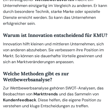
Unternehmen einzigartig im Vergleich zu anderen. Er kann
durch besondere Technik, starke Marke oder spezielle
Dienste erreicht werden. So kann das Unternehmen
erfolgreicher sein.
Warum ist Innovation entscheidend für KMU?
Innovation hilft kleinen und mittleren Unternehmen, sich
von anderen abzuheben. Sie verbessern ihre Position im
Markt. So können sie dauerhafte Vorteile gewinnen und
sich an Marktveränderungen anpassen.
Welche Methoden gibt es zur
Wettbewerbsanalyse?
Zur Wettbewerbsanalyse gehören SWOT-Analysen, das
Beobachten von
Markttrends
und das Sammeln von
Kundenfeedback
. Diese helfen, die eigene Position zu
verstehen und kluge Entscheidungen zu treffen.