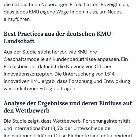
die mit digitalen Neuerungen Erfolg hatten. Es zeigt sich,
dass jedes KMU eigene Wege finden muss, um Neues
einzuführen.
Best Practices aus der deutschen KMU-
Landschaft
Aus der Studie sticht hervor, wie KMU ihre
Geschäftsmodelle an Kundenbedürfnisse anpassen. Ein
Erfolgsbeispiel dafür ist die Nutzung von Offenen
Innovationskonzepten. Die Untersuchung von 1.514
innovativen KMU ergab, dass Forschung und Entwicklung
wesentlich zum Erfolg beitragen.
Analyse der Ergebnisse und deren Einfluss auf
den Wettbewerb
Die Studie zeigt, dass Wettbewerb, Forschungsintensität
und Internationalität 18,5% der Unterschiede bei
Innovationen erklären. Diese Elemente sind entscheidend