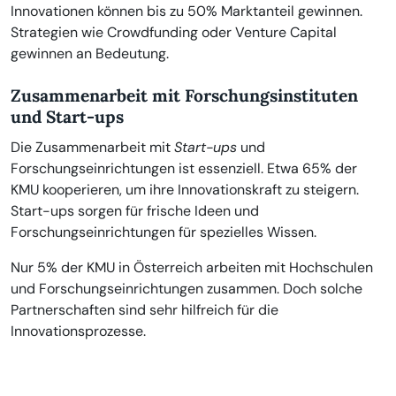
Innovationen können bis zu 50% Marktanteil gewinnen.
Strategien wie Crowdfunding oder Venture Capital
gewinnen an Bedeutung.
Zusammenarbeit mit Forschungsinstituten
und Start-ups
Die Zusammenarbeit mit
Start-ups
und
Forschungseinrichtungen ist essenziell. Etwa 65% der
KMU kooperieren, um ihre Innovationskraft zu steigern.
Start-ups sorgen für frische Ideen und
Forschungseinrichtungen für spezielles Wissen.
Nur 5% der KMU in Österreich arbeiten mit Hochschulen
und Forschungseinrichtungen zusammen. Doch solche
Partnerschaften sind sehr hilfreich für die
Innovationsprozesse.