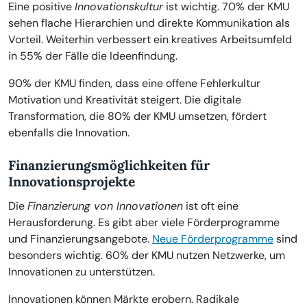
Eine positive
Innovationskultur
ist wichtig. 70% der KMU
sehen flache Hierarchien und direkte Kommunikation als
Vorteil. Weiterhin verbessert ein kreatives Arbeitsumfeld
in 55% der Fälle die Ideenfindung.
90% der KMU finden, dass eine offene Fehlerkultur
Motivation und Kreativität steigert. Die digitale
Transformation, die 80% der KMU umsetzen, fördert
ebenfalls die Innovation.
Finanzierungsmöglichkeiten für
Innovationsprojekte
Die
Finanzierung von Innovationen
ist oft eine
Herausforderung. Es gibt aber viele Förderprogramme
und Finanzierungsangebote.
Neue Förderprogramme
sind
besonders wichtig. 60% der KMU nutzen Netzwerke, um
Innovationen zu unterstützen.
Innovationen können Märkte erobern. Radikale