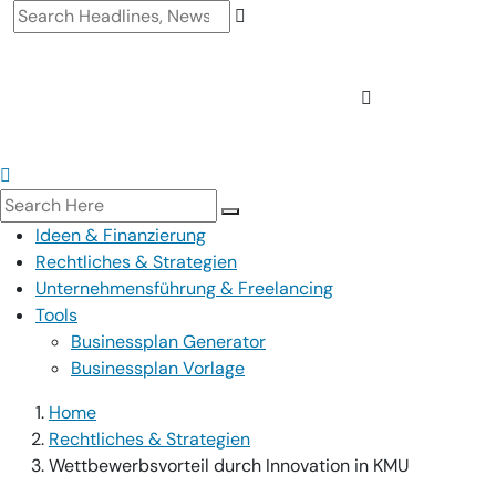
Ideen & Finanzierung
Rechtliches & Strategien
Unternehmensführung & Freelancing
Tools
Businessplan Generator
Businessplan Vorlage
Home
Rechtliches & Strategien
Wettbewerbsvorteil durch Innovation in KMU