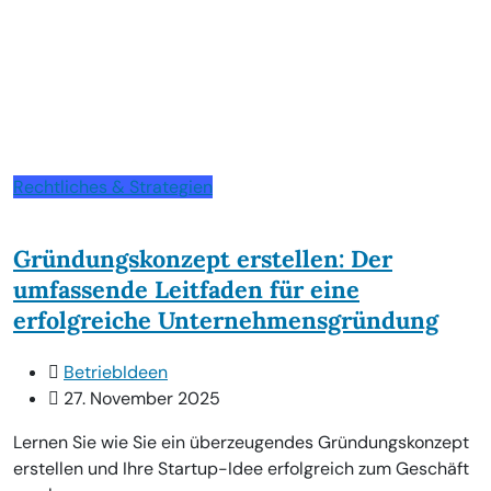
Rechtliches & Strategien
Gründungskonzept erstellen: Der
umfassende Leitfaden für eine
erfolgreiche Unternehmensgründung
BetriebIdeen
27. November 2025
Lernen Sie wie Sie ein überzeugendes Gründungskonzept
erstellen und Ihre Startup-Idee erfolgreich zum Geschäft