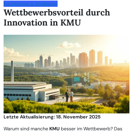
Rechtliches & Strategien
Wettbewerbsvorteil durch
Innovation in KMU
Letzte Aktualisierung: 18. November 2025
Warum sind manche
KMU
besser im Wettbewerb? Das