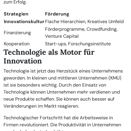
zum Erfolg.
Strategien
Förderung
Innovationskultur
Flache Hierarchien, Kreatives Umfeld
Förderprogramme, Crowdfunding,
Finanzierung
Venture Capital
Kooperation
Start-ups, Forschungsinstitute
Technologie als Motor für
Innovation
Technologie ist jetzt das Herzstück eines Unternehmens
geworden. In kleinen und mittleren Unternehmen (KMU)
ist sie besonders wichtig. Durch den Einsatz von
Technologie können Unternehmen mehr verdienen und
neue Produkte schaffen. Sie können auch besser auf
Veränderungen im Markt reagieren.
Technologischer Fortschritt hat die Arbeitsweise in
Firmen revolutioniert. Die Produktivität in Unternehmen