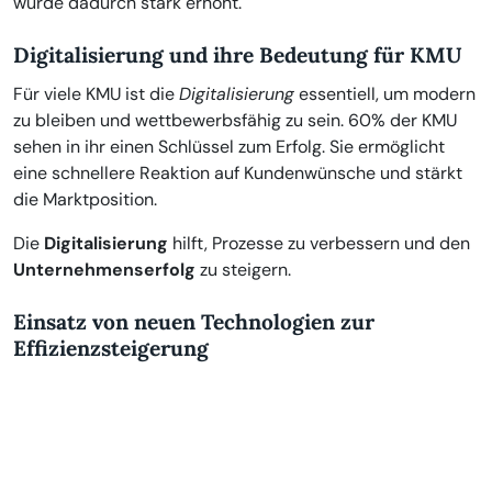
wurde dadurch stark erhöht.
Digitalisierung und ihre Bedeutung für KMU
Für viele KMU ist die
Digitalisierung
essentiell, um modern
zu bleiben und wettbewerbsfähig zu sein. 60% der KMU
sehen in ihr einen Schlüssel zum Erfolg. Sie ermöglicht
eine schnellere Reaktion auf Kundenwünsche und stärkt
die Marktposition.
Die
Digitalisierung
hilft, Prozesse zu verbessern und den
Unternehmenserfolg
zu steigern.
Einsatz von neuen Technologien zur
Effizienzsteigerung