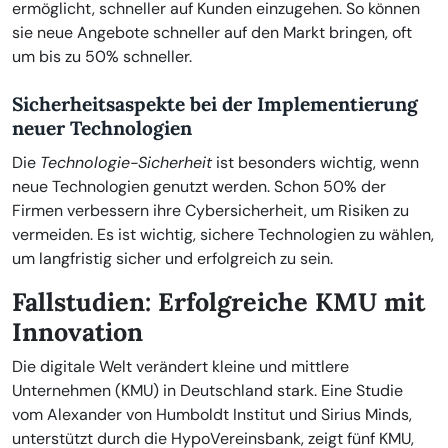
ermöglicht, schneller auf Kunden einzugehen. So können
sie neue Angebote schneller auf den Markt bringen, oft
um bis zu 50% schneller.
Sicherheitsaspekte bei der Implementierung
neuer Technologien
Die
Technologie-Sicherheit
ist besonders wichtig, wenn
neue Technologien genutzt werden. Schon 50% der
Firmen verbessern ihre Cybersicherheit, um Risiken zu
vermeiden. Es ist wichtig, sichere Technologien zu wählen,
um langfristig sicher und erfolgreich zu sein.
Fallstudien: Erfolgreiche KMU mit
Innovation
Die digitale Welt verändert kleine und mittlere
Unternehmen (KMU) in Deutschland stark. Eine Studie
vom Alexander von Humboldt Institut und Sirius Minds,
unterstützt durch die HypoVereinsbank, zeigt fünf KMU,