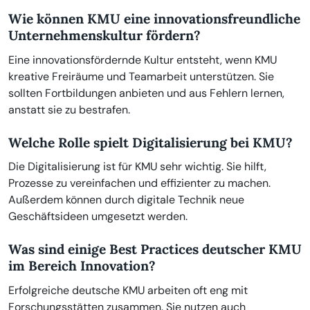
Wie können KMU eine innovationsfreundliche
Unternehmenskultur fördern?
Eine innovationsfördernde Kultur entsteht, wenn KMU
kreative Freiräume und Teamarbeit unterstützen. Sie
sollten Fortbildungen anbieten und aus Fehlern lernen,
anstatt sie zu bestrafen.
Welche Rolle spielt Digitalisierung bei KMU?
Die Digitalisierung ist für KMU sehr wichtig. Sie hilft,
Prozesse zu vereinfachen und effizienter zu machen.
Außerdem können durch digitale Technik neue
Geschäftsideen umgesetzt werden.
Was sind einige Best Practices deutscher KMU
im Bereich Innovation?
Erfolgreiche deutsche KMU arbeiten oft eng mit
Forschungsstätten zusammen. Sie nutzen auch