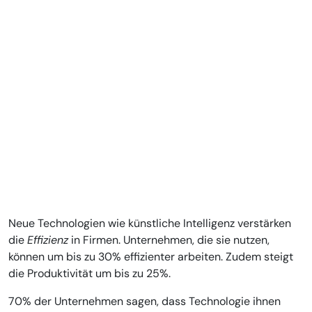
Neue Technologien wie künstliche Intelligenz verstärken
die
Effizienz
in Firmen. Unternehmen, die sie nutzen,
können um bis zu 30% effizienter arbeiten. Zudem steigt
die Produktivität um bis zu 25%.
70% der Unternehmen sagen, dass Technologie ihnen