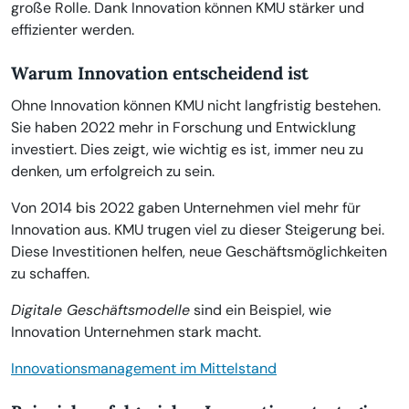
große Rolle. Dank Innovation können KMU stärker und
effizienter werden.
Warum Innovation entscheidend ist
Ohne Innovation können KMU nicht langfristig bestehen.
Sie haben 2022 mehr in Forschung und Entwicklung
investiert. Dies zeigt, wie wichtig es ist, immer neu zu
denken, um erfolgreich zu sein.
Von 2014 bis 2022 gaben Unternehmen viel mehr für
Innovation aus. KMU trugen viel zu dieser Steigerung bei.
Diese Investitionen helfen, neue Geschäftsmöglichkeiten
zu schaffen.
Digitale Geschäftsmodelle
sind ein Beispiel, wie
Innovation Unternehmen stark macht.
Innovationsmanagement im Mittelstand