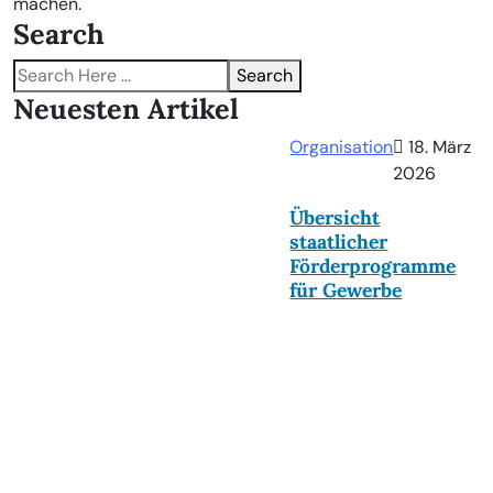
machen.
Search
Search
Neuesten Artikel
Organisation
18. März
2026
Übersicht
staatlicher
Förderprogramme
für Gewerbe