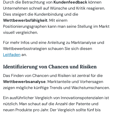
Durch die Betrachtung von
Kundenfeedback
können
Unternehmen schnell auf Wünsche und Kritik reagieren.
Dies steigert die Kundenbindung und die
Wettbewerbsfähigkeit
. Mit einem
Positionierungsgraphen kann man seine Stellung im Markt
visuell vergleichen.
Für mehr Infos und eine Anleitung zu Marktanalyse und
Wettbewerbsstrategien schauen Sie sich diesen
Leitfaden
an.
Identifizierung von Chancen und Risiken
Das Finden von Chancen und Risiken ist zentral für die
Wettbewerbsanalyse
. Marktanteile und Vorhersagen
zeigen mögliche künftige Trends und Wachstumschancen.
Ein ausführlicher Vergleich von Innovationspotenzialen ist
nützlich. Man schaut auf die Anzahl der Patente und
neuen Produkte pro Jahr. Der Vergleich sollte fünf bis