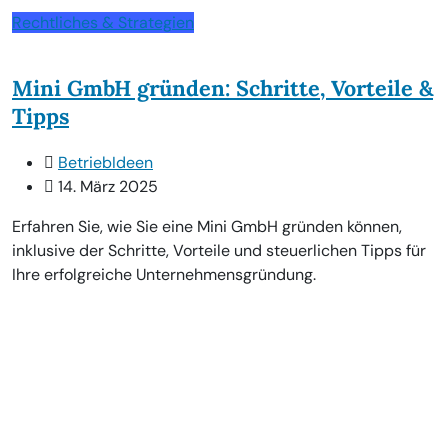
Rechtliches & Strategien
Mini GmbH gründen: Schritte, Vorteile &
Tipps
BetriebIdeen
14. März 2025
Erfahren Sie, wie Sie eine Mini GmbH gründen können,
inklusive der Schritte, Vorteile und steuerlichen Tipps für
Ihre erfolgreiche Unternehmensgründung.