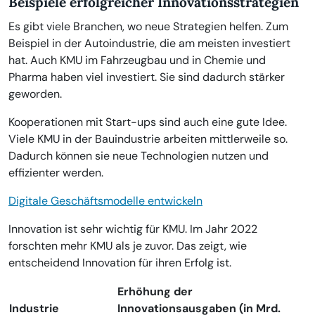
Beispiele erfolgreicher Innovationsstrategien
Es gibt viele Branchen, wo neue Strategien helfen. Zum
Beispiel in der Autoindustrie, die am meisten investiert
hat. Auch KMU im Fahrzeugbau und in Chemie und
Pharma haben viel investiert. Sie sind dadurch stärker
geworden.
Kooperationen mit Start-ups sind auch eine gute Idee.
Viele KMU in der Bauindustrie arbeiten mittlerweile so.
Dadurch können sie neue Technologien nutzen und
effizienter werden.
Digitale Geschäftsmodelle entwickeln
Innovation ist sehr wichtig für KMU. Im Jahr 2022
forschten mehr KMU als je zuvor. Das zeigt, wie
entscheidend Innovation für ihren Erfolg ist.
Erhöhung der
Industrie
Innovationsausgaben (in Mrd.