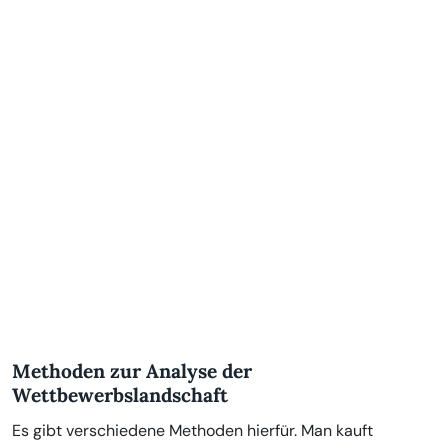
Methoden zur Analyse der
Wettbewerbslandschaft
Es gibt verschiedene Methoden hierfür. Man kauft