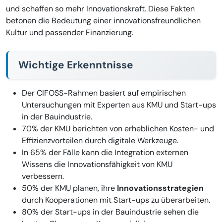
und schaffen so mehr Innovationskraft. Diese Fakten
betonen die Bedeutung einer innovationsfreundlichen
Kultur und passender Finanzierung.
Wichtige Erkenntnisse
Der CIFOSS-Rahmen basiert auf empirischen
Untersuchungen mit Experten aus KMU und Start-ups
in der Bauindustrie.
70% der KMU berichten von erheblichen Kosten- und
Effizienzvorteilen durch digitale Werkzeuge.
In 65% der Fälle kann die Integration externen
Wissens die Innovationsfähigkeit von KMU
verbessern.
50% der KMU planen, ihre
Innovationsstrategien
durch Kooperationen mit Start-ups zu überarbeiten.
80% der Start-ups in der Bauindustrie sehen die