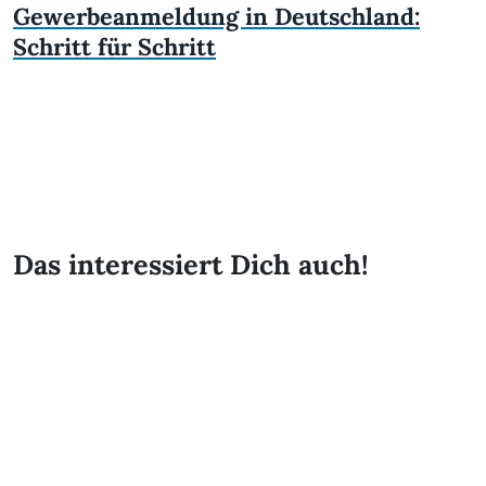
Gewerbeanmeldung in Deutschland:
Schritt für Schritt
Das interessiert Dich auch!