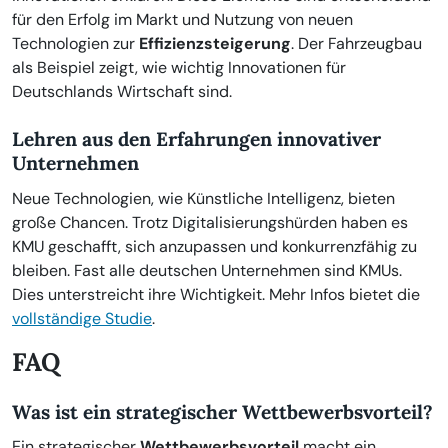
für den Erfolg im Markt und Nutzung von neuen
Technologien zur
Effizienzsteigerung
. Der Fahrzeugbau
als Beispiel zeigt, wie wichtig Innovationen für
Deutschlands Wirtschaft sind.
Lehren aus den Erfahrungen innovativer
Unternehmen
Neue Technologien, wie Künstliche Intelligenz, bieten
große Chancen. Trotz Digitalisierungshürden haben es
KMU geschafft, sich anzupassen und konkurrenzfähig zu
bleiben. Fast alle deutschen Unternehmen sind KMUs.
Dies unterstreicht ihre Wichtigkeit. Mehr Infos bietet die
vollständige Studie
.
FAQ
Was ist ein strategischer Wettbewerbsvorteil?
Ein strategischer
Wettbewerbsvorteil
macht ein