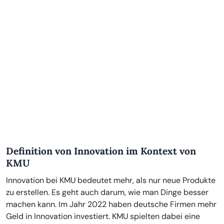
Definition von Innovation im Kontext von
KMU
Innovation bei KMU bedeutet mehr, als nur neue Produkte
zu erstellen. Es geht auch darum, wie man Dinge besser
machen kann. Im Jahr 2022 haben deutsche Firmen mehr
Geld in Innovation investiert. KMU spielten dabei eine