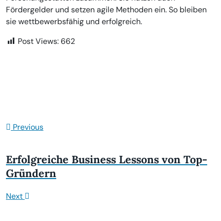
Fördergelder und setzen agile Methoden ein. So bleiben
sie wettbewerbsfähig und erfolgreich.
Post Views:
662
Previous
Erfolgreiche Business Lessons von Top-
Gründern
Next