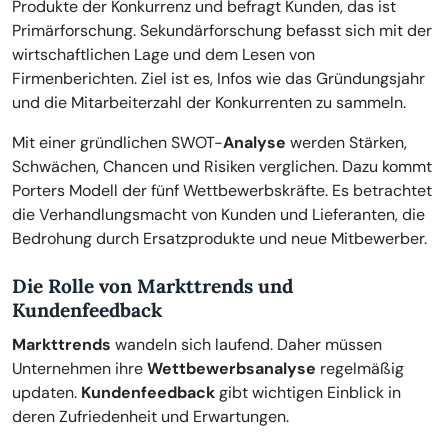
Produkte der Konkurrenz und befragt Kunden, das ist
Primärforschung. Sekundärforschung befasst sich mit der
wirtschaftlichen Lage und dem Lesen von
Firmenberichten. Ziel ist es, Infos wie das Gründungsjahr
und die Mitarbeiterzahl der Konkurrenten zu sammeln.
Mit einer gründlichen SWOT-
Analyse
werden Stärken,
Schwächen, Chancen und Risiken verglichen. Dazu kommt
Porters Modell der fünf Wettbewerbskräfte. Es betrachtet
die Verhandlungsmacht von Kunden und Lieferanten, die
Bedrohung durch Ersatzprodukte und neue Mitbewerber.
Die Rolle von Markttrends und
Kundenfeedback
Markttrends
wandeln sich laufend. Daher müssen
Unternehmen ihre
Wettbewerbsanalyse
regelmäßig
updaten.
Kundenfeedback
gibt wichtigen Einblick in
deren Zufriedenheit und Erwartungen.