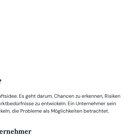
?
ftsidee. Es geht darum, Chancen zu erkennen, Risiken
rktbedürfnisse zu entwickeln. Ein Unternehmer sein
keln, die Probleme als Möglichkeiten betrachtet.
nternehmer