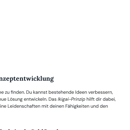
onzeptentwicklung
ee zu finden. Du kannst bestehende Ideen verbessern,
neue Lösung entwickeln. Das
Ikigai-Prinzip
hilft dir dabei,
deine Leidenschaften mit deinen Fähigkeiten und den