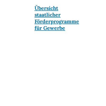
Übersicht
staatlicher
Förderprogramme
für Gewerbe