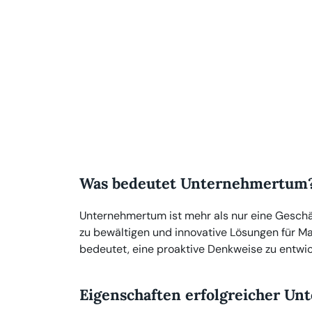
Was bedeutet Unternehmertum
Unternehmertum ist mehr als nur eine Geschä
zu bewältigen und innovative Lösungen für Ma
bedeutet, eine proaktive Denkweise zu entwic
Eigenschaften erfolgreicher U