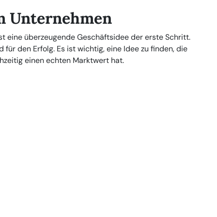
em Unternehmen
t eine überzeugende Geschäftsidee der erste Schritt.
ür den Erfolg. Es ist wichtig, eine Idee zu finden, die
hzeitig einen echten Marktwert hat.