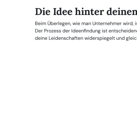
Die Idee hinter dein
Beim Überlegen, wie man Unternehmer wird, is
Der Prozess der Ideenfindung ist entscheidend f
deine Leidenschaften widerspiegelt und gleic