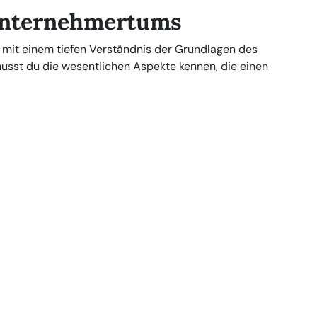
Unternehmertums
 mit einem tiefen Verständnis der Grundlagen des
usst du die wesentlichen Aspekte kennen, die einen