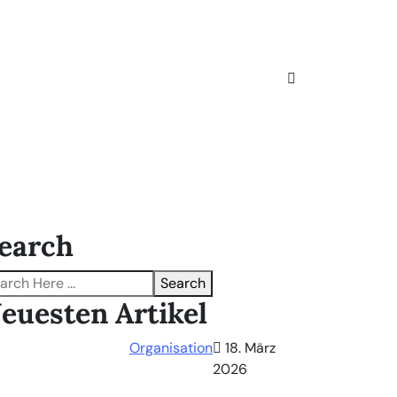
earch
Search
euesten Artikel
Organisation
18. März
2026