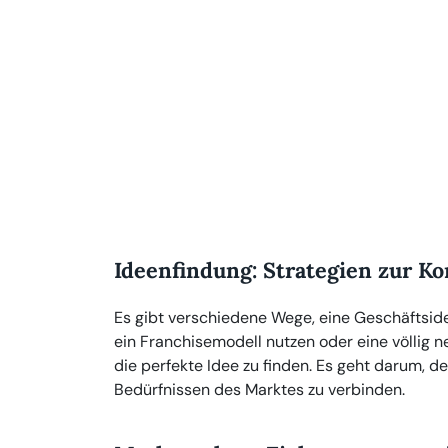
Ideenfindung: Strategien zur K
Es gibt verschiedene Wege, eine Geschäftsid
ein Franchisemodell nutzen oder eine völlig 
die perfekte Idee zu finden. Es geht darum, 
Bedürfnissen des Marktes zu verbinden.