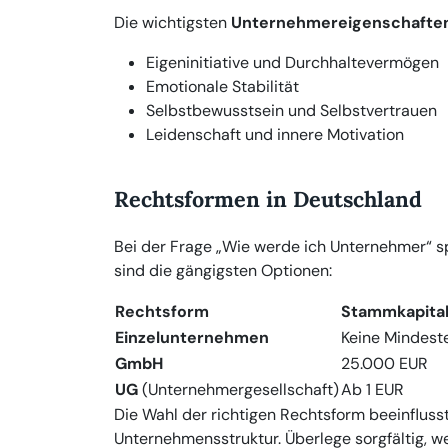
Die wichtigsten
Unternehmereigenschafte
Eigeninitiative und Durchhaltevermögen
Emotionale Stabilität
Selbstbewusstsein und Selbstvertrauen
Leidenschaft und innere Motivation
Rechtsformen in Deutschland
Bei der Frage „Wie werde ich Unternehmer“ sp
sind die gängigsten Optionen:
Rechtsform
Stammkapita
Einzelunternehmen
Keine Mindest
GmbH
25.000 EUR
UG
(Unternehmergesellschaft)
Ab 1 EUR
Die Wahl der richtigen Rechtsform beeinflusst
Unternehmensstruktur. Überlege sorgfältig, 