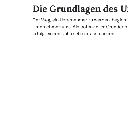
Die Grundlagen des 
Der Weg, ein Unternehmer zu werden, beginnt
Unternehmertums. Als potenzieller Gründer m
erfolgreichen Unternehmer ausmachen.