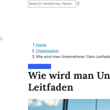
Home
Organisation
Wie wird man Unternehmer: Dein Leitfad
Organisation
Wie wird man Un
Leitfaden