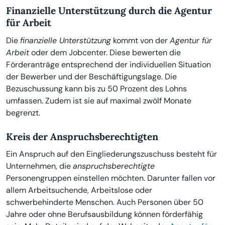
Finanzielle Unterstützung durch die Agentur
für Arbeit
Die
finanzielle Unterstützung
kommt von der
Agentur für
Arbeit
oder dem Jobcenter. Diese bewerten die
Förderanträge entsprechend der individuellen Situation
der Bewerber und der Beschäftigungslage. Die
Bezuschussung kann bis zu 50 Prozent des Lohns
umfassen. Zudem ist sie auf maximal zwölf Monate
begrenzt.
Kreis der Anspruchsberechtigten
Ein Anspruch auf den Eingliederungszuschuss besteht für
Unternehmen, die
anspruchsberechtigte
Personengruppen einstellen möchten. Darunter fallen vor
allem Arbeitsuchende, Arbeitslose oder
schwerbehinderte Menschen. Auch Personen über 50
Jahre oder ohne Berufsausbildung können förderfähig