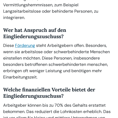
Vermittlungshemmnissen, zum Beispiel
Langzeitarbeitslose oder behinderte Personen, zu
integrieren.
Wer hat Anspruch auf den
Eingliederungszuschuss?
Diese
Förderung
steht Arbeitgebern offen. Besonders,
wenn sie arbeitslose oder schwerbehinderte Menschen
einstellen möchten. Diese Personen, insbesondere
besonders betroffenen schwerbehinderten menschen,
erbringen oft weniger Leistung und benötigen mehr
Einarbeitungszeit.
Welche finanziellen Vorteile bietet der
Eingliederungszuschuss?
Arbeitgeber können bis zu 70% des Gehalts erstattet
bekommen. Das reduziert die Lohnkosten erheblich. Das
ist vor allem für kleine und mittlere Unternehmen von