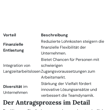
Vorteil
Beschreibung
Reduzierte Lohnkosten steigern die
Finanzielle
finanzielle Flexibilität der
Entlastung
Unternehmen.
Bietet Chancen für Personen mit
Integration von
schwierigen
Langzeitarbeitslosen
Zugangsvoraussetzungen zum
Arbeitsmarkt.
Stärkung der Vielfalt fördert
Diversität
im
innovative Lösungsansätze und
Unternehmen
verbessert die Teamdynamik.
Der Antragsprozess im Detail