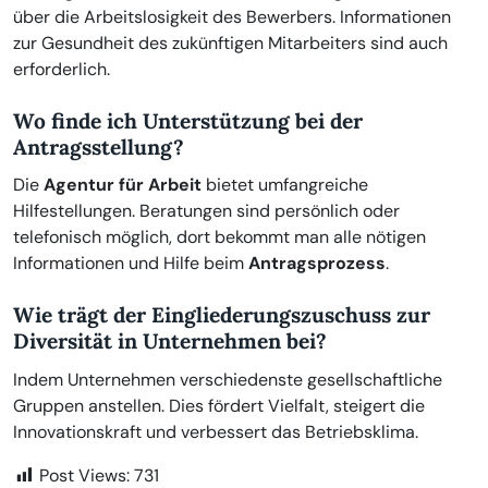
über die Arbeitslosigkeit des Bewerbers. Informationen
zur Gesundheit des zukünftigen Mitarbeiters sind auch
erforderlich.
Wo finde ich Unterstützung bei der
Antragsstellung?
Die
Agentur für Arbeit
bietet umfangreiche
Hilfestellungen. Beratungen sind persönlich oder
telefonisch möglich, dort bekommt man alle nötigen
Informationen und Hilfe beim
Antragsprozess
.
Wie trägt der Eingliederungszuschuss zur
Diversität in Unternehmen bei?
Indem Unternehmen verschiedenste gesellschaftliche
Gruppen anstellen. Dies fördert Vielfalt, steigert die
Innovationskraft und verbessert das Betriebsklima.
Post Views:
731