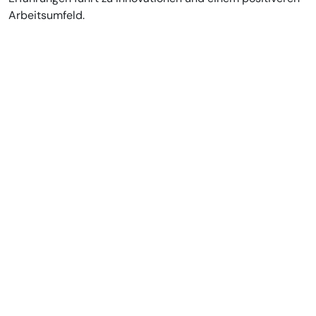
Arbeitsumfeld.