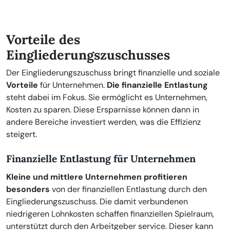
Vorteile des
Eingliederungszuschusses
Der Eingliederungszuschuss bringt finanzielle und soziale
Vorteile
für Unternehmen.
Die finanzielle Entlastung
steht dabei im Fokus. Sie ermöglicht es Unternehmen,
Kosten zu sparen. Diese Ersparnisse können dann in
andere Bereiche investiert werden, was die Effizienz
steigert.
Finanzielle Entlastung für Unternehmen
Kleine und mittlere Unternehmen profitieren
besonders
von der finanziellen Entlastung durch den
Eingliederungszuschuss. Die damit verbundenen
niedrigeren Lohnkosten schaffen finanziellen Spielraum,
unterstützt durch den Arbeitgeber service. Dieser kann