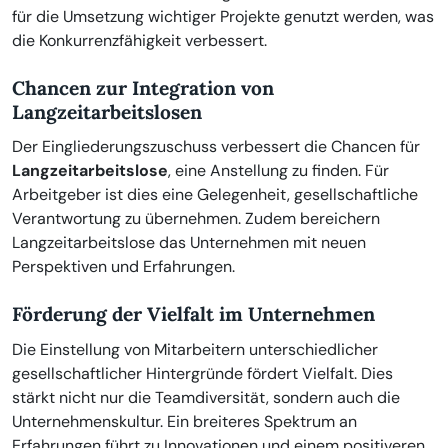
für die Umsetzung wichtiger Projekte genutzt werden, was
die Konkurrenzfähigkeit verbessert.
Chancen zur Integration von
Langzeitarbeitslosen
Der Eingliederungszuschuss verbessert die Chancen für
Langzeitarbeitslose
, eine Anstellung zu finden. Für
Arbeitgeber ist dies eine Gelegenheit, gesellschaftliche
Verantwortung zu übernehmen. Zudem bereichern
Langzeitarbeitslose das Unternehmen mit neuen
Perspektiven und Erfahrungen.
Förderung der Vielfalt im Unternehmen
Die Einstellung von Mitarbeitern unterschiedlicher
gesellschaftlicher Hintergründe fördert Vielfalt. Dies
stärkt nicht nur die Teamdiversität, sondern auch die
Unternehmenskultur. Ein breiteres Spektrum an
Erfahrungen führt zu Innovationen und einem positiveren