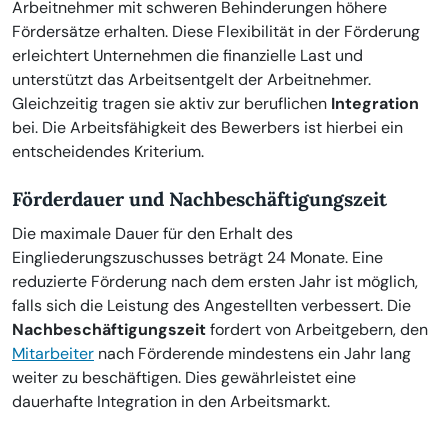
Arbeitnehmer mit schweren Behinderungen höhere
Fördersätze erhalten. Diese Flexibilität in der Förderung
erleichtert Unternehmen die finanzielle Last und
unterstützt das Arbeitsentgelt der Arbeitnehmer.
Gleichzeitig tragen sie aktiv zur beruflichen
Integration
bei. Die Arbeitsfähigkeit des Bewerbers ist hierbei ein
entscheidendes Kriterium.
Förderdauer und Nachbeschäftigungszeit
Die maximale Dauer für den Erhalt des
Eingliederungszuschusses beträgt 24 Monate. Eine
reduzierte Förderung nach dem ersten Jahr ist möglich,
falls sich die Leistung des Angestellten verbessert. Die
Nachbeschäftigungszeit
fordert von Arbeitgebern, den
Mitarbeiter
nach Förderende mindestens ein Jahr lang
weiter zu beschäftigen. Dies gewährleistet eine
dauerhafte Integration in den Arbeitsmarkt.