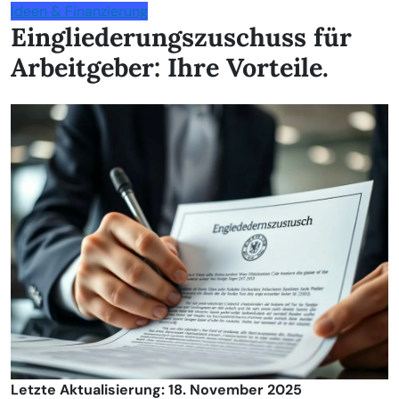
Ideen & Finanzierung
Eingliederungszuschuss für
Arbeitgeber: Ihre Vorteile.
Letzte Aktualisierung: 18. November 2025