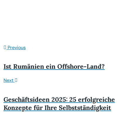
Previous
Ist Rumänien ein Offshore-Land?
Next
Geschäftsideen 2025: 25 erfolgreiche
Konzepte für Ihre Selbstständigkeit