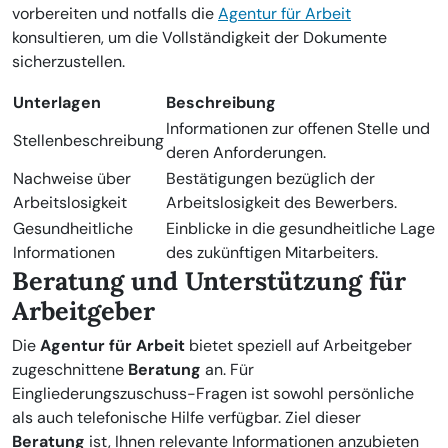
vorbereiten und notfalls die
Agentur für Arbeit
konsultieren, um die Vollständigkeit der Dokumente
sicherzustellen.
Unterlagen
Beschreibung
Informationen zur offenen Stelle und
Stellenbeschreibung
deren Anforderungen.
Nachweise über
Bestätigungen bezüglich der
Arbeitslosigkeit
Arbeitslosigkeit des Bewerbers.
Gesundheitliche
Einblicke in die gesundheitliche Lage
Informationen
des zukünftigen Mitarbeiters.
Beratung und Unterstützung für
Arbeitgeber
Die
Agentur für Arbeit
bietet speziell auf Arbeitgeber
zugeschnittene
Beratung
an. Für
Eingliederungszuschuss-Fragen ist sowohl persönliche
als auch telefonische Hilfe verfügbar. Ziel dieser
Beratung
ist, Ihnen relevante Informationen anzubieten