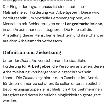
Der Eingliederungszuschuss ist eine staatliche
Maßnahme zur Förderung von Arbeitgebern. Diese wird
bereitgestellt, um spezielle Personengruppen, wie
Menschen mit Behinderungen oder
Langzeitarbeitslose
,
in den Arbeitsmarkt zu integrieren. Die Hilfe soll die
Anstellung dieser Menschen erleichtern und ihre Chancen
auf dem Arbeitsmarkt verbessern.
Definition und Zielsetzung
Unter der
Definition
versteht man die staatliche
Förderung für
Arbeitgeber
, die Personen anstellen, deren
Arbeitsleistung vorübergehend eingeschränkt sein
könnte. Die
Zielsetzung
hinter dem Zuschuss ist, Anreize
für Unternehmen zu schaffen. So sollen unterschiedliche
Bevölkerungsgruppen, einschließlich Arbeitnehmerinnen,
integriert und deren berufliche Möglichkeiten gesteigert
werden.