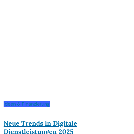
Ideen & Finanzierung
Neue Trends in Digitale
Dienstleistungen 2025