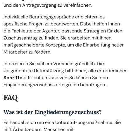
und den Antragsvorgang zu vereinfachen.
Individuelle Beratungsgespräche erleichtern es,
spezifische Fragen zu beantworten. Dabei helfen Ihnen
die Fachleute der Agentur, passende Strategien für den
Zuschussantrag zu finden. Sie erarbeiten mit Ihnen
maßgeschneiderte Konzepte, um die Einarbeitung neuer
Mitarbeiter zu fördern.
Informieren Sie sich im Vorhinein gründlich. Die
zielgerichtete Unterstützung hilft Ihnen, alle erforderlichen
Schritte
effizient umzusetzen. So können Sie den
Eingliederungszuschuss erfolgreich beantragen.
FAQ
Was ist der Eingliederungszuschuss?
Es handelt sich um eine Unterstützungsmaßnahme. Sie
hilft Arbeitgebern, Menschen mit