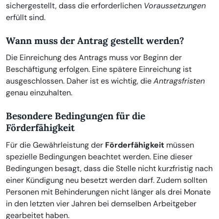
sichergestellt, dass die erforderlichen
Voraussetzungen
erfüllt sind.
Wann muss der Antrag gestellt werden?
Die Einreichung des Antrags muss vor Beginn der
Beschäftigung erfolgen. Eine spätere Einreichung ist
ausgeschlossen. Daher ist es wichtig, die
Antragsfristen
genau einzuhalten.
Besondere Bedingungen für die
Förderfähigkeit
Für die Gewährleistung der
Förderfähigkeit
müssen
spezielle Bedingungen beachtet werden. Eine dieser
Bedingungen besagt, dass die Stelle nicht kurzfristig nach
einer Kündigung neu besetzt werden darf. Zudem sollten
Personen mit Behinderungen nicht länger als drei Monate
in den letzten vier Jahren bei demselben Arbeitgeber
gearbeitet haben.