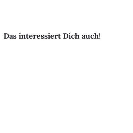
Das interessiert Dich auch!