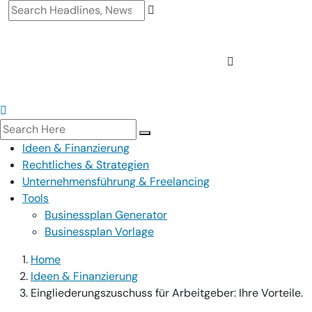
Ideen & Finanzierung
Rechtliches & Strategien
Unternehmensführung & Freelancing
Tools
Businessplan Generator
Businessplan Vorlage
Home
Ideen & Finanzierung
Eingliederungszuschuss für Arbeitgeber: Ihre Vorteile.