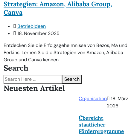
Strategien: Amazon, Alibaba Group,
Canva
BetriebIdeen
18. November 2025
Entdecken Sie die Erfolgsgeheimnisse von Bezos, Ma und
Perkins. Lernen Sie die Strategien von Amazon, Alibaba
Group und Canva kennen.
Search
Search
Neuesten Artikel
Organisation
18. März
2026
Übersicht
staatlicher
Förderprogramme