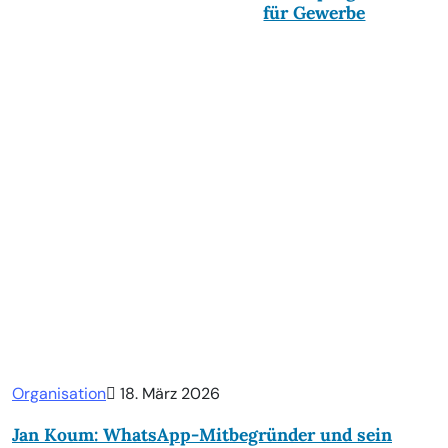
für Gewerbe
Organisation
18. März 2026
Jan Koum: WhatsApp-Mitbegründer und sein