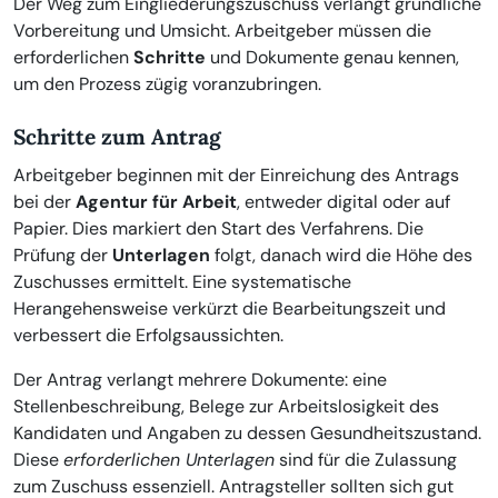
Der Weg zum Eingliederungszuschuss verlangt gründliche
Vorbereitung und Umsicht. Arbeitgeber müssen die
erforderlichen
Schritte
und Dokumente genau kennen,
um den Prozess zügig voranzubringen.
Schritte zum Antrag
Arbeitgeber beginnen mit der Einreichung des Antrags
bei der
Agentur für Arbeit
, entweder digital oder auf
Papier. Dies markiert den Start des Verfahrens. Die
Prüfung der
Unterlagen
folgt, danach wird die Höhe des
Zuschusses ermittelt. Eine systematische
Herangehensweise verkürzt die Bearbeitungszeit und
verbessert die Erfolgsaussichten.
Der Antrag verlangt mehrere Dokumente: eine
Stellenbeschreibung, Belege zur Arbeitslosigkeit des
Kandidaten und Angaben zu dessen Gesundheitszustand.
Diese
erforderlichen Unterlagen
sind für die Zulassung
zum Zuschuss essenziell. Antragsteller sollten sich gut