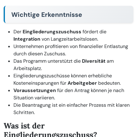
Wichtige Erkenntnisse
Der
Eingliederungszuschuss
fördert die
Integration
von Langzeitarbeitslosen.
Unternehmen profitieren von finanzieller Entlastung
durch diesen Zuschuss.
Das Programm unterstützt die
Diversität
am
Arbeitsplatz.
Eingliederungszuschüsse können erhebliche
Kosteneinsparungen für
Arbeitgeber
bedeuten.
Voraussetzungen
für den Antrag können je nach
Situation variieren.
Die Beantragung ist ein einfacher Prozess mit klaren
Schritten.
Was ist der
Eingliederungszuschuss?