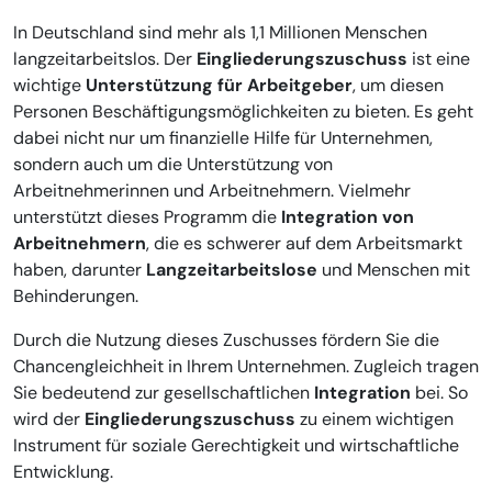
In Deutschland sind mehr als 1,1 Millionen Menschen
langzeitarbeitslos. Der
Eingliederungszuschuss
ist eine
wichtige
Unterstützung für Arbeitgeber
, um diesen
Personen Beschäftigungsmöglichkeiten zu bieten. Es geht
dabei nicht nur um finanzielle Hilfe für Unternehmen,
sondern auch um die Unterstützung von
Arbeitnehmerinnen und Arbeitnehmern. Vielmehr
unterstützt dieses Programm die
Integration von
Arbeitnehmern
, die es schwerer auf dem Arbeitsmarkt
haben, darunter
Langzeitarbeitslose
und Menschen mit
Behinderungen.
Durch die Nutzung dieses Zuschusses fördern Sie die
Chancengleichheit in Ihrem Unternehmen. Zugleich tragen
Sie bedeutend zur gesellschaftlichen
Integration
bei. So
wird der
Eingliederungszuschuss
zu einem wichtigen
Instrument für soziale Gerechtigkeit und wirtschaftliche
Entwicklung.