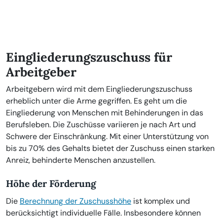
Eingliederungszuschuss für
Arbeitgeber
Arbeitgebern wird mit dem Eingliederungszuschuss
erheblich unter die Arme gegriffen. Es geht um die
Eingliederung von Menschen mit Behinderungen in das
Berufsleben. Die Zuschüsse variieren je nach Art und
Schwere der Einschränkung. Mit einer Unterstützung von
bis zu 70% des Gehalts bietet der Zuschuss einen starken
Anreiz, behinderte Menschen anzustellen.
Höhe der Förderung
Die
Berechnung der Zuschusshöhe
ist komplex und
berücksichtigt individuelle Fälle. Insbesondere können