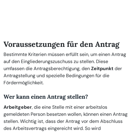
Voraussetzungen für den Antrag
Bestimmte Kriterien müssen erfüllt sein, um einen Antrag
auf den Eingliederungszuschuss zu stellen. Diese
umfassen die Antragsberechtigung, den
Zeitpunkt
der
Antragstellung und spezielle Bedingungen für die
Fördermöglichkeit.
Wer kann einen Antrag stellen?
Arbeitgeber
, die eine Stelle mit einer arbeitslos
gemeldeten Person besetzen wollen, können einen Antrag
stellen. Wichtig ist, dass der Antrag vor dem Abschluss
des Arbeitsvertrags eingereicht wird. So wird