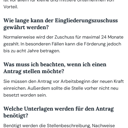
Vorteil.
Wie lange kann der Eingliederungszuschuss
gewährt werden?
Normalerweise wird der Zuschuss für maximal 24 Monate
gezahlt. In besonderen Fällen kann die Förderung jedoch
bis zu acht Jahre betragen.
Was muss ich beachten, wenn ich einen
Antrag stellen möchte?
Sie müssen den Antrag vor Arbeitsbeginn der neuen Kraft
einreichen. Außerdem sollte die Stelle vorher nicht neu
besetzt worden sein.
Welche Unterlagen werden für den Antrag
benötigt?
Benötigt werden die Stellenbeschreibung, Nachweise