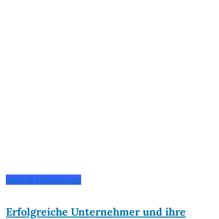
Ideen & Finanzierung
Erfolgreiche Unternehmer und ihre