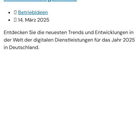
BetriebIdeen
14. März 2025
Entdecken Sie die neuesten Trends und Entwicklungen in
der Welt der digitalen Dienstleistungen für das Jahr 2025
in Deutschland.