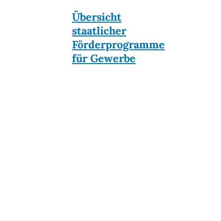
Übersicht
staatlicher
Förderprogramme
für Gewerbe