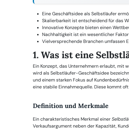
Eine Geschäftsidee als Selbstläufer ermö
Skalierbarkeit ist entscheidend für das 
Innovative Konzepte bieten einen Wettbe
Nachhaltigkeit ist ein wesentlicher Faktor 
Vielversprechende Branchen umfassen E
1. Was ist eine Selbst
Ein Konzept, das Unternehmern erlaubt, mit w
wird als Selbstläufer-Geschäftsidee bezeichn
und einem starken Fokus auf Kundenbedürfni
eine stabile Einnahmequelle. Diese kommt oft 
Definition und Merkmale
Ein charakteristisches Merkmal einer
Selbstl
Verkaufsargument neben der Kapazität, Kunde