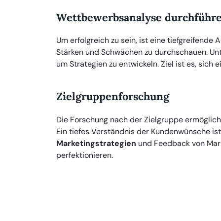
Wettbewerbsanalyse durchführ
Um erfolgreich zu sein, ist eine tiefgreifende 
Stärken und Schwächen zu durchschauen. Unt
um Strategien zu entwickeln. Ziel ist es, sich e
Zielgruppenforschung
Die Forschung nach der Zielgruppe ermöglic
Ein tiefes Verständnis der Kundenwünsche ist
Marketingstrategien
und Feedback von Mar
perfektionieren.