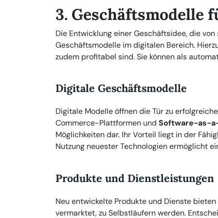
3. Geschäftsmodelle f
Die Entwicklung einer Geschäftsidee, die von s
Geschäftsmodelle im digitalen Bereich. Hierzu
zudem profitabel sind. Sie können als automa
Digitale Geschäftsmodelle
Digitale Modelle öffnen die Tür zu erfolgrei
Commerce-Plattformen und
Software-as-a
Möglichkeiten dar. Ihr Vorteil liegt in der Fä
Nutzung neuester Technologien ermöglicht ein
Produkte und Dienstleistungen
Neu entwickelte Produkte und Dienste bieten
vermarktet, zu Selbstläufern werden. Entschei