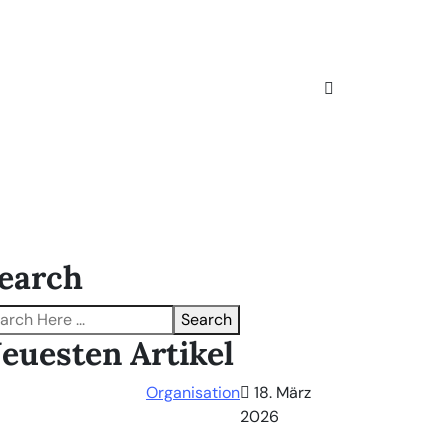
earch
Search
euesten Artikel
Organisation
18. März
2026