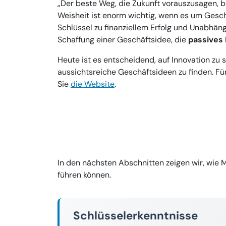
„Der beste Weg, die Zukunft vorauszusagen, be
Weisheit ist enorm wichtig, wenn es um Gesc
Schlüssel zu finanziellem Erfolg und Unabhängi
Schaffung einer Geschäftsidee, die
passives
Heute ist es entscheidend, auf Innovation zu
aussichtsreiche Geschäftsideen zu finden. Fü
Sie
die Website
.
In den nächsten Abschnitten zeigen wir, wie 
führen können.
Schlüsselerkenntnisse