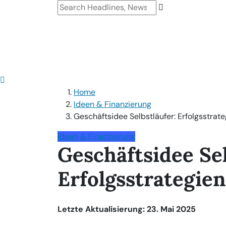
Home
Ideen & Finanzierung
Geschäftsidee Selbstläufer: Erfolgsstrat
Ideen & Finanzierung
Geschäftsidee Sel
Erfolgsstrategie
Letzte Aktualisierung: 23. Mai 2025