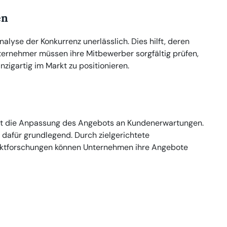
en
Analyse der Konkurrenz unerlässlich. Dies hilft, deren
ernehmer müssen ihre Mitbewerber sorgfältig prüfen,
inzigartig im Markt zu positionieren.
ht die Anpassung des Angebots an Kundenerwartungen.
 dafür grundlegend. Durch zielgerichtete
ktforschungen können Unternehmen ihre Angebote