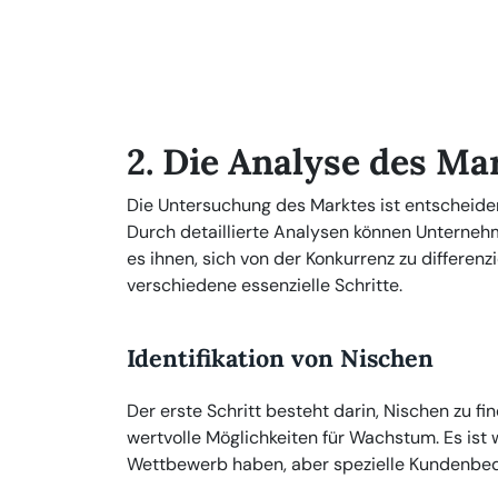
2. Die Analyse des Ma
Die Untersuchung des Marktes ist entscheiden
Durch detaillierte Analysen können Unternehm
es ihnen, sich von der Konkurrenz zu differenz
verschiedene essenzielle Schritte.
Identifikation von Nischen
Der erste Schritt besteht darin, Nischen zu 
wertvolle Möglichkeiten für Wachstum. Es ist 
Wettbewerb haben, aber spezielle Kundenbedü