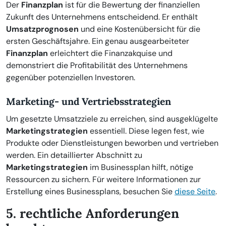
Der
Finanzplan
ist für die Bewertung der finanziellen
Zukunft des Unternehmens entscheidend. Er enthält
Umsatzprognosen
und eine Kostenübersicht für die
ersten Geschäftsjahre. Ein genau ausgearbeiteter
Finanzplan
erleichtert die Finanzakquise und
demonstriert die Profitabilität des Unternehmens
gegenüber potenziellen Investoren.
Marketing- und Vertriebsstrategien
Um gesetzte Umsatzziele zu erreichen, sind ausgeklügelte
Marketingstrategien
essentiell. Diese legen fest, wie
Produkte oder Dienstleistungen beworben und vertrieben
werden. Ein detaillierter Abschnitt zu
Marketingstrategien
im Businessplan hilft, nötige
Ressourcen zu sichern. Für weitere Informationen zur
Erstellung eines Businessplans, besuchen Sie
diese Seite
.
5. rechtliche Anforderungen