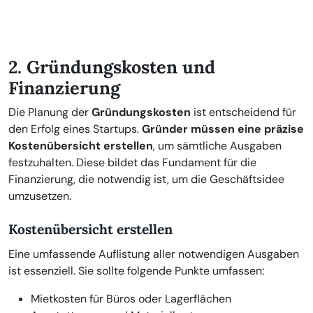
2. Gründungskosten und
Finanzierung
Die Planung der
Gründungskosten
ist entscheidend für
den Erfolg eines Startups.
Gründer müssen eine präzise
Kostenübersicht erstellen
, um sämtliche Ausgaben
festzuhalten. Diese bildet das Fundament für die
Finanzierung, die notwendig ist, um die Geschäftsidee
umzusetzen.
Kostenübersicht erstellen
Eine umfassende Auflistung aller notwendigen Ausgaben
ist essenziell. Sie sollte folgende Punkte umfassen:
Mietkosten für Büros oder Lagerflächen