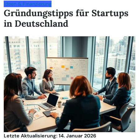
Ideen & Finanzierung
Gründungstipps für Startups
in Deutschland
Letzte Aktualisierung: 14. Januar 2026