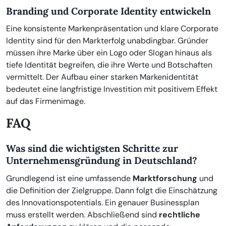
Branding und Corporate Identity entwickeln
Eine konsistente Markenpräsentation und klare Corporate
Identity sind für den Markterfolg unabdingbar. Gründer
müssen ihre Marke über ein Logo oder Slogan hinaus als
tiefe Identität begreifen, die ihre Werte und Botschaften
vermittelt. Der Aufbau einer starken Markenidentität
bedeutet eine langfristige Investition mit positivem Effekt
auf das Firmenimage.
FAQ
Was sind die wichtigsten Schritte zur
Unternehmensgründung in Deutschland?
Grundlegend ist eine umfassende
Marktforschung
und
die Definition der Zielgruppe. Dann folgt die Einschätzung
des Innovationspotentials. Ein genauer Businessplan
muss erstellt werden. Abschließend sind
rechtliche