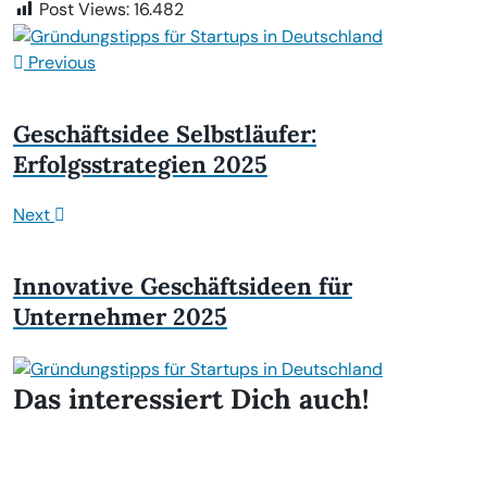
Post Views:
16.482
Previous
Geschäftsidee Selbstläufer:
Erfolgsstrategien 2025
Next
Innovative Geschäftsideen für
Unternehmer 2025
Das interessiert Dich auch!