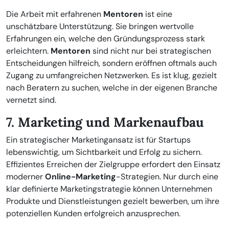
Die Arbeit mit erfahrenen
Mentoren
ist eine
unschätzbare Unterstützung. Sie bringen wertvolle
Erfahrungen ein, welche den Gründungsprozess stark
erleichtern.
Mentoren
sind nicht nur bei strategischen
Entscheidungen hilfreich, sondern eröffnen oftmals auch
Zugang zu umfangreichen Netzwerken. Es ist klug, gezielt
nach Beratern zu suchen, welche in der eigenen Branche
vernetzt sind.
7. Marketing und Markenaufbau
Ein strategischer Marketingansatz ist für Startups
lebenswichtig, um Sichtbarkeit und Erfolg zu sichern.
Effizientes Erreichen der Zielgruppe erfordert den Einsatz
moderner
Online-Marketing
-Strategien. Nur durch eine
klar definierte Marketingstrategie können Unternehmen
Produkte und Dienstleistungen gezielt bewerben, um ihre
potenziellen Kunden erfolgreich anzusprechen.