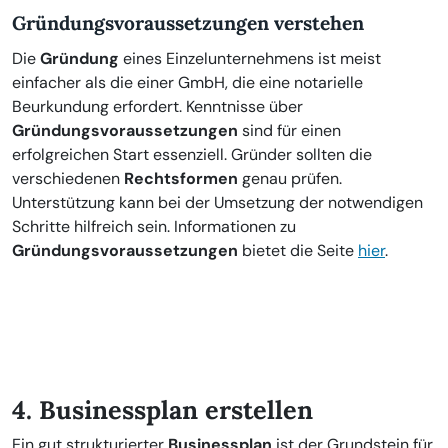
Gründungsvoraussetzungen verstehen
Die
Gründung
eines Einzelunternehmens ist meist
einfacher als die einer GmbH, die eine notarielle
Beurkundung erfordert. Kenntnisse über
Gründungsvoraussetzungen
sind für einen
erfolgreichen Start essenziell. Gründer sollten die
verschiedenen
Rechtsformen
genau prüfen.
Unterstützung kann bei der Umsetzung der notwendigen
Schritte hilfreich sein. Informationen zu
Gründungsvoraussetzungen
bietet die Seite
hier
.
4. Businessplan erstellen
Ein gut strukturierter
Businessplan
ist der Grundstein für