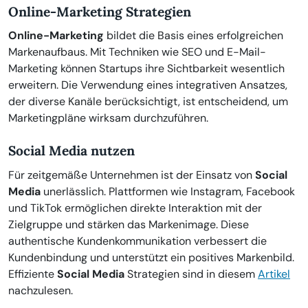
Online-Marketing Strategien
Online-Marketing
bildet die Basis eines erfolgreichen
Markenaufbaus. Mit Techniken wie SEO und E-Mail-
Marketing können Startups ihre Sichtbarkeit wesentlich
erweitern. Die Verwendung eines integrativen Ansatzes,
der diverse Kanäle berücksichtigt, ist entscheidend, um
Marketingpläne wirksam durchzuführen.
Social Media nutzen
Für zeitgemäße Unternehmen ist der Einsatz von
Social
Media
unerlässlich. Plattformen wie Instagram, Facebook
und TikTok ermöglichen direkte Interaktion mit der
Zielgruppe und stärken das Markenimage. Diese
authentische Kundenkommunikation verbessert die
Kundenbindung und unterstützt ein positives Markenbild.
Effiziente
Social Media
Strategien sind in diesem
Artikel
nachzulesen.