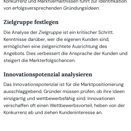
Konkurrenz und Marktverhältnissen führt zur Identifikation
von erfolgsversprechenden
Gründungsideen
.
Zielgruppe festlegen
Die Analyse der
Zielgruppe
ist ein kritischer Schritt.
Kenntnisse darüber, wer die eigenen Kunden sind,
ermöglichen eine zielgerichtete Ausrichtung des
Angebots. Dies verbessert die Ansprache der Kunden und
steigert die Markterfolgschancen.
Innovationspotenzial analysieren
Das
Innovationspotenzial
ist für die Marktpositionierung
ausschlaggebend. Gründer müssen prüfen, ob ihre Ideen
einzigartig und wettbewerbsfähig sind. Innovationen
verschaffen oft einen Wettbewerbsvorteil, heben von der
Konkurrenz ab und ziehen Kundeninteresse an.