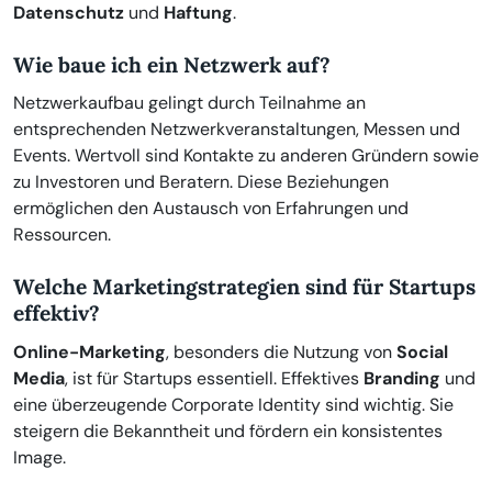
Datenschutz
und
Haftung
.
Wie baue ich ein Netzwerk auf?
Netzwerkaufbau gelingt durch Teilnahme an
entsprechenden Netzwerkveranstaltungen, Messen und
Events. Wertvoll sind Kontakte zu anderen Gründern sowie
zu Investoren und Beratern. Diese Beziehungen
ermöglichen den Austausch von Erfahrungen und
Ressourcen.
Welche Marketingstrategien sind für Startups
effektiv?
Online-Marketing
, besonders die Nutzung von
Social
Media
, ist für Startups essentiell. Effektives
Branding
und
eine überzeugende Corporate Identity sind wichtig. Sie
steigern die Bekanntheit und fördern ein konsistentes
Image.