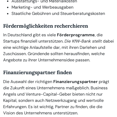
Ausstattungs- und Materialkosten
Marketing- und Werbeausgaben
Staatliche Gebühren und Steuerberatungskosten
Fördermöglichkeiten recherchieren
In Deutschland gibt es viele
Förderprogramme
, die
Startups finanziell unterstützen.
Die KfW-Bank stellt
dabei
eine wichtige Anlaufstelle dar, mit ihren Darlehen und
Zuschüssen. Gründende sollten herausfinden, welche
Angebote zu ihrer Unternehmensidee passen.
Finanzierungspartner finden
Die Auswahl der richtigen
Finanzierungspartner
prägt
die Zukunft eines Unternehmens maßgeblich. Business
Angels und Venture-Capital-Geber bieten nicht nur
Kapital, sondern auch Netzwerkzugang und wertvolle
Erfahrungen. Es ist wichtig, Partner zu finden, die die
Vision des Unternehmens unterstützen.