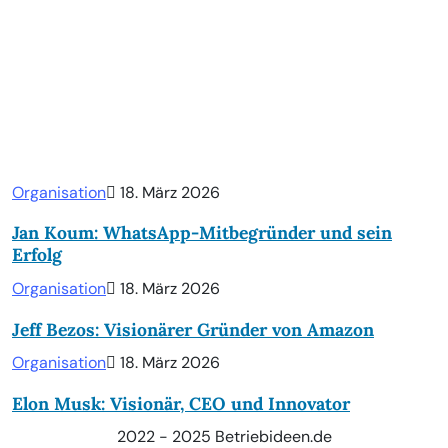
Organisation
18. März 2026
Jan Koum: WhatsApp-Mitbegründer und sein
Erfolg
Organisation
18. März 2026
Jeff Bezos: Visionärer Gründer von Amazon
Organisation
18. März 2026
Elon Musk: Visionär, CEO und Innovator
2022 - 2025 Betriebideen.de