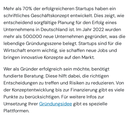
Mehr als 70% der erfolgreicheren Startups haben ein
schriftliches Geschäftskonzept entwickelt. Dies zeigt, wie
entscheidend sorgfältige Planung für den Erfolg eines
Unternehmens in Deutschland ist. Im Jahr 2022 wurden
mehr als 500.000 neue Unternehmen gegründet, was die
lebendige Gründungsszene belegt. Startups sind für die
Wirtschaft enorm wichtig, sie schaffen neue Jobs und
bringen innovative Konzepte auf den Markt.
Wer als Gründer erfolgreich sein möchte, benötigt
fundierte Beratung. Diese hilft dabei, die richtigen
Entscheidungen zu treffen und Risiken zu reduzieren. Von
der Konzeptentwicklung bis zur Finanzierung gibt es viele
Punkte zu berücksichtigen. Für weitere Infos zur
Umsetzung Ihrer
Gründungsidee
gibt es spezielle
Plattformen.