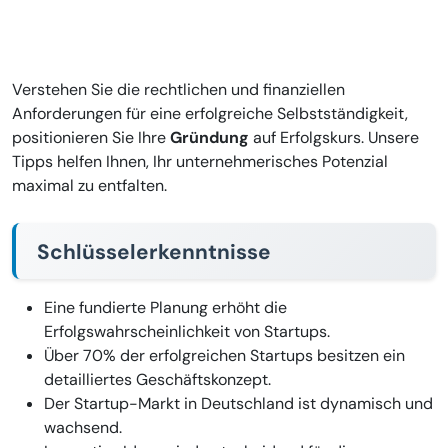
Verstehen Sie die rechtlichen und finanziellen
Anforderungen für eine erfolgreiche Selbstständigkeit,
positionieren Sie Ihre
Gründung
auf Erfolgskurs. Unsere
Tipps helfen Ihnen, Ihr unternehmerisches Potenzial
maximal zu entfalten.
Schlüsselerkenntnisse
Eine fundierte Planung erhöht die
Erfolgswahrscheinlichkeit von Startups.
Über 70% der erfolgreichen Startups besitzen ein
detailliertes Geschäftskonzept.
Der Startup-Markt in Deutschland ist dynamisch und
wachsend.