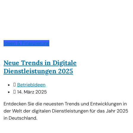
Ideen & Finanzierung
Neue Trends in Digitale
Dienstleistungen 2025
BetriebIdeen
14. März 2025
Entdecken Sie die neuesten Trends und Entwicklungen in
der Welt der digitalen Dienstleistungen für das Jahr 2025
in Deutschland.