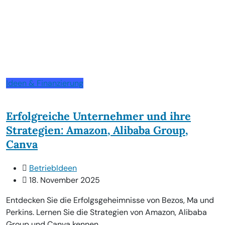
Ideen & Finanzierung
Erfolgreiche Unternehmer und ihre
Strategien: Amazon, Alibaba Group,
Canva
BetriebIdeen
18. November 2025
Entdecken Sie die Erfolgsgeheimnisse von Bezos, Ma und
Perkins. Lernen Sie die Strategien von Amazon, Alibaba
Group und Canva kennen.