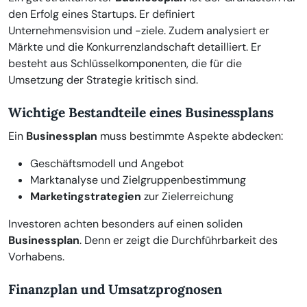
den Erfolg eines Startups. Er definiert
Unternehmensvision und -ziele. Zudem analysiert er
Märkte und die Konkurrenzlandschaft detailliert. Er
besteht aus Schlüsselkomponenten, die für die
Umsetzung der Strategie kritisch sind.
Wichtige Bestandteile eines Businessplans
Ein
Businessplan
muss bestimmte Aspekte abdecken:
Geschäftsmodell und Angebot
Marktanalyse und Zielgruppenbestimmung
Marketingstrategien
zur Zielerreichung
Investoren achten besonders auf einen soliden
Businessplan
. Denn er zeigt die Durchführbarkeit des
Vorhabens.
Finanzplan und Umsatzprognosen