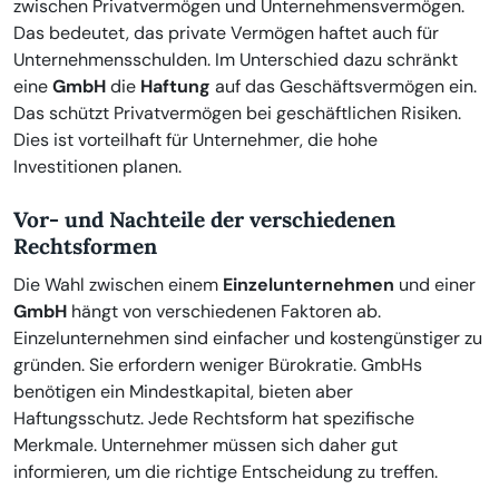
zwischen Privatvermögen und Unternehmensvermögen.
Das bedeutet, das private Vermögen haftet auch für
Unternehmensschulden. Im Unterschied dazu schränkt
eine
GmbH
die
Haftung
auf das Geschäftsvermögen ein.
Das schützt Privatvermögen bei geschäftlichen Risiken.
Dies ist vorteilhaft für Unternehmer, die hohe
Investitionen planen.
Vor- und Nachteile der verschiedenen
Rechtsformen
Die Wahl zwischen einem
Einzelunternehmen
und einer
GmbH
hängt von verschiedenen Faktoren ab.
Einzelunternehmen sind einfacher und kostengünstiger zu
gründen. Sie erfordern weniger Bürokratie. GmbHs
benötigen ein Mindestkapital, bieten aber
Haftungsschutz. Jede Rechtsform hat spezifische
Merkmale. Unternehmer müssen sich daher gut
informieren, um die richtige Entscheidung zu treffen.