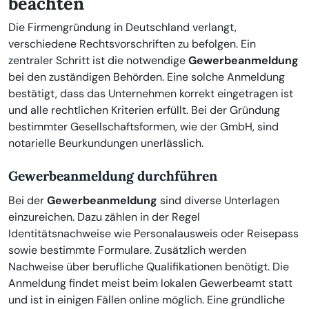
beachten
Die Firmengründung in Deutschland verlangt,
verschiedene Rechtsvorschriften zu befolgen. Ein
zentraler Schritt ist die notwendige
Gewerbeanmeldung
bei den zuständigen Behörden. Eine solche Anmeldung
bestätigt, dass das Unternehmen korrekt eingetragen ist
und alle rechtlichen Kriterien erfüllt. Bei der Gründung
bestimmter Gesellschaftsformen, wie der GmbH, sind
notarielle Beurkundungen unerlässlich.
Gewerbeanmeldung durchführen
Bei der
Gewerbeanmeldung
sind diverse Unterlagen
einzureichen. Dazu zählen in der Regel
Identitätsnachweise wie Personalausweis oder Reisepass
sowie bestimmte Formulare. Zusätzlich werden
Nachweise über berufliche Qualifikationen benötigt. Die
Anmeldung findet meist beim lokalen Gewerbeamt statt
und ist in einigen Fällen online möglich. Eine gründliche