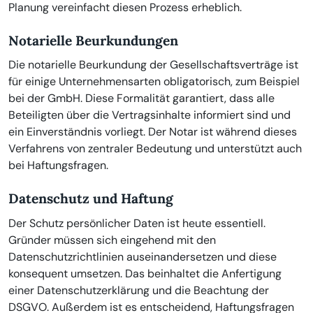
Planung vereinfacht diesen Prozess erheblich.
Notarielle Beurkundungen
Die notarielle Beurkundung der Gesellschaftsverträge ist
für einige Unternehmensarten obligatorisch, zum Beispiel
bei der GmbH. Diese Formalität garantiert, dass alle
Beteiligten über die Vertragsinhalte informiert sind und
ein Einverständnis vorliegt. Der Notar ist während dieses
Verfahrens von zentraler Bedeutung und unterstützt auch
bei Haftungsfragen.
Datenschutz und Haftung
Der Schutz persönlicher Daten ist heute essentiell.
Gründer müssen sich eingehend mit den
Datenschutzrichtlinien auseinandersetzen und diese
konsequent umsetzen. Das beinhaltet die Anfertigung
einer Datenschutzerklärung und die Beachtung der
DSGVO. Außerdem ist es entscheidend, Haftungsfragen