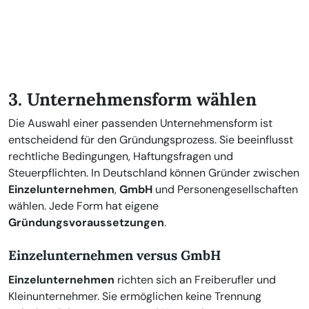
3. Unternehmensform wählen
Die Auswahl einer passenden Unternehmensform ist
entscheidend für den Gründungsprozess. Sie beeinflusst
rechtliche Bedingungen, Haftungsfragen und
Steuerpflichten. In Deutschland können Gründer zwischen
Einzelunternehmen
,
GmbH
und Personengesellschaften
wählen. Jede Form hat eigene
Gründungsvoraussetzungen
.
Einzelunternehmen versus GmbH
Einzelunternehmen
richten sich an Freiberufler und
Kleinunternehmer. Sie ermöglichen keine Trennung