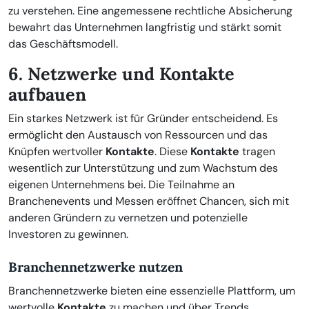
zu verstehen. Eine angemessene rechtliche Absicherung
bewahrt das Unternehmen langfristig und stärkt somit
das Geschäftsmodell.
6. Netzwerke und Kontakte
aufbauen
Ein starkes Netzwerk ist für Gründer entscheidend. Es
ermöglicht den Austausch von Ressourcen und das
Knüpfen wertvoller
Kontakte
. Diese
Kontakte
tragen
wesentlich zur Unterstützung und zum Wachstum des
eigenen Unternehmens bei. Die Teilnahme an
Branchenevents und Messen eröffnet Chancen, sich mit
anderen Gründern zu vernetzen und potenzielle
Investoren zu gewinnen.
Branchennetzwerke nutzen
Branchennetzwerke bieten eine essenzielle Plattform, um
wertvolle
Kontakte
zu machen und über Trends