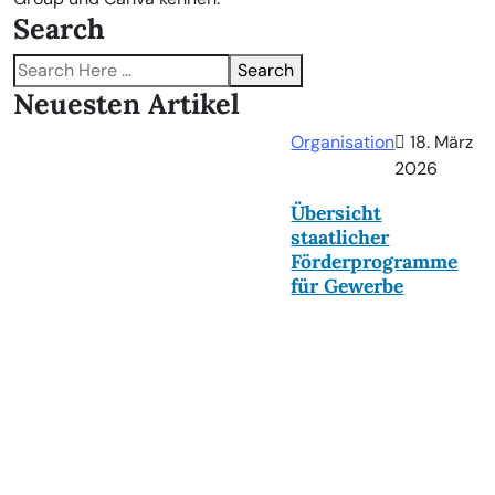
Search
Search
Neuesten Artikel
Organisation
18. März
2026
Übersicht
staatlicher
Förderprogramme
für Gewerbe