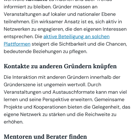
informiert zu bleiben. Gründer müssen an
Veranstaltungen auf lokaler und nationaler Ebene
teilnehmen. Ein wirksamer Ansatz ist es, sich aktiv in
Netzwerken zu engagieren, die den eigenen Interessen
entsprechen. Die
aktive Beteiligung an solchen
Plattformen
steigert die Sichtbarkeit und die Chancen,
bedeutende Beziehungen zu pflegen.
Kontakte zu anderen Gründern knüpfen
Die Interaktion mit anderen Gründern innerhalb der
Gründerszene ist ungemein wertvoll. Durch
Veranstaltungen und Austauschformate kann man viel
lernen und seine Perspektive erweitern. Gemeinsame
Projekte und Kooperationen bieten die Gelegenheit, das
eigene Netzwerk zu stärken und die Reichweite zu
erhöhen.
Mentoren und Berater finden