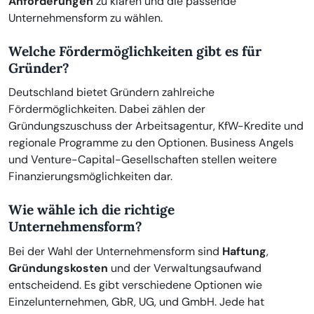
Anforderungen
zu klären und die passende
Unternehmensform zu wählen.
Welche Fördermöglichkeiten gibt es für
Gründer?
Deutschland bietet Gründern zahlreiche
Fördermöglichkeiten. Dabei zählen der
Gründungszuschuss der Arbeitsagentur, KfW-Kredite und
regionale Programme zu den Optionen. Business Angels
und Venture-Capital-Gesellschaften stellen weitere
Finanzierungsmöglichkeiten dar.
Wie wähle ich die richtige
Unternehmensform?
Bei der Wahl der Unternehmensform sind
Haftung
,
Gründungskosten
und der Verwaltungsaufwand
entscheidend. Es gibt verschiedene Optionen wie
Einzelunternehmen, GbR, UG, und GmbH. Jede hat