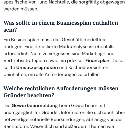
spezifische Vor- und Nachteile, die sorgfältig abgewogen
werden müssen.
Was sollte in einem Businessplan enthalten
sein?
Ein Businessplan muss das Geschäftsmodell klar
darlegen. Eine detaillierte Marktanalyse ist ebenfalls
erforderlich. Nicht zu vergessen sind Marketing- und
Vertriebsstrategien sowie ein präziser
Finanzplan
. Dieser
sollte
Umsatzprognosen
und Kostenübersichten
beinhalten, um alle Anforderungen zu erfüllen.
Welche rechtlichen Anforderungen müssen
Gründer beachten?
Die
Gewerbeanmeldung
beim Gewerbeamt ist
unumgänglich für Gründer. Informieren Sie sich auch über
notwendige notarielle Beurkundungen, abhängig von der
Rechtsform. Wesentlich sind außerdem Themen wie