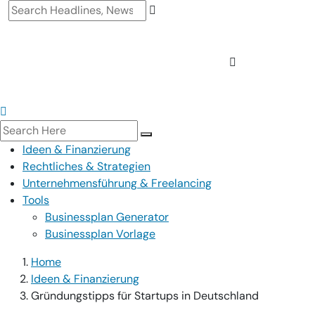
Ideen & Finanzierung
Rechtliches & Strategien
Unternehmensführung & Freelancing
Tools
Businessplan Generator
Businessplan Vorlage
Home
Ideen & Finanzierung
Gründungstipps für Startups in Deutschland