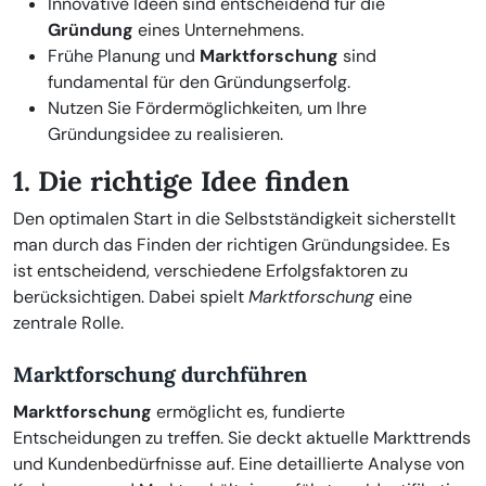
Innovative Ideen sind entscheidend für die
Gründung
eines Unternehmens.
Frühe Planung und
Marktforschung
sind
fundamental für den Gründungserfolg.
Nutzen Sie Fördermöglichkeiten, um Ihre
Gründungsidee zu realisieren.
1. Die richtige Idee finden
Den optimalen Start in die Selbstständigkeit sicherstellt
man durch das Finden der richtigen Gründungsidee. Es
ist entscheidend, verschiedene Erfolgsfaktoren zu
berücksichtigen. Dabei spielt
Marktforschung
eine
zentrale Rolle.
Marktforschung durchführen
Marktforschung
ermöglicht es, fundierte
Entscheidungen zu treffen. Sie deckt aktuelle Markttrends
und Kundenbedürfnisse auf. Eine detaillierte Analyse von