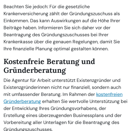
Beachten Sie jedoch: Für die gesetzliche
Krankenversicherung zählt der Gründungszuschuss als
Einkommen. Das kann Auswirkungen auf die Höhe Ihrer
Beiträge haben. Informieren Sie sich daher vor der
Beantragung des Gründungszuschusses bei Ihrer
Krankenkasse über die genauen Regelungen, damit Sie
Ihre finanzielle Planung optimal gestalten können.
Kostenfreie Beratung und
Gründerberatung
Die Agentur für Arbeit unterstützt Existenzgründer und
Existenzgründerinnen nicht nur finanziell, sondern auch
mit umfassender Beratung. Im Rahmen der
kostenfreien
Gründerberatung
erhalten Sie wertvolle Unterstützung bei
der Entwicklung Ihres Gründungsvorhabens, der
Erstellung eines überzeugenden Businessplans und der
Vorbereitung aller Unterlagen für die Beantragung des
Gründungszuschusses.