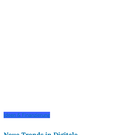
Ideen & Finanzierung
Neue Trends in Digitale