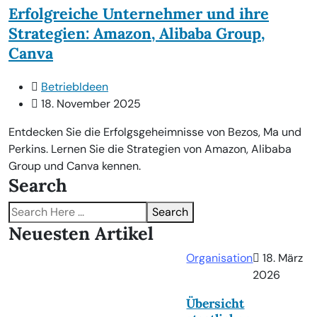
Erfolgreiche Unternehmer und ihre
Strategien: Amazon, Alibaba Group,
Canva
BetriebIdeen
18. November 2025
Entdecken Sie die Erfolgsgeheimnisse von Bezos, Ma und
Perkins. Lernen Sie die Strategien von Amazon, Alibaba
Group und Canva kennen.
Search
Search
Neuesten Artikel
Organisation
18. März
2026
Übersicht