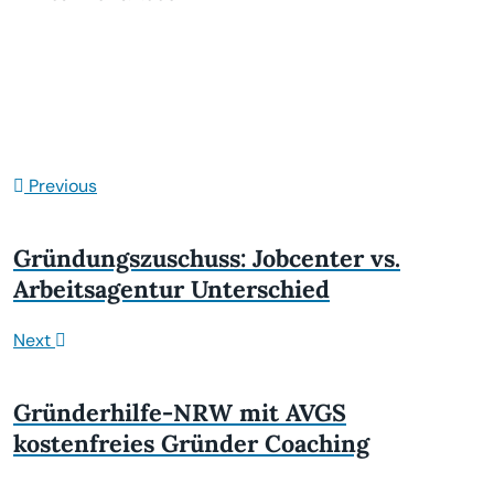
Previous
Gründungszuschuss: Jobcenter vs.
Arbeitsagentur Unterschied
Next
Gründerhilfe-NRW mit AVGS
kostenfreies Gründer Coaching