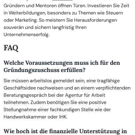
Gründern und Mentoren öffnen Türen. Investieren Sie Zeit
in Weiterbildungen, besonders zu Themen wie Steuern
oder Marketing. So meistern Sie Herausforderungen
souverän und sichern langfristig Ihren
Unternehmenserfolg.
FAQ
Welche Voraussetzungen muss ich für den
Gründungszuschuss erfüllen?
Sie müssen arbeitslos gemeldet sein, eine tragfähige
Geschäftsidee nachweisen und an einem verpflichtenden
Beratungsgespräch bei der Agentur für Arbeit
teilnehmen. Zudem benötigen Sie eine positive
Stellungnahme einer fachkundigen Stelle wie der
Handwerkskammer oder IHK.
Wie hoch ist die finanzielle Unterstützung in