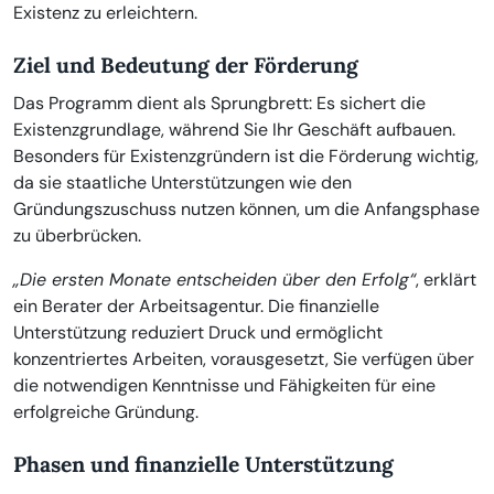
Existenz zu erleichtern.
Ziel und Bedeutung der Förderung
Das Programm dient als Sprungbrett: Es sichert die
Existenzgrundlage, während Sie Ihr Geschäft aufbauen.
Besonders für Existenzgründern ist die Förderung wichtig,
da sie staatliche Unterstützungen wie den
Gründungszuschuss nutzen können, um die Anfangsphase
zu überbrücken.
„Die ersten Monate entscheiden über den Erfolg“
, erklärt
ein Berater der Arbeitsagentur. Die finanzielle
Unterstützung reduziert Druck und ermöglicht
konzentriertes Arbeiten, vorausgesetzt, Sie verfügen über
die notwendigen Kenntnisse und Fähigkeiten für eine
erfolgreiche Gründung.
Phasen und finanzielle Unterstützung