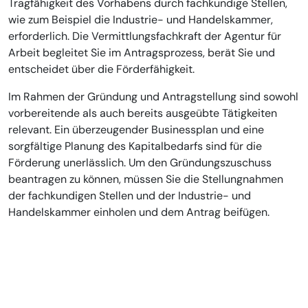
Tragfähigkeit des Vorhabens durch fachkundige Stellen,
wie zum Beispiel die Industrie- und Handelskammer,
erforderlich. Die Vermittlungsfachkraft der Agentur für
Arbeit begleitet Sie im Antragsprozess, berät Sie und
entscheidet über die Förderfähigkeit.
Im Rahmen der Gründung und Antragstellung sind sowohl
vorbereitende als auch bereits ausgeübte Tätigkeiten
relevant. Ein überzeugender Businessplan und eine
sorgfältige Planung des Kapitalbedarfs sind für die
Förderung unerlässlich. Um den Gründungszuschuss
beantragen zu können, müssen Sie die Stellungnahmen
der fachkundigen Stellen und der Industrie- und
Handelskammer einholen und dem Antrag beifügen.