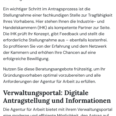
Ein wichtiger Schritt im Antragsprozess ist die
Stellungnahme einer fachkundigen Stelle zur Tragfähigkeit
Ihres Vorhabens. Hier stehen Ihnen die Industrie- und
Handelskammern (IHK) als kompetente Partner zur Seite.
Die IHK prüft Ihr Konzept, gibt Feedback und stellt die
erforderliche Stellungnahme aus – ebenfalls kostenfrei.
So profitieren Sie von der Erfahrung und dem Netzwerk
der Kammern und erhöhen Ihre Chancen auf eine
erfolgreiche Bewilligung.
Nutzen Sie diese Beratungsangebote frühzeitig, um Ihr
Gründungsvorhaben optimal vorzubereiten und alle
Anforderungen der Agentur für Arbeit zu erfüllen.
Verwaltungsportal: Digitale
Antragstellung und Informationen
Die Agentur für Arbeit bietet mit ihrem Verwaltungsportal
eine moderne und effiziente Möglichkeit, den Antrag auf