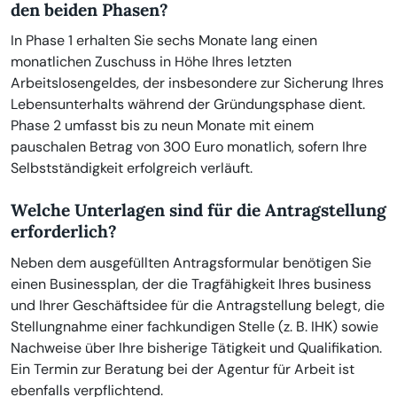
den beiden Phasen?
In Phase 1 erhalten Sie sechs Monate lang einen
monatlichen Zuschuss in Höhe Ihres letzten
Arbeitslosengeldes, der insbesondere zur Sicherung Ihres
Lebensunterhalts während der Gründungsphase dient.
Phase 2 umfasst bis zu neun Monate mit einem
pauschalen Betrag von 300 Euro monatlich, sofern Ihre
Selbstständigkeit erfolgreich verläuft.
Welche Unterlagen sind für die Antragstellung
erforderlich?
Neben dem ausgefüllten Antragsformular benötigen Sie
einen Businessplan, der die Tragfähigkeit Ihres business
und Ihrer Geschäftsidee für die Antragstellung belegt, die
Stellungnahme einer fachkundigen Stelle (z. B. IHK) sowie
Nachweise über Ihre bisherige Tätigkeit und Qualifikation.
Ein Termin zur Beratung bei der Agentur für Arbeit ist
ebenfalls verpflichtend.