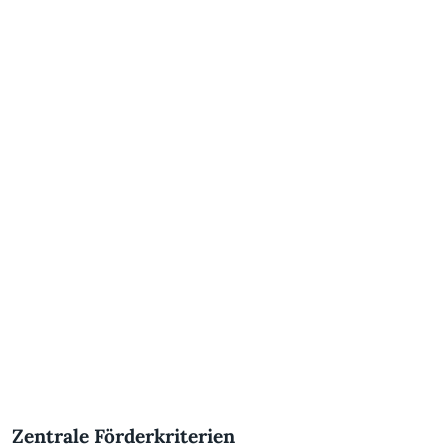
Zentrale Förderkriterien