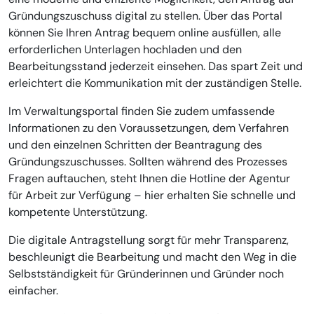
Gründungszuschuss digital zu stellen. Über das Portal
können Sie Ihren Antrag bequem online ausfüllen, alle
erforderlichen Unterlagen hochladen und den
Bearbeitungsstand jederzeit einsehen. Das spart Zeit und
erleichtert die Kommunikation mit der zuständigen Stelle.
Im Verwaltungsportal finden Sie zudem umfassende
Informationen zu den Voraussetzungen, dem Verfahren
und den einzelnen Schritten der Beantragung des
Gründungszuschusses. Sollten während des Prozesses
Fragen auftauchen, steht Ihnen die Hotline der Agentur
für Arbeit zur Verfügung – hier erhalten Sie schnelle und
kompetente Unterstützung.
Die digitale Antragstellung sorgt für mehr Transparenz,
beschleunigt die Bearbeitung und macht den Weg in die
Selbstständigkeit für Gründerinnen und Gründer noch
einfacher.