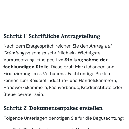
Schritt 1: Schriftliche Antragstellung
Nach dem Erstgespräch reichen Sie den
Antrag auf
Gründungszuschuss
schriftlich ein. Wichtigste
Voraussetzung: Eine positive
Stellungnahme der
fachkundigen Stelle
. Diese prüft Marktchancen und
Finanzierung Ihres Vorhabens. Fachkundige Stellen
können zum Beispiel Industrie- und Handelskammern,
Handwerkskammern, Fachverbände, Kreditinstitute oder
Steuerberater sein.
Schritt 2: Dokumentenpaket erstellen
Folgende Unterlagen benötigen Sie für die Begutachtung: