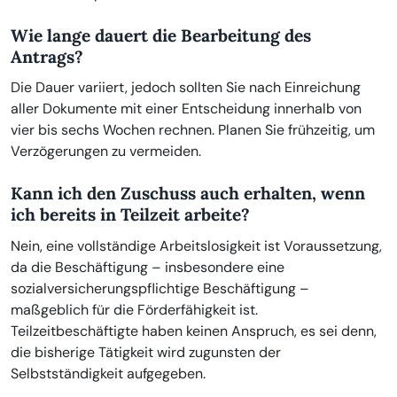
Wie lange dauert die Bearbeitung des
Antrags?
Die Dauer variiert, jedoch sollten Sie nach Einreichung
aller Dokumente mit einer Entscheidung innerhalb von
vier bis sechs Wochen rechnen. Planen Sie frühzeitig, um
Verzögerungen zu vermeiden.
Kann ich den Zuschuss auch erhalten, wenn
ich bereits in Teilzeit arbeite?
Nein, eine vollständige Arbeitslosigkeit ist Voraussetzung,
da die Beschäftigung – insbesondere eine
sozialversicherungspflichtige Beschäftigung –
maßgeblich für die Förderfähigkeit ist.
Teilzeitbeschäftigte haben keinen Anspruch, es sei denn,
die bisherige Tätigkeit wird zugunsten der
Selbstständigkeit aufgegeben.