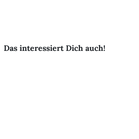
Das interessiert Dich auch!