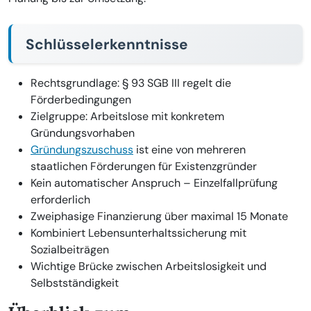
Schlüsselerkenntnisse
Rechtsgrundlage: § 93 SGB III regelt die
Förderbedingungen
Zielgruppe: Arbeitslose mit konkretem
Gründungsvorhaben
Gründungszuschuss
ist eine von mehreren
staatlichen Förderungen für Existenzgründer
Kein automatischer Anspruch – Einzelfallprüfung
erforderlich
Zweiphasige Finanzierung über maximal 15 Monate
Kombiniert Lebensunterhaltssicherung mit
Sozialbeiträgen
Wichtige Brücke zwischen Arbeitslosigkeit und
Selbstständigkeit