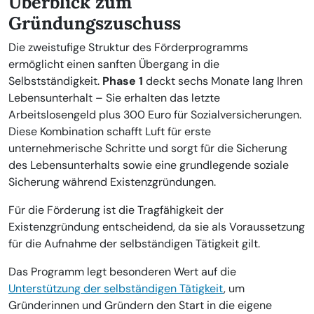
Überblick zum
Gründungszuschuss
Die zweistufige Struktur des Förderprogramms
ermöglicht einen sanften Übergang in die
Selbstständigkeit.
Phase 1
deckt sechs Monate lang Ihren
Lebensunterhalt – Sie erhalten das letzte
Arbeitslosengeld plus 300 Euro für Sozialversicherungen.
Diese Kombination schafft Luft für erste
unternehmerische Schritte und sorgt für die Sicherung
des Lebensunterhalts sowie eine grundlegende soziale
Sicherung während Existenzgründungen.
Für die Förderung ist die Tragfähigkeit der
Existenzgründung entscheidend, da sie als Voraussetzung
für die Aufnahme der selbständigen Tätigkeit gilt.
Das Programm legt besonderen Wert auf die
Unterstützung der selbständigen Tätigkeit
, um
Gründerinnen und Gründern den Start in die eigene