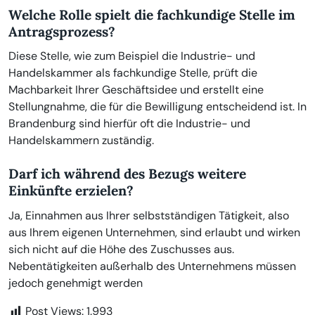
Welche Rolle spielt die fachkundige Stelle im
Antragsprozess?
Diese Stelle, wie zum Beispiel die Industrie- und
Handelskammer als fachkundige Stelle, prüft die
Machbarkeit Ihrer Geschäftsidee und erstellt eine
Stellungnahme, die für die Bewilligung entscheidend ist. In
Brandenburg sind hierfür oft die Industrie- und
Handelskammern zuständig.
Darf ich während des Bezugs weitere
Einkünfte erzielen?
Ja, Einnahmen aus Ihrer selbstständigen Tätigkeit, also
aus Ihrem eigenen Unternehmen, sind erlaubt und wirken
sich nicht auf die Höhe des Zuschusses aus.
Nebentätigkeiten außerhalb des Unternehmens müssen
jedoch genehmigt werden
Post Views:
1.993