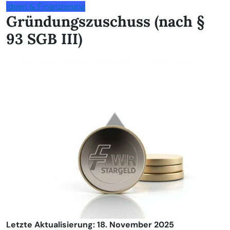
Ideen & Finanzierung
Gründungszuschuss (nach §
93 SGB III)
Letzte Aktualisierung: 18. November 2025