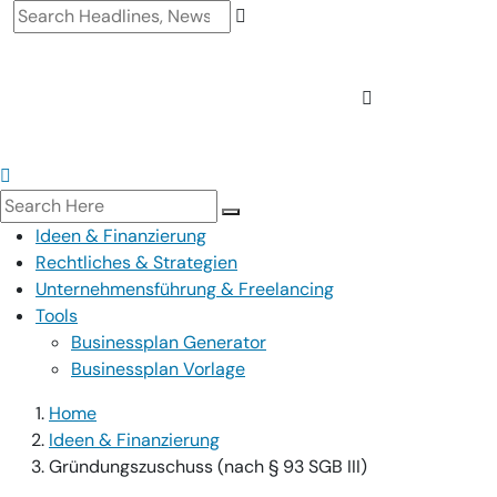
Ideen & Finanzierung
Rechtliches & Strategien
Unternehmensführung & Freelancing
Tools
Businessplan Generator
Businessplan Vorlage
Home
Ideen & Finanzierung
Gründungszuschuss (nach § 93 SGB III)