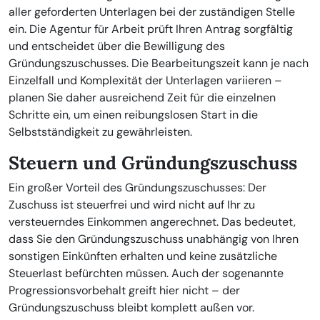
aller geforderten Unterlagen bei der zuständigen Stelle
ein. Die Agentur für Arbeit prüft Ihren Antrag sorgfältig
und entscheidet über die Bewilligung des
Gründungszuschusses. Die Bearbeitungszeit kann je nach
Einzelfall und Komplexität der Unterlagen variieren –
planen Sie daher ausreichend Zeit für die einzelnen
Schritte ein, um einen reibungslosen Start in die
Selbstständigkeit zu gewährleisten.
Steuern und Gründungszuschuss
Ein großer Vorteil des Gründungszuschusses: Der
Zuschuss ist steuerfrei und wird nicht auf Ihr zu
versteuerndes Einkommen angerechnet. Das bedeutet,
dass Sie den Gründungszuschuss unabhängig von Ihren
sonstigen Einkünften erhalten und keine zusätzliche
Steuerlast befürchten müssen. Auch der sogenannte
Progressionsvorbehalt greift hier nicht – der
Gründungszuschuss bleibt komplett außen vor.