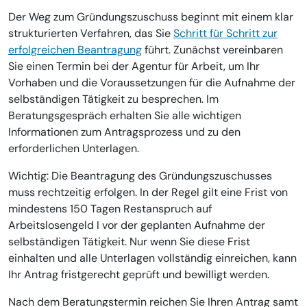
Der Weg zum Gründungszuschuss beginnt mit einem klar
strukturierten Verfahren, das Sie
Schritt für Schritt zur
erfolgreichen Beantragung
führt. Zunächst vereinbaren
Sie einen Termin bei der Agentur für Arbeit, um Ihr
Vorhaben und die Voraussetzungen für die Aufnahme der
selbständigen Tätigkeit zu besprechen. Im
Beratungsgespräch erhalten Sie alle wichtigen
Informationen zum Antragsprozess und zu den
erforderlichen Unterlagen.
Wichtig: Die Beantragung des Gründungszuschusses
muss rechtzeitig erfolgen. In der Regel gilt eine Frist von
mindestens 150 Tagen Restanspruch auf
Arbeitslosengeld I vor der geplanten Aufnahme der
selbständigen Tätigkeit. Nur wenn Sie diese Frist
einhalten und alle Unterlagen vollständig einreichen, kann
Ihr Antrag fristgerecht geprüft und bewilligt werden.
Nach dem Beratungstermin reichen Sie Ihren Antrag samt