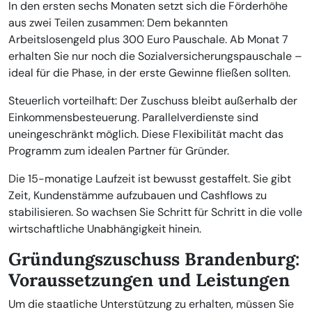
In den ersten sechs Monaten setzt sich die Förderhöhe
aus zwei Teilen zusammen: Dem bekannten
Arbeitslosengeld plus 300 Euro Pauschale. Ab Monat 7
erhalten Sie nur noch die Sozialversicherungspauschale –
ideal für die Phase, in der erste Gewinne fließen sollten.
Steuerlich vorteilhaft: Der Zuschuss bleibt außerhalb der
Einkommensbesteuerung. Parallelverdienste sind
uneingeschränkt möglich. Diese Flexibilität macht das
Programm zum idealen Partner für Gründer.
Die 15-monatige Laufzeit ist bewusst gestaffelt. Sie gibt
Zeit, Kundenstämme aufzubauen und Cashflows zu
stabilisieren. So wachsen Sie Schritt für Schritt in die volle
wirtschaftliche Unabhängigkeit hinein.
Gründungszuschuss Brandenburg:
Voraussetzungen und Leistungen
Um die staatliche Unterstützung zu erhalten, müssen Sie