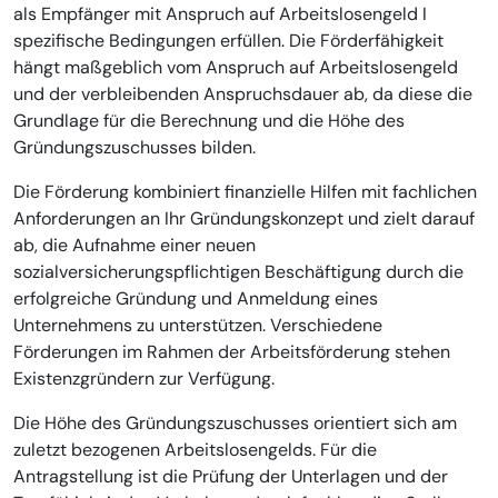
als Empfänger mit Anspruch auf Arbeitslosengeld I
spezifische Bedingungen erfüllen. Die Förderfähigkeit
hängt maßgeblich vom Anspruch auf Arbeitslosengeld
und der verbleibenden Anspruchsdauer ab, da diese die
Grundlage für die Berechnung und die Höhe des
Gründungszuschusses bilden.
Die Förderung kombiniert finanzielle Hilfen mit fachlichen
Anforderungen an Ihr Gründungskonzept und zielt darauf
ab, die Aufnahme einer neuen
sozialversicherungspflichtigen Beschäftigung durch die
erfolgreiche Gründung und Anmeldung eines
Unternehmens zu unterstützen. Verschiedene
Förderungen im Rahmen der Arbeitsförderung stehen
Existenzgründern zur Verfügung.
Die Höhe des Gründungszuschusses orientiert sich am
zuletzt bezogenen Arbeitslosengelds. Für die
Antragstellung ist die Prüfung der Unterlagen und der