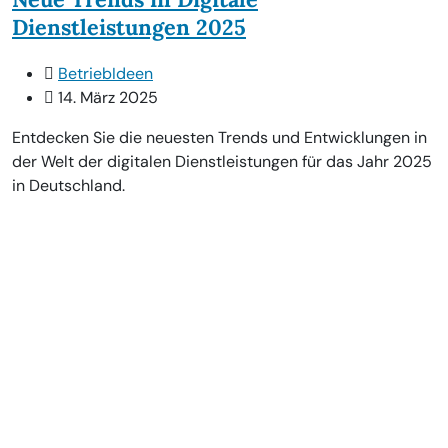
Dienstleistungen 2025
BetriebIdeen
14. März 2025
Entdecken Sie die neuesten Trends und Entwicklungen in
der Welt der digitalen Dienstleistungen für das Jahr 2025
in Deutschland.